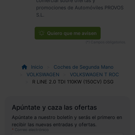
comercial sobre ofertas y
promociones de Automóviles PROVOS
S.L.
Quiero que me avisen
Inicio
Coches de Segunda Mano
VOLKSWAGEN
VOLKSWAGEN T ROC
R LINE 2.0 TDI 110KW (150CV) DSG
Apúntate y caza las ofertas
Apúntate a nuestro boletín y serás el primero en
recibir las nuevas entradas y ofertas.
Correo electrónico