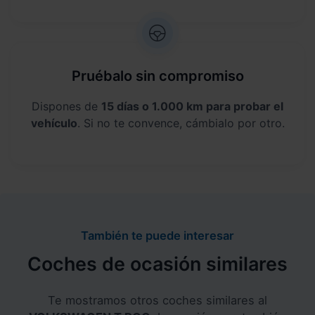
Pruébalo sin compromiso
Dispones de
15 días o 1.000 km para probar el
vehículo
. Si no te convence, cámbialo por otro.
También te puede interesar
Coches de ocasión similares
Te mostramos otros coches similares al