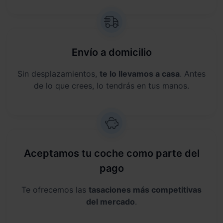
Envío a domicilio
Sin desplazamientos,
te lo llevamos a casa
. Antes
de lo que crees, lo tendrás en tus manos.
Aceptamos tu coche como parte del
pago
Te ofrecemos las
tasaciones más competitivas
del mercado
.