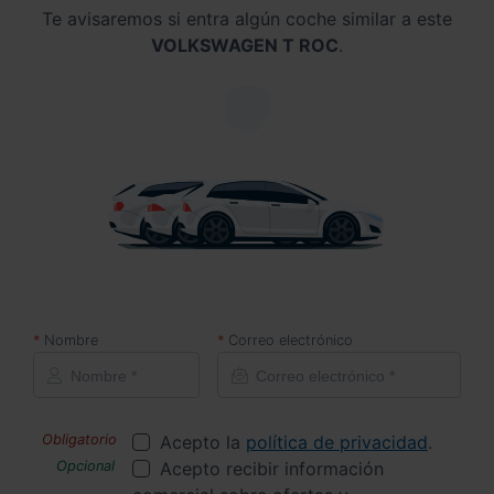
Te avisaremos si entra algún coche similar a este
VOLKSWAGEN T ROC
.
Nombre
Correo electrónico
Acepto la
política de privacidad
.
Acepto recibir información