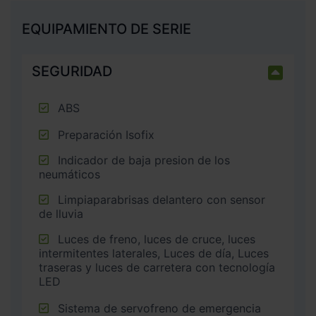
EQUIPAMIENTO DE SERIE
SEGURIDAD
ABS
Preparación Isofix
Indicador de baja presion de los
neumáticos
Limpiaparabrisas delantero con sensor
de lluvia
Luces de freno, luces de cruce, luces
intermitentes laterales, Luces de día, Luces
traseras y luces de carretera con tecnología
LED
Sistema de servofreno de emergencia