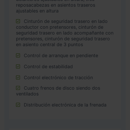
reposacabezas en asientos traseros
ajustables en altura
Cinturón de seguridad trasero en lado
conductor con pretensores, cinturón de
seguridad trasero en lado acompañante con
pretensores, cinturón de seguridad trasero
en asiento central de 3 puntos
Control de arranque en pendiente
Control de estabilidad
Control electrónico de tracción
Cuatro frenos de disco siendo dos
ventilados
Distribución electrónica de la frenada