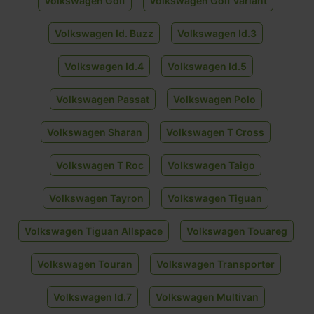
Volkswagen Golf
Volkswagen Golf Variant
Volkswagen Id. Buzz
Volkswagen Id.3
Volkswagen Id.4
Volkswagen Id.5
Volkswagen Passat
Volkswagen Polo
Volkswagen Sharan
Volkswagen T Cross
Volkswagen T Roc
Volkswagen Taigo
Volkswagen Tayron
Volkswagen Tiguan
Volkswagen Tiguan Allspace
Volkswagen Touareg
Volkswagen Touran
Volkswagen Transporter
Volkswagen Id.7
Volkswagen Multivan