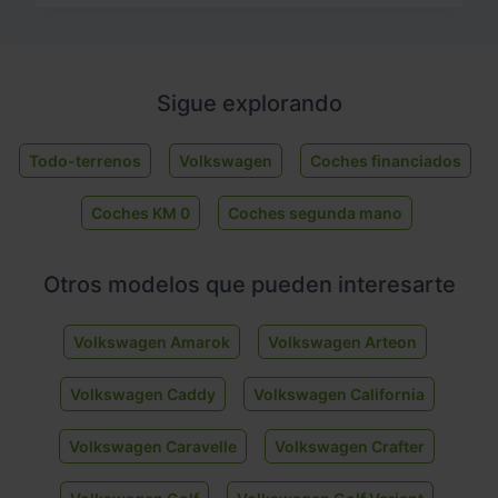
Sigue explorando
Todo-terrenos
Volkswagen
Coches financiados
Coches KM 0
Coches segunda mano
Otros modelos que pueden interesarte
Volkswagen Amarok
Volkswagen Arteon
Volkswagen Caddy
Volkswagen California
Volkswagen Caravelle
Volkswagen Crafter