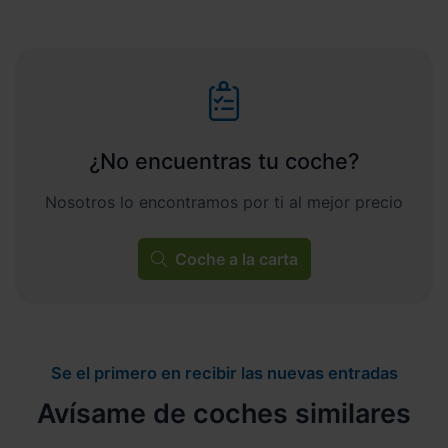
¿No encuentras tu coche?
Nosotros lo encontramos por ti al mejor precio
Coche a la carta
Se el primero en recibir las nuevas entradas
Avísame de coches similares