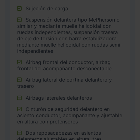
Sujeción de carga
Suspensión delantera tipo McPherson o
similar y mediante muelle helicoidal con
ruedas independientes, suspensión trasera
de eje de torsión con barra estabilizadora
mediante muelle helicoidal con ruedas semi-
independientes
Airbag frontal del conductor, airbag
frontal del acompañante desconectable
Airbag lateral de cortina delantero y
trasero
Airbags laterales delanteros
Cinturón de seguridad delantero en
asiento conductor, acompañante y ajustable
en altura con pretensores
Dos reposacabezas en asientos
delanteros ajustables en altura, tres