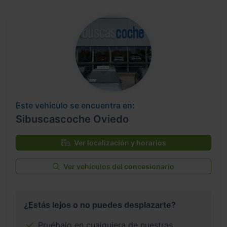
Este vehículo se encuentra en:
Sibuscascoche Oviedo
Ver localización y horarios
Ver vehículos del concesionario
¿Estás lejos o no puedes desplazarte?
Pruébalo en cualquiera de nuestras