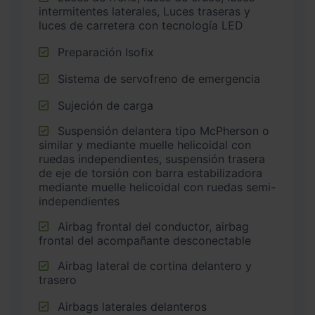
intermitentes laterales, Luces traseras y
luces de carretera con tecnología LED
Preparación Isofix
Sistema de servofreno de emergencia
Sujeción de carga
Suspensión delantera tipo McPherson o
similar y mediante muelle helicoidal con
ruedas independientes, suspensión trasera
de eje de torsión con barra estabilizadora
mediante muelle helicoidal con ruedas semi-
independientes
Airbag frontal del conductor, airbag
frontal del acompañante desconectable
Airbag lateral de cortina delantero y
trasero
Airbags laterales delanteros