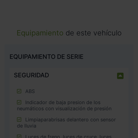
Equipamiento
de este vehículo
EQUIPAMIENTO DE SERIE
SEGURIDAD
ABS
Indicador de baja presion de los
neumáticos con visualización de presión
Limpiaparabrisas delantero con sensor
de lluvia
Luces de freno, luces de cruce, luces