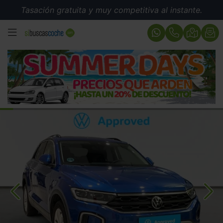
Tasación gratuita y muy competitiva al instante.
MENÚ