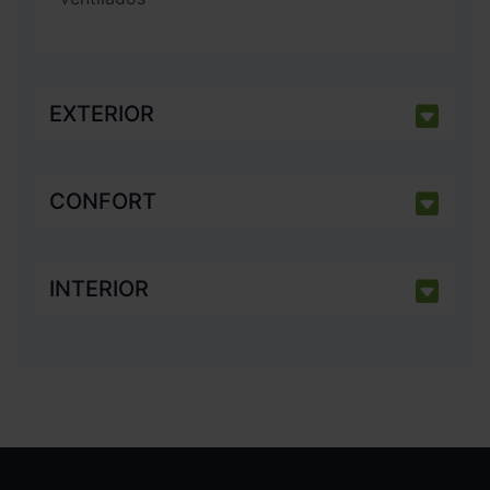
EXTERIOR
CONFORT
INTERIOR