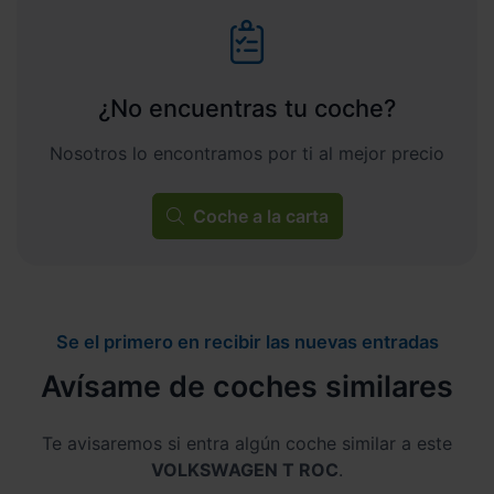
¿No encuentras tu coche?
Nosotros lo encontramos por ti al mejor precio
Coche a la carta
Se el primero en recibir las nuevas entradas
Avísame de coches similares
Te avisaremos si entra algún coche similar a este
VOLKSWAGEN T ROC
.