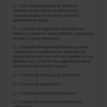
Dos reposacabezas en asientos
delanteros ajustables en altura, tres
reposacabezas en asientos traseros
ajustables en altura
Cinturón de seguridad delantero en
asiento conductor, acompañante y ajustable
en altura con pretensores
Cinturón de seguridad trasero en lado
conductor con pretensores, cinturón de
seguridad trasero en lado acompañante con
pretensores, cinturón de seguridad trasero
en asiento central de 3 puntos
Control de arranque en pendiente
Control de estabilidad
Control electrónico de tracción
Cuatro frenos de disco siendo dos
ventilados