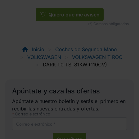
Quiero que me avisen
Inicio
Coches de Segunda Mano
VOLKSWAGEN
VOLKSWAGEN T ROC
DARK 1.0 TSI 81KW (110CV)
Apúntate y caza las ofertas
Apúntate a nuestro boletín y serás el primero en
recibir las nuevas entradas y ofertas.
Correo electrónico