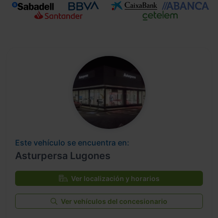
Este vehículo se encuentra en:
Asturpersa Lugones
Ver localización y horarios
Ver vehículos del concesionario