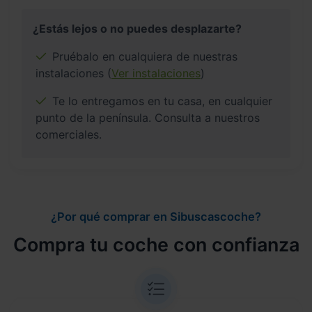
¿Estás lejos o no puedes desplazarte?
Pruébalo en cualquiera de nuestras
instalaciones (
Ver instalaciones
)
Te lo entregamos en tu casa, en cualquier
punto de la península. Consulta a nuestros
comerciales.
¿Por qué comprar en Sibuscascoche?
Compra tu coche con confianza