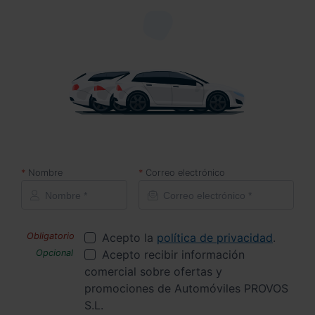
Nombre
Correo electrónico
Acepto la
política de privacidad
.
Acepto recibir información
comercial sobre ofertas y
promociones de Automóviles PROVOS
S.L.