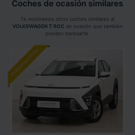
Coches de ocasión similares
Te mostramos otros coches similares al
VOLKSWAGEN T ROC
de ocasión que también
pueden iteresarte.