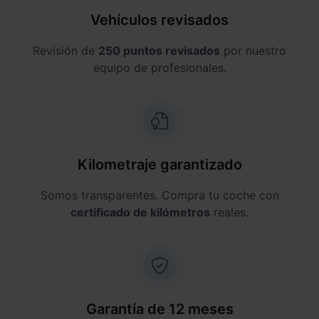
Vehículos revisados
Revisión de
250 puntos revisados
por nuestro
equipo de profesionales.
Kilometraje garantizado
Somos transparentes. Compra tu coche con
certificado de kilómetros
reales.
Garantía de 12 meses