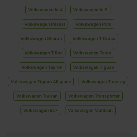
Volkswagen Id.4
Volkswagen Id.5
Volkswagen Passat
Volkswagen Polo
Volkswagen Sharan
Volkswagen T Cross
Volkswagen T Roc
Volkswagen Taigo
Volkswagen Tayron
Volkswagen Tiguan
Volkswagen Tiguan Allspace
Volkswagen Touareg
Volkswagen Touran
Volkswagen Transporter
Volkswagen Id.7
Volkswagen Multivan