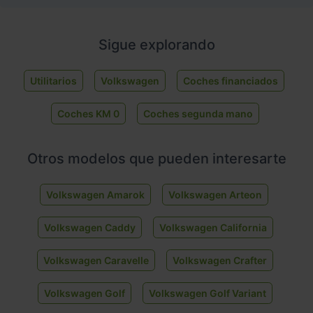
Sigue explorando
Utilitarios
Volkswagen
Coches financiados
Coches KM 0
Coches segunda mano
Otros modelos que pueden interesarte
Volkswagen Amarok
Volkswagen Arteon
Volkswagen Caddy
Volkswagen California
Volkswagen Caravelle
Volkswagen Crafter
Volkswagen Golf
Volkswagen Golf Variant