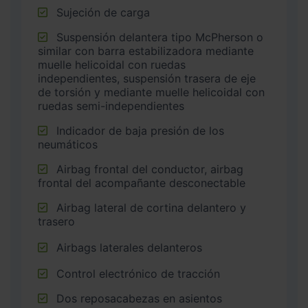
Sujeción de carga
Suspensión delantera tipo McPherson o
similar con barra estabilizadora mediante
muelle helicoidal con ruedas
independientes, suspensión trasera de eje
de torsión y mediante muelle helicoidal con
ruedas semi-independientes
Indicador de baja presión de los
neumáticos
Airbag frontal del conductor, airbag
frontal del acompañante desconectable
Airbag lateral de cortina delantero y
trasero
Airbags laterales delanteros
Control electrónico de tracción
Dos reposacabezas en asientos