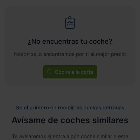
¿No encuentras tu coche?
Nosotros lo encontramos por ti al mejor precio
Coche a la carta
Se el primero en recibir las nuevas entradas
Avísame de coches similares
Te avisaremos si entra algún coche similar a este