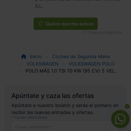
S.L.
Quiero que me avisen
Inicio
Coches de Segunda Mano
VOLKSWAGEN
VOLKSWAGEN POLO
POLO MÁS 1.0 TSI 70 KW (95 CV) 5 VEL.
Apúntate y caza las ofertas
Apúntate a nuestro boletín y serás el primero en
recibir las nuevas entradas y ofertas.
Correo electrónico