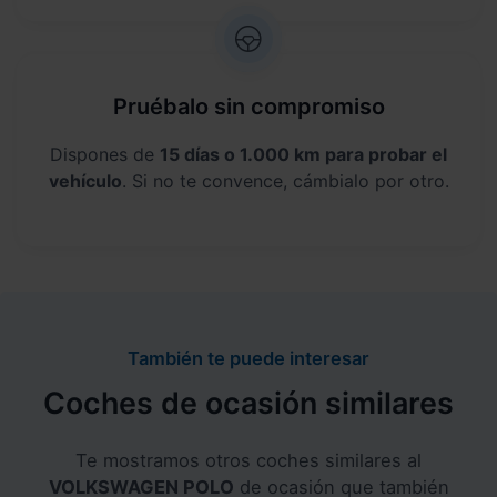
Pruébalo sin compromiso
Dispones de
15 días o 1.000 km para probar el
vehículo
. Si no te convence, cámbialo por otro.
También te puede interesar
Coches de ocasión similares
Te mostramos otros coches similares al
VOLKSWAGEN POLO
de ocasión que también