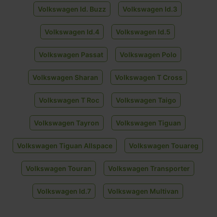
Volkswagen Id. Buzz
Volkswagen Id.3
Volkswagen Id.4
Volkswagen Id.5
Volkswagen Passat
Volkswagen Polo
Volkswagen Sharan
Volkswagen T Cross
Volkswagen T Roc
Volkswagen Taigo
Volkswagen Tayron
Volkswagen Tiguan
Volkswagen Tiguan Allspace
Volkswagen Touareg
Volkswagen Touran
Volkswagen Transporter
Volkswagen Id.7
Volkswagen Multivan