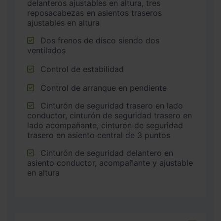
delanteros ajustables en altura, tres
reposacabezas en asientos traseros
ajustables en altura
Dos frenos de disco siendo dos
ventilados
Control de estabilidad
Control de arranque en pendiente
Cinturón de seguridad trasero en lado
conductor, cinturón de seguridad trasero en
lado acompañante, cinturón de seguridad
trasero en asiento central de 3 puntos
Cinturón de seguridad delantero en
asiento conductor, acompañante y ajustable
en altura