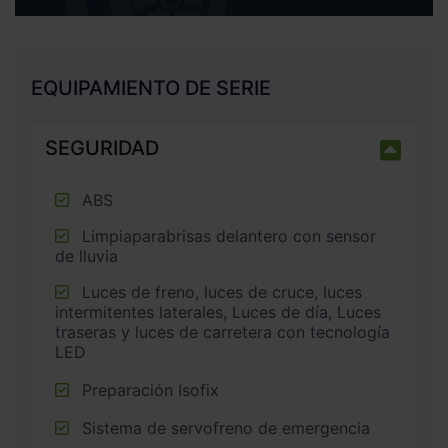
EQUIPAMIENTO DE SERIE
SEGURIDAD
ABS
Limpiaparabrisas delantero con sensor
de lluvia
Luces de freno, luces de cruce, luces
intermitentes laterales, Luces de día, Luces
traseras y luces de carretera con tecnología
LED
Preparación Isofix
Sistema de servofreno de emergencia