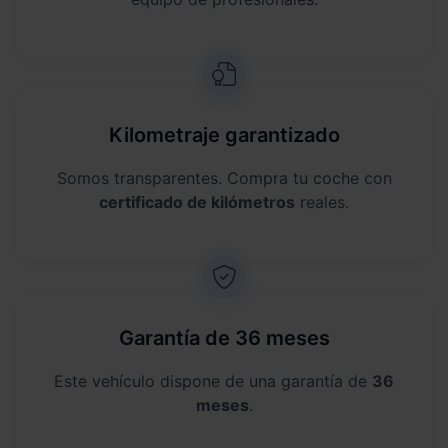
Kilometraje garantizado
Somos transparentes. Compra tu coche con
certificado de kilómetros
reales.
Garantía de 36 meses
Este vehículo dispone de una garantía de
36
meses
.