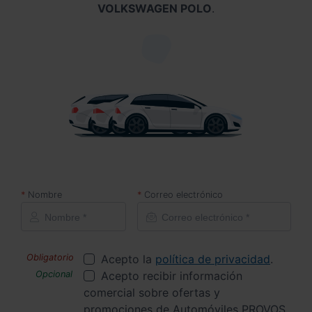
VOLKSWAGEN POLO
.
Nombre
Correo electrónico
Acepto la
política de privacidad
.
Acepto recibir información
comercial sobre ofertas y
promociones de Automóviles PROVOS