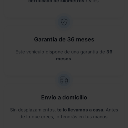
certificado de kilómetros
reales.
Garantía de 36 meses
Este vehículo dispone de una garantía de
36
meses
.
Envío a domicilio
Sin desplazamientos,
te lo llevamos a casa
. Antes
de lo que crees, lo tendrás en tus manos.