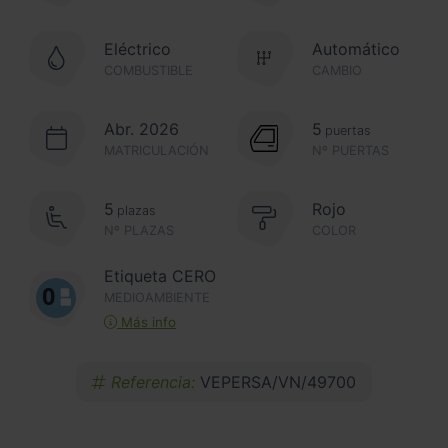
Eléctrico
Automático
COMBUSTIBLE
CAMBIO
Abr. 2026
5
puertas
MATRICULACIÓN
Nº PUERTAS
5
Rojo
plazas
Nº PLAZAS
COLOR
Etiqueta CERO
MEDIOAMBIENTE
Más info
Referencia:
VEPERSA/VN/49700