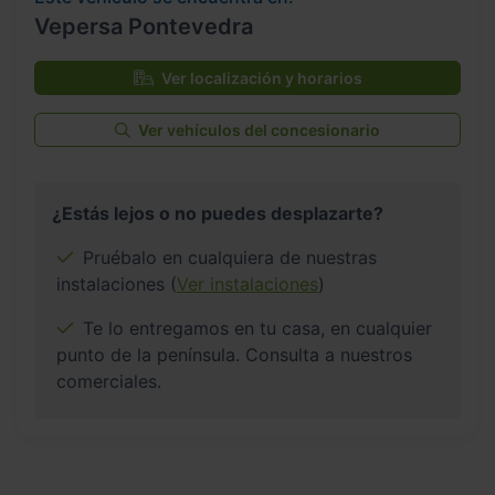
Vepersa Pontevedra
Ver localización y horarios
Ver vehículos del concesionario
¿Estás lejos o no puedes desplazarte?
Pruébalo en cualquiera de nuestras
instalaciones (
Ver instalaciones
)
Te lo entregamos en tu casa, en cualquier
punto de la península. Consulta a nuestros
comerciales.