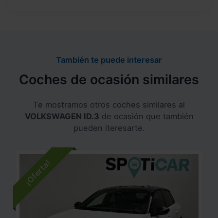
También te puede interesar
Coches de ocasión similares
Te mostramos otros coches similares al
VOLKSWAGEN ID.3
de ocasión que también
pueden iteresarte.