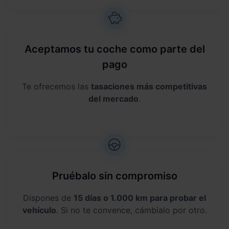
Aceptamos tu coche como parte del
pago
Te ofrecemos las
tasaciones más competitivas
del mercado
.
Pruébalo sin compromiso
Dispones de
15 días o 1.000 km para probar el
vehículo
. Si no te convence, cámbialo por otro.