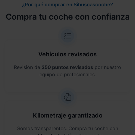
¿Por qué comprar en Sibuscascoche?
Compra tu coche con confianza
Vehículos revisados
Revisión de
250 puntos revisados
por nuestro
equipo de profesionales.
Kilometraje garantizado
Somos transparentes. Compra tu coche con