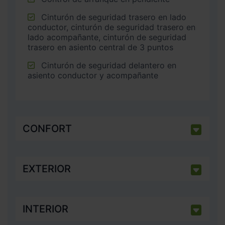
Cinturón de seguridad trasero en lado
conductor, cinturón de seguridad trasero en
lado acompañante, cinturón de seguridad
trasero en asiento central de 3 puntos
Cinturón de seguridad delantero en
asiento conductor y acompañante
CONFORT
EXTERIOR
INTERIOR