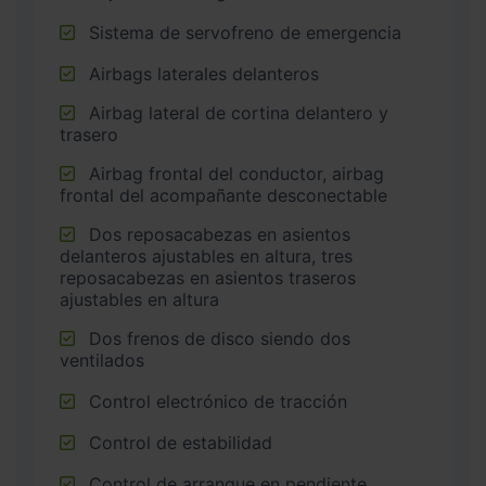
Sistema de servofreno de emergencia
Airbags laterales delanteros
Airbag lateral de cortina delantero y
trasero
Airbag frontal del conductor, airbag
frontal del acompañante desconectable
Dos reposacabezas en asientos
delanteros ajustables en altura, tres
reposacabezas en asientos traseros
ajustables en altura
Dos frenos de disco siendo dos
ventilados
Control electrónico de tracción
Control de estabilidad
Control de arranque en pendiente