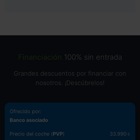
Financiación
100% sin entrada
Grandes descuentos por financiar con
nosotros. ¡Descúbrelos!
Ofrecido por:
Banco asociado
Precio del coche (
PVP
)
33.990
€