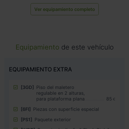
Ver equipamiento completo
Equipamiento
de este vehículo
EQUIPAMIENTO EXTRA
[3GD]
Piso del maletero
regulable en 2 alturas,
para plataforma plana
85
€
[6FI]
Piezas con superficie especial
[PS1]
Paquete exterior