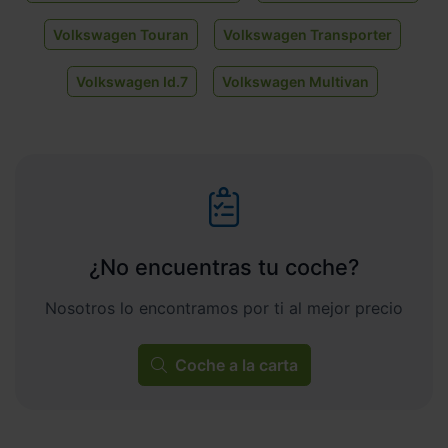
Volkswagen Touran
Volkswagen Transporter
Volkswagen Id.7
Volkswagen Multivan
¿No encuentras tu coche?
Nosotros lo encontramos por ti al mejor precio
Coche a la carta