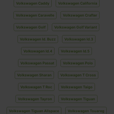
Volkswagen Caddy
Volkswagen California
Volkswagen Caravelle
Volkswagen Crafter
Volkswagen Golf
Volkswagen Golf Variant
Volkswagen Id. Buzz
Volkswagen Id.3
Volkswagen Id.4
Volkswagen Id.5
Volkswagen Passat
Volkswagen Polo
Volkswagen Sharan
Volkswagen T Cross
Volkswagen T Roc
Volkswagen Taigo
Volkswagen Tayron
Volkswagen Tiguan
Volkswagen Tiguan Allspace
Volkswagen Touareg