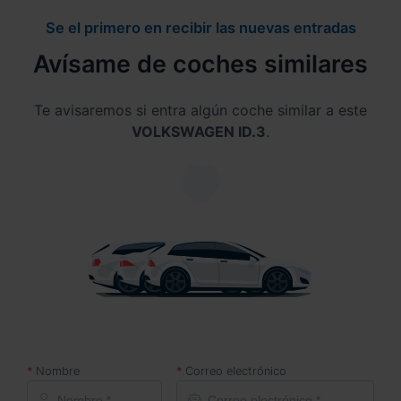
Se el primero en recibir las nuevas entradas
Avísame de coches similares
Te avisaremos si entra algún coche similar a este
VOLKSWAGEN ID.3
.
Nombre
Correo electrónico