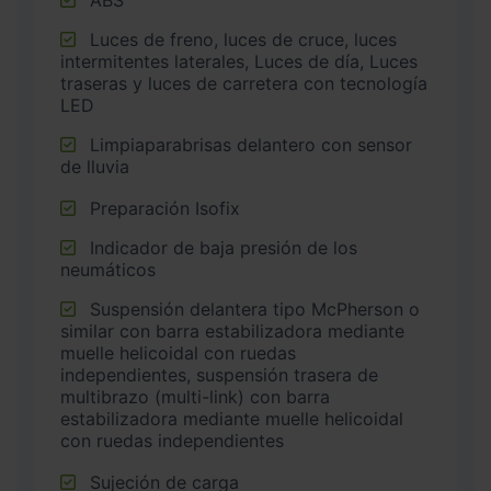
ABS
Luces de freno, luces de cruce, luces
intermitentes laterales, Luces de día, Luces
traseras y luces de carretera con tecnología
LED
Limpiaparabrisas delantero con sensor
de lluvia
Preparación Isofix
Indicador de baja presión de los
neumáticos
Suspensión delantera tipo McPherson o
similar con barra estabilizadora mediante
muelle helicoidal con ruedas
independientes, suspensión trasera de
multibrazo (multi-link) con barra
estabilizadora mediante muelle helicoidal
con ruedas independientes
Sujeción de carga