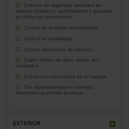
Cinturón de seguridad delantero en
asiento conductor, acompañante y ajustable
en altura con pretensores
Control de arranque en pendiente
Control de estabilidad
Control electrónico de tracción
Cuatro frenos de disco siendo dos
ventilados
Distribución electrónica de la frenada
Dos reposacabezas en asientos
delanteros ajustables en altura
EXTERIOR