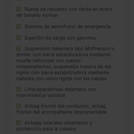
Rueda de repuesto con llanta en acero
de tamaño normal
Sistema de servofreno de emergencia
Sujeción de carga con ganchos
Suspensión delantera tipo McPherson o
similar con barra estabilizadora mediante
muelle helicoidal con ruedas
independientes, suspensión trasera de eje
rígido con barra estabilizadora mediante
ballesta con union rigida con las ruedas
Limpiaparabrisas delantero con
intermitencia variable
Airbag frontal del conductor, airbag
frontal del acompañante desconectable
Airbags laterales delanteros y
protección para la cabeza