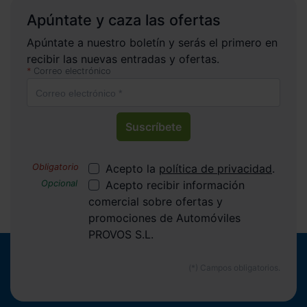
Apúntate y caza las ofertas
Apúntate a nuestro boletín y serás el primero en
recibir las nuevas entradas y ofertas.
Correo electrónico
Suscríbete
Acepto la
política de privacidad
.
Acepto recibir información
comercial sobre ofertas y
promociones de Automóviles
PROVOS S.L.