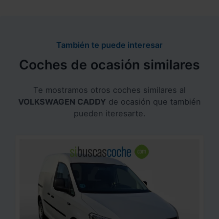
También te puede interesar
Coches de ocasión similares
Te mostramos otros coches similares al
VOLKSWAGEN CADDY
de ocasión que también
pueden iteresarte.