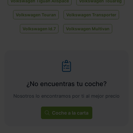
Volkswagen Tiguan Allspace
Volkswagen Touareg
Volkswagen Touran
Volkswagen Transporter
Volkswagen Id.7
Volkswagen Multivan
¿No encuentras tu coche?
Nosotros lo encontramos por ti al mejor precio
Coche a la carta