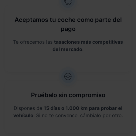
Aceptamos tu coche como parte del
pago
Te ofrecemos las
tasaciones más competitivas
del mercado
.
Pruébalo sin compromiso
Dispones de
15 días o 1.000 km para probar el
vehículo
. Si no te convence, cámbialo por otro.