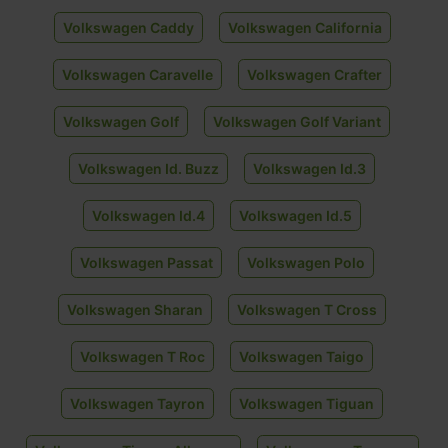
Volkswagen Caddy
Volkswagen California
Volkswagen Caravelle
Volkswagen Crafter
Volkswagen Golf
Volkswagen Golf Variant
Volkswagen Id. Buzz
Volkswagen Id.3
Volkswagen Id.4
Volkswagen Id.5
Volkswagen Passat
Volkswagen Polo
Volkswagen Sharan
Volkswagen T Cross
Volkswagen T Roc
Volkswagen Taigo
Volkswagen Tayron
Volkswagen Tiguan