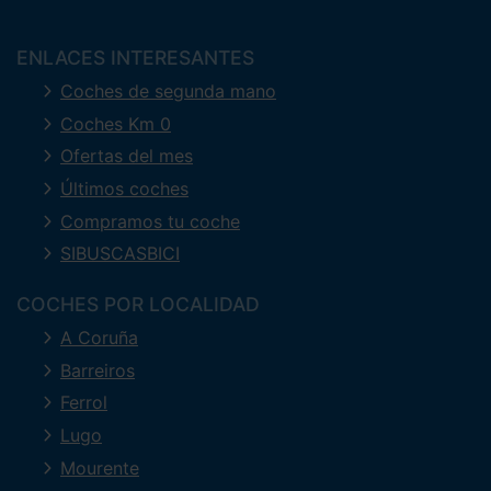
ENLACES INTERESANTES
Coches de segunda mano
Coches Km 0
Ofertas del mes
Últimos coches
Compramos tu coche
SIBUSCASBICI
COCHES POR LOCALIDAD
A Coruña
Barreiros
Ferrol
Lugo
Mourente