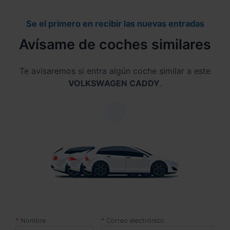
Se el primero en recibir las nuevas entradas
Avísame de coches similares
Te avisaremos si entra algún coche similar a este
VOLKSWAGEN CADDY
.
Nombre
Correo electrónico