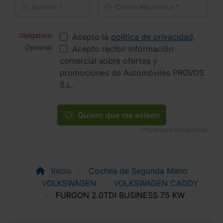
Acepto la
política de privacidad
.
Acepto recibir información
comercial sobre ofertas y
promociones de Automóviles PROVOS
S.L.
Quiero que me avisen
Inicio
Coches de Segunda Mano
VOLKSWAGEN
VOLKSWAGEN CADDY
FURGON 2.0TDI BUSINESS 75 KW