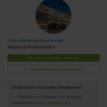
Este vehículo se encuentra en:
Vepersa Pontevedra
Ver localización y horarios
Ver vehículos del concesionario
¿Estás lejos o no puedes desplazarte?
Pruébalo en cualquiera de nuestras
instalaciones (
Ver instalaciones
)