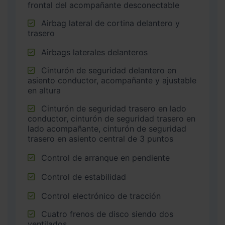
frontal del acompañante desconectable
Airbag lateral de cortina delantero y
trasero
Airbags laterales delanteros
Cinturón de seguridad delantero en
asiento conductor, acompañante y ajustable
en altura
Cinturón de seguridad trasero en lado
conductor, cinturón de seguridad trasero en
lado acompañante, cinturón de seguridad
trasero en asiento central de 3 puntos
Control de arranque en pendiente
Control de estabilidad
Control electrónico de tracción
Cuatro frenos de disco siendo dos
ventilados