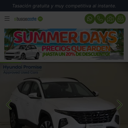
Tasación gratuita y muy competitiva al instante.
MENÚ