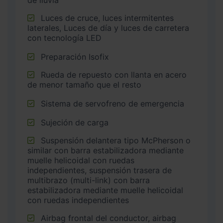
de lluvia
Luces de cruce, luces intermitentes
laterales, Luces de día y luces de carretera
con tecnología LED
Preparación Isofix
Rueda de repuesto con llanta en acero
de menor tamaño que el resto
Sistema de servofreno de emergencia
Sujeción de carga
Suspensión delantera tipo McPherson o
similar con barra estabilizadora mediante
muelle helicoidal con ruedas
independientes, suspensión trasera de
multibrazo (multi-link) con barra
estabilizadora mediante muelle helicoidal
con ruedas independientes
Airbag frontal del conductor, airbag