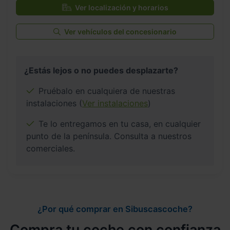
Ver localización y horarios
Ver vehículos del concesionario
¿Estás lejos o no puedes desplazarte?
Pruébalo en cualquiera de nuestras
instalaciones (
Ver instalaciones
)
Te lo entregamos en tu casa, en cualquier
punto de la península. Consulta a nuestros
comerciales.
¿Por qué comprar en Sibuscascoche?
Compra tu coche con confianza