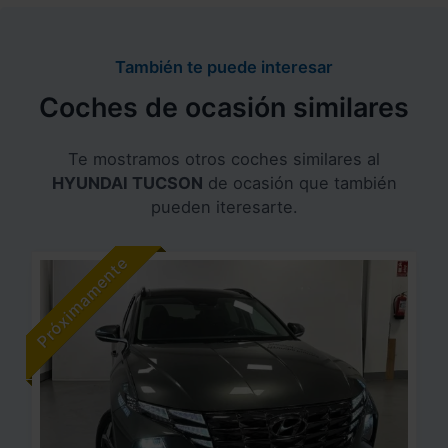
También te puede interesar
Coches de ocasión similares
Te mostramos otros coches similares al
HYUNDAI TUCSON
de ocasión que también
pueden iteresarte.