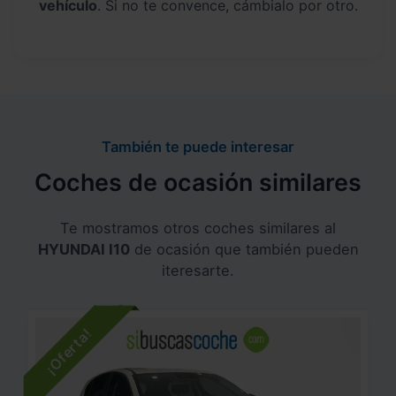
vehículo
. Si no te convence, cámbialo por otro.
También te puede interesar
Coches de ocasión similares
Te mostramos otros coches similares al
HYUNDAI I10
de ocasión que también pueden
iteresarte.