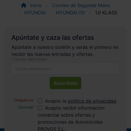
Inicio
Coches de Segunda Mano
HYUNDAI
HYUNDAI I10
1.0 KLASS
Apúntate y caza las ofertas
Apúntate a nuestro boletín y serás el primero en
recibir las nuevas entradas y ofertas.
Correo electrónico
Suscríbete
Acepto la
política de privacidad
.
Acepto recibir información
comercial sobre ofertas y
promociones de Automóviles
PROVOS S.L.