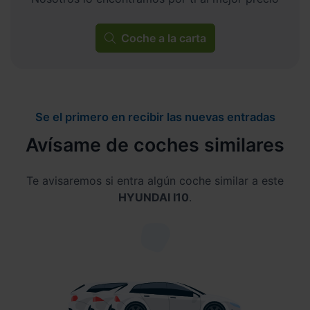
Coche a la carta
Se el primero en recibir las nuevas entradas
Avísame de coches similares
Te avisaremos si entra algún coche similar a este
HYUNDAI I10
.