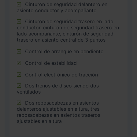
Cinturón de seguridad delantero en
asiento conductor y acompañante
Cinturón de seguridad trasero en lado
conductor, cinturón de seguridad trasero en
lado acompañante, cinturón de seguridad
trasero en asiento central de 3 puntos
Control de arranque en pendiente
Control de estabilidad
Control electrónico de tracción
Dos frenos de disco siendo dos
ventilados
Dos reposacabezas en asientos
delanteros ajustables en altura, tres
reposacabezas en asientos traseros
ajustables en altura