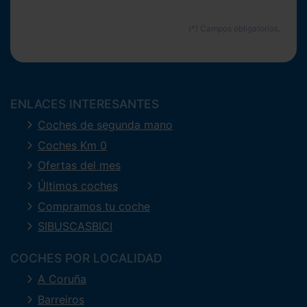
ENLACES INTERESANTES
Coches de segunda mano
Coches Km 0
Ofertas del mes
Últimos coches
Compramos tu coche
SIBUSCASBICI
COCHES POR LOCALIDAD
A Coruña
Barreiros