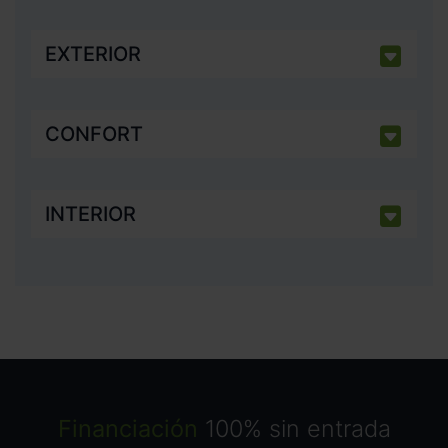
EXTERIOR
CONFORT
INTERIOR
Financiación
100% sin entrada