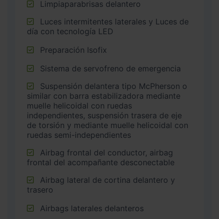
Limpiaparabrisas delantero
Luces intermitentes laterales y Luces de
día con tecnología LED
Preparación Isofix
Sistema de servofreno de emergencia
Suspensión delantera tipo McPherson o
similar con barra estabilizadora mediante
muelle helicoidal con ruedas
independientes, suspensión trasera de eje
de torsión y mediante muelle helicoidal con
ruedas semi-independientes
Airbag frontal del conductor, airbag
frontal del acompañante desconectable
Airbag lateral de cortina delantero y
trasero
Airbags laterales delanteros