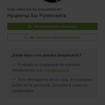
Este vehículo se encuentra en:
Hyupersa Sur Pontevedra
Ver localización y horarios
Ver vehículos del concesionario
¿Estás lejos o no puedes desplazarte?
Pruébalo en cualquiera de nuestras
instalaciones (
Ver instalaciones
)
Te lo entregamos en tu casa, en cualquier
punto de la península. Consulta a nuestros
comerciales.