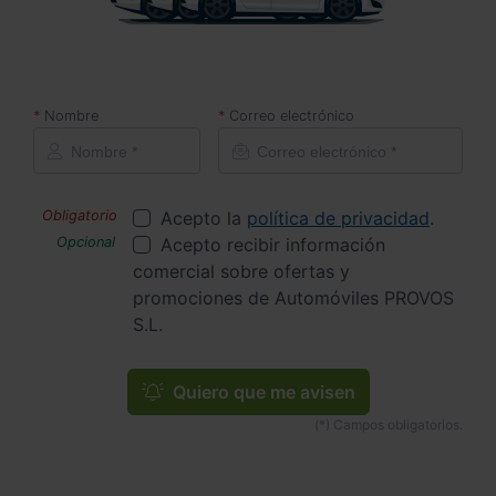
Nombre
Correo electrónico
Acepto la
política de privacidad
.
Acepto recibir información
comercial sobre ofertas y
promociones de Automóviles PROVOS
S.L.
Quiero que me avisen