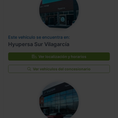
Este vehículo se encuentra en:
Hyupersa Sur Vilagarcía
Ver localización y horarios
Ver vehículos del concesionario