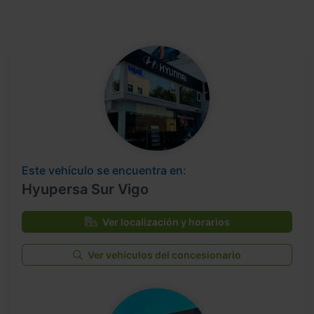
Este vehículo se encuentra en:
Hyupersa Sur Vigo
Ver localización y horarios
Ver vehículos del concesionario