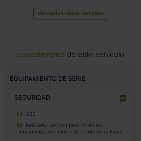
Ver equipamiento completo
Equipamiento
de este vehículo
EQUIPAMIENTO DE SERIE
SEGURIDAD
ABS
Indicador de baja presión de los
neumáticos con sensor Montado en la llanta