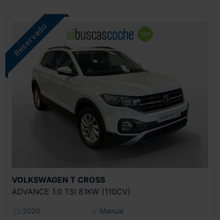
VOLKSWAGEN
T CROSS
ADVANCE 1.0 TSI 81KW (110CV)
2020
Manual