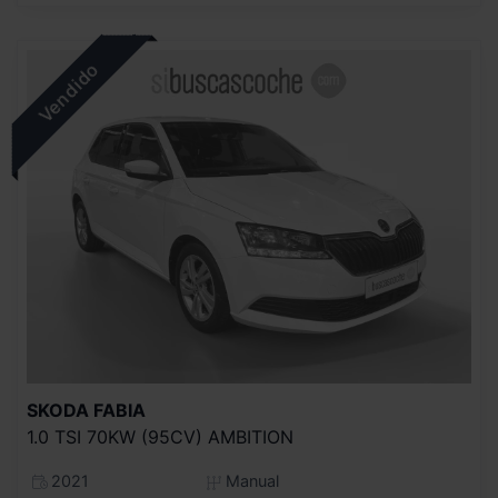
SKODA
FABIA
1.0 TSI 70KW (95CV) AMBITION
2021
Manual