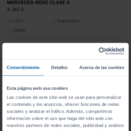
MERCEDES-BENZ
CLASE A
A 180 D
2021
Automático
Diésel
C
Consentimiento
Detalles
Acerca de las cookies
Esta página web usa cookies
Las cookies de este sitio web se usan para personalizar
el contenido y los anuncios, ofrecer funciones de redes
sociales y analizar el tráfico. Además, compartimos
información sobre el uso que haga del sitio web con
nuestros partners de redes sociales, publicidad y análisis