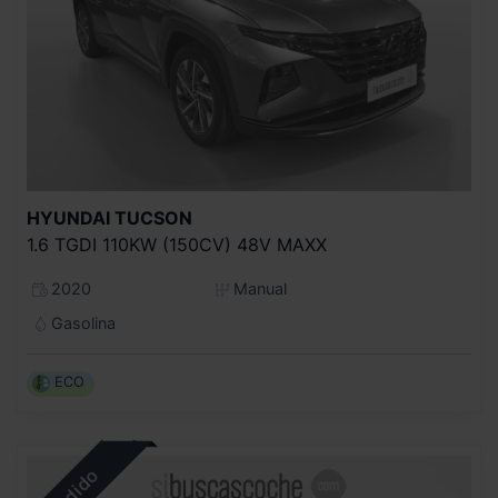
HYUNDAI
TUCSON
1.6 TGDI 110KW (150CV) 48V MAXX
2020
Manual
Gasolina
ECO