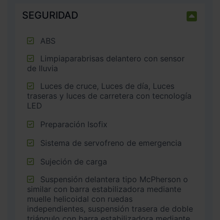
SEGURIDAD
ABS
Limpiaparabrisas delantero con sensor
de lluvia
Luces de cruce, Luces de día, Luces
traseras y luces de carretera con tecnología
LED
Preparación Isofix
Sistema de servofreno de emergencia
Sujeción de carga
Suspensión delantera tipo McPherson o
similar con barra estabilizadora mediante
muelle helicoidal con ruedas
independientes, suspensión trasera de doble
triángulo con barra estabilizadora mediante