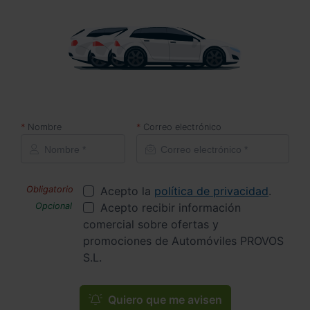
Nombre
Correo electrónico
Acepto la
política de privacidad
.
Acepto recibir información
comercial sobre ofertas y
promociones de Automóviles PROVOS
S.L.
Quiero que me avisen