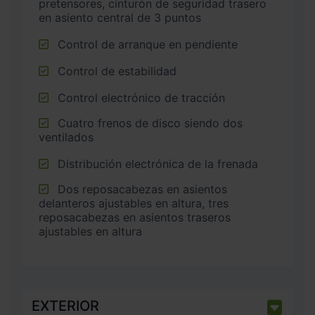
pretensores, cinturón de seguridad trasero
en asiento central de 3 puntos
Control de arranque en pendiente
Control de estabilidad
Control electrónico de tracción
Cuatro frenos de disco siendo dos
ventilados
Distribución electrónica de la frenada
Dos reposacabezas en asientos
delanteros ajustables en altura, tres
reposacabezas en asientos traseros
ajustables en altura
EXTERIOR