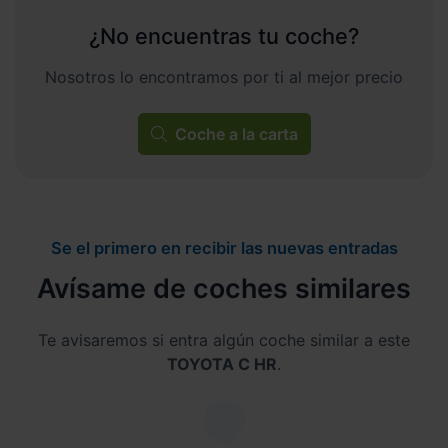
¿No encuentras tu coche?
Nosotros lo encontramos por ti al mejor precio
Coche a la carta
Se el primero en recibir las nuevas entradas
Avísame de coches similares
Te avisaremos si entra algún coche similar a este
TOYOTA C HR
.