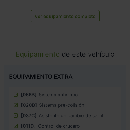
Ver equipamiento completo
Equipamiento
de este vehículo
EQUIPAMIENTO EXTRA
[066B]
Sistema antirrobo
[020B]
Sistema pre-colisión
[037C]
Asistente de cambio de carril
[011D]
Control de crucero