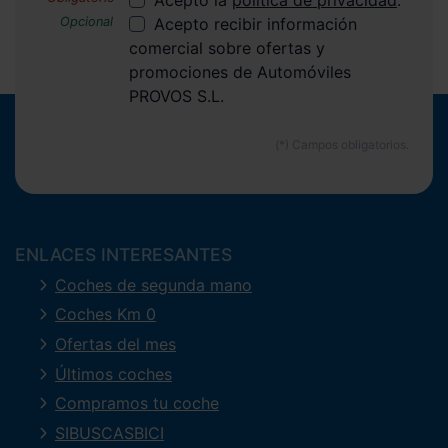
Acepto recibir información
comercial sobre ofertas y
promociones de Automóviles
PROVOS S.L.
ENLACES INTERESANTES
Coches de segunda mano
Coches Km 0
Ofertas del mes
Últimos coches
Compramos tu coche
SIBUSCASBICI