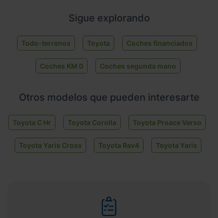
Sigue explorando
Todo-terrenos
Toyota
Coches financiados
Coches KM 0
Coches segunda mano
Otros modelos que pueden interesarte
Toyota C Hr
Toyota Corolla
Toyota Proace Verso
Toyota Yaris Cross
Toyota Rav4
Toyota Yaris