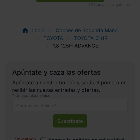
Inicio
Coches de Segunda Mano
TOYOTA
TOYOTA C HR
1.8 125H ADVANCE
Apúntate y caza las ofertas
Apúntate a nuestro boletín y serás el primero en
recibir las nuevas entradas y ofertas.
Correo electrónico
Suscríbete
Acepto la
política de privacidad
.