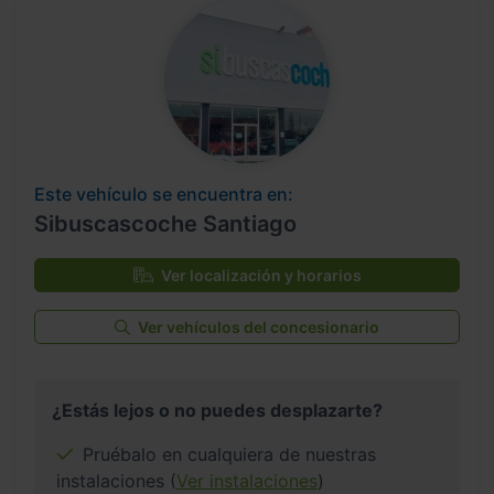
Este vehículo se encuentra en:
Sibuscascoche Santiago
Ver localización y horarios
Ver vehículos del concesionario
¿Estás lejos o no puedes desplazarte?
Pruébalo en cualquiera de nuestras
instalaciones (
Ver instalaciones
)