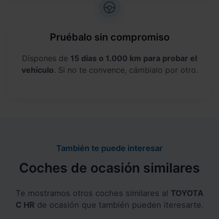
Pruébalo sin compromiso
Dispones de
15 días o 1.000 km para probar el
vehículo
. Si no te convence, cámbialo por otro.
También te puede interesar
Coches de ocasión similares
Te mostramos otros coches similares al
TOYOTA
C HR
de ocasión que también pueden iteresarte.