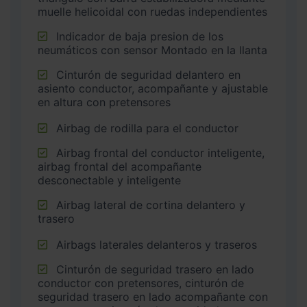
muelle helicoidal con ruedas independientes
Indicador de baja presion de los
neumáticos con sensor Montado en la llanta
Cinturón de seguridad delantero en
asiento conductor, acompañante y ajustable
en altura con pretensores
Airbag de rodilla para el conductor
Airbag frontal del conductor inteligente,
airbag frontal del acompañante
desconectable y inteligente
Airbag lateral de cortina delantero y
trasero
Airbags laterales delanteros y traseros
Cinturón de seguridad trasero en lado
conductor con pretensores, cinturón de
seguridad trasero en lado acompañante con