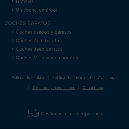
Noticias
Un coche, un árbol
COCHES BARATOS
Coches usados y baratos
Coches Audi baratos
Coches Jeep baratos
Coches Volkswagen baratos
Política de cookies
Política de privacidad
Aviso legal
Términos y condiciones
Canal ético
Gestionar mis suscripciones