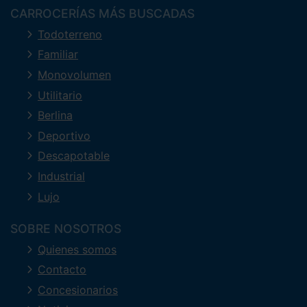
CARROCERÍAS MÁS BUSCADAS
Todoterreno
Familiar
Monovolumen
Utilitario
Berlina
Deportivo
Descapotable
Industrial
Lujo
SOBRE NOSOTROS
Quienes somos
Contacto
Concesionarios