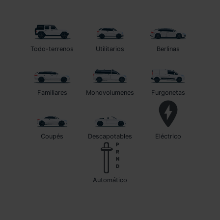
Todo-terrenos
Utilitarios
Berlinas
Familiares
Monovolumenes
Furgonetas
Coupés
Descapotables
Eléctrico
automático