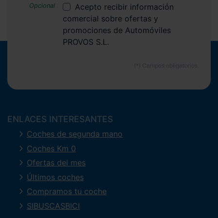
Acepto recibir información
comercial sobre ofertas y
promociones de Automóviles
PROVOS S.L.
ENLACES INTERESANTES
Coches de segunda mano
Coches Km 0
Ofertas del mes
Últimos coches
Compramos tu coche
SIBUSCASBICI