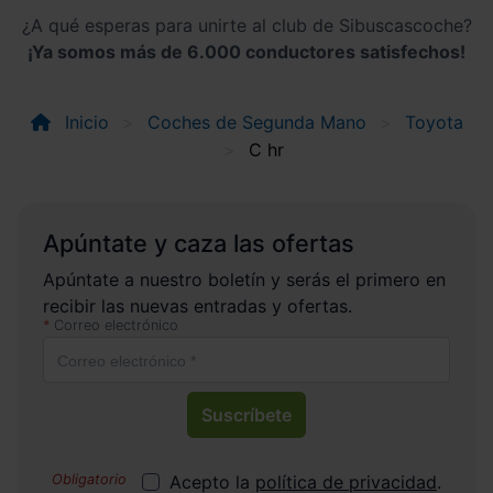
¿A qué esperas para unirte al club de Sibuscascoche?
¡Ya somos más de 6.000 conductores satisfechos!
Inicio
Coches de Segunda Mano
Toyota
C hr
Apúntate y caza las ofertas
Apúntate a nuestro boletín y serás el primero en
recibir las nuevas entradas y ofertas.
Correo electrónico
Suscríbete
Acepto la
política de privacidad
.