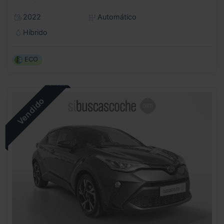
2022
Automático
Híbrido
ECO