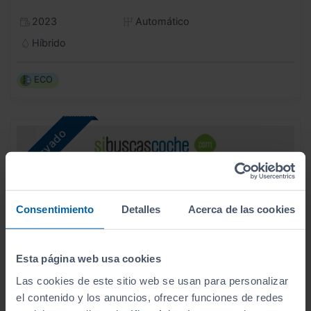
2023
Automático
Híbrido
ECO
Consentimiento
Detalles
Acerca de las cookies
Esta página web usa cookies
Las cookies de este sitio web se usan para personalizar
el contenido y los anuncios, ofrecer funciones de redes