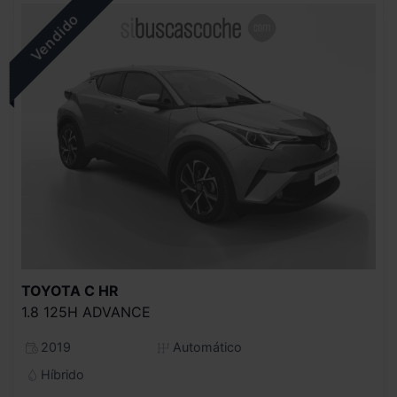
TOYOTA
C HR
1.8 125H ADVANCE
2019
Automático
Híbrido