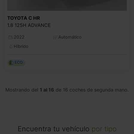
TOYOTA
C HR
1.8 125H ADVANCE
2022
Automático
Híbrido
ECO
Mostrando del
1 al 16
de 16 coches de segunda mano.
Encuentra tu vehículo
por tipo