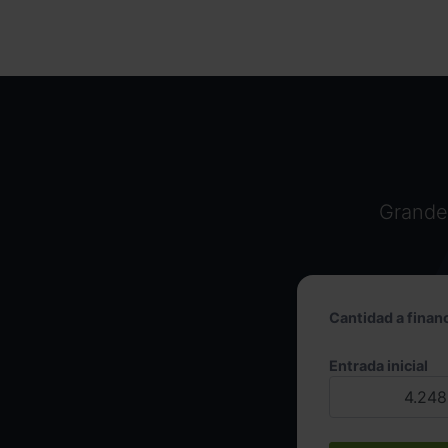
Grandes
Cantidad a financ
Entrada inicial