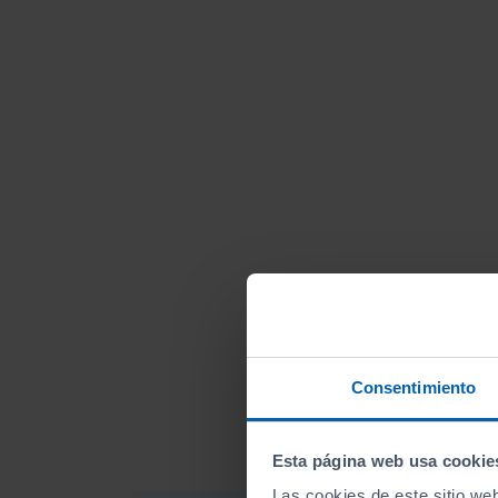
Consentimiento
Esta página web usa cookie
Las cookies de este sitio we