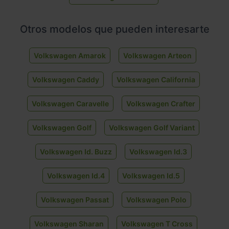
Otros modelos que pueden interesarte
Volkswagen Amarok
Volkswagen Arteon
Volkswagen Caddy
Volkswagen California
Volkswagen Caravelle
Volkswagen Crafter
Volkswagen Golf
Volkswagen Golf Variant
Volkswagen Id. Buzz
Volkswagen Id.3
Volkswagen Id.4
Volkswagen Id.5
Volkswagen Passat
Volkswagen Polo
Volkswagen Sharan
Volkswagen T Cross