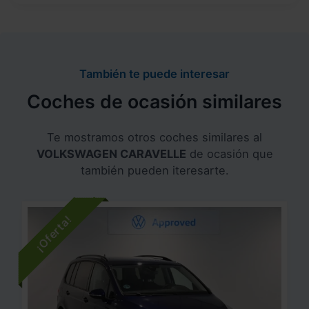
También te puede interesar
Coches de ocasión similares
Te mostramos otros coches similares al
VOLKSWAGEN CARAVELLE
de ocasión que
también pueden iteresarte.