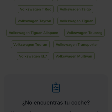
Volkswagen T Roc
Volkswagen Taigo
Volkswagen Tayron
Volkswagen Tiguan
Volkswagen Tiguan Allspace
Volkswagen Touareg
Volkswagen Touran
Volkswagen Transporter
Volkswagen Id.7
Volkswagen Multivan
¿No encuentras tu coche?