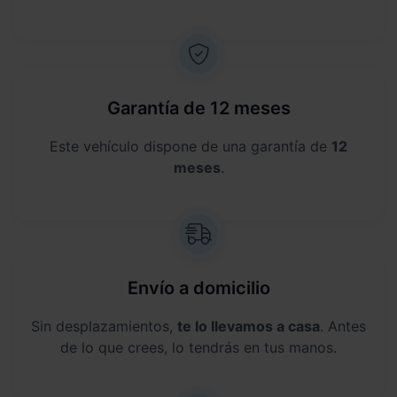
Garantía de 12 meses
Este vehículo dispone de una garantía de
12
meses
.
Envío a domicilio
Sin desplazamientos,
te lo llevamos a casa
. Antes
de lo que crees, lo tendrás en tus manos.