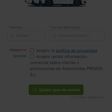
Nombre
Correo electrónico
Acepto la
política de privacidad
.
Acepto recibir información
comercial sobre ofertas y
promociones de Automóviles PROVOS
S.L.
Quiero que me avisen