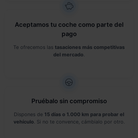
Aceptamos tu coche como parte del
pago
Te ofrecemos las
tasaciones más competitivas
del mercado
.
Pruébalo sin compromiso
Dispones de
15 días o 1.000 km para probar el
vehículo
. Si no te convence, cámbialo por otro.