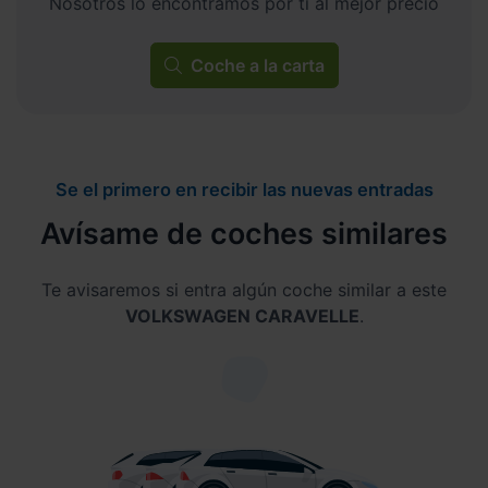
Nosotros lo encontramos por ti al mejor precio
Coche a la carta
Se el primero en recibir las nuevas entradas
Avísame de coches similares
Te avisaremos si entra algún coche similar a este
VOLKSWAGEN CARAVELLE
.