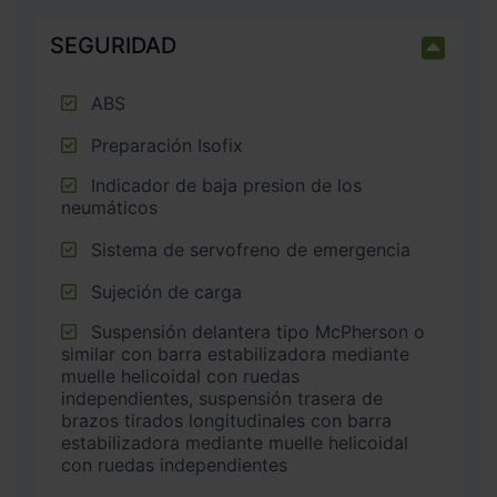
SEGURIDAD
ABS
Preparación Isofix
Indicador de baja presion de los
neumáticos
Sistema de servofreno de emergencia
Sujeción de carga
Suspensión delantera tipo McPherson o
similar con barra estabilizadora mediante
muelle helicoidal con ruedas
independientes, suspensión trasera de
brazos tirados longitudinales con barra
estabilizadora mediante muelle helicoidal
con ruedas independientes