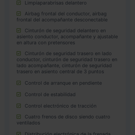
Limpiaparabrisas delantero
Airbag frontal del conductor, airbag
frontal del acompañante desconectable
Cinturón de seguridad delantero en
asiento conductor, acompañante y ajustable
en altura con pretensores
Cinturón de seguridad trasero en lado
conductor, cinturón de seguridad trasero en
lado acompañante, cinturón de seguridad
trasero en asiento central de 3 puntos
Control de arranque en pendiente
Control de estabilidad
Control electrónico de tracción
Cuatro frenos de disco siendo cuatro
ventilados
Distribución electrónica de la frenada