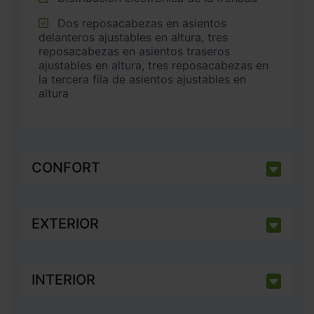
Dos reposacabezas en asientos
delanteros ajustables en altura, tres
reposacabezas en asientos traseros
ajustables en altura, tres reposacabezas en
la tercera fila de asientos ajustables en
altura
CONFORT
EXTERIOR
INTERIOR