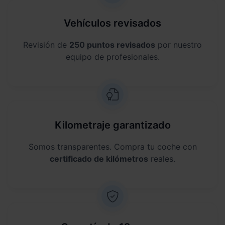
Vehículos revisados
Revisión de
250 puntos revisados
por nuestro
equipo de profesionales.
Kilometraje garantizado
Somos transparentes. Compra tu coche con
certificado de kilómetros
reales.