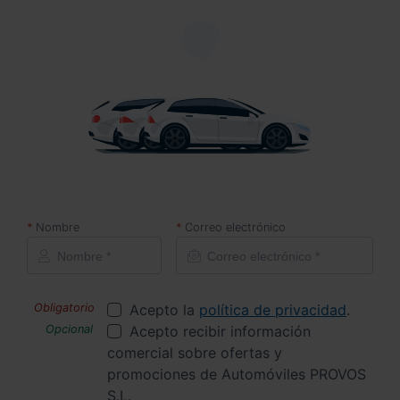
Nombre
Correo electrónico
Acepto la
política de privacidad
.
Acepto recibir información
comercial sobre ofertas y
promociones de Automóviles PROVOS
S.L.