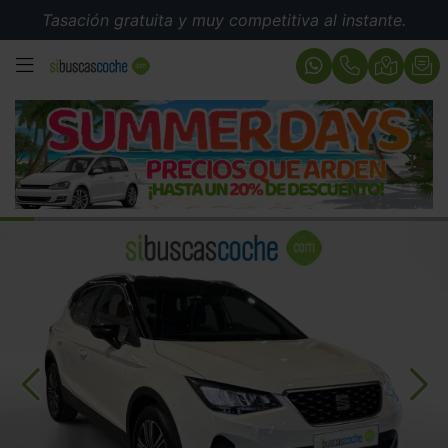
Tasación gratuita y muy competitiva al instante.
MENÚ