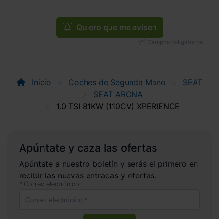
Quiero que me avisen
Inicio
Coches de Segunda Mano
SEAT
SEAT ARONA
1.0 TSI 81KW (110CV) XPERIENCE
Apúntate y caza las ofertas
Apúntate a nuestro boletín y serás el primero en
recibir las nuevas entradas y ofertas.
Correo electrónico