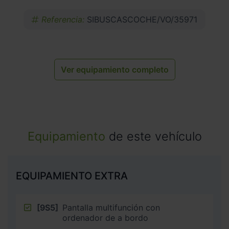
Referencia:
SIBUSCASCOCHE/VO/35971
Ver equipamiento completo
Equipamiento
de este vehículo
EQUIPAMIENTO EXTRA
[9S5]
Pantalla multifunción con
ordenador de a bordo