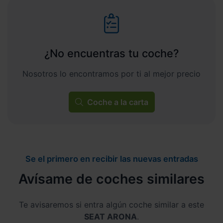
¿No encuentras tu coche?
Nosotros lo encontramos por ti al mejor precio
Coche a la carta
Se el primero en recibir las nuevas entradas
Avísame de coches similares
Te avisaremos si entra algún coche similar a este
SEAT ARONA
.