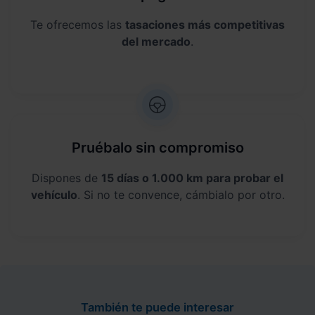
Te ofrecemos las
tasaciones más competitivas
del mercado
.
Pruébalo sin compromiso
Dispones de
15 días o 1.000 km para probar el
vehículo
. Si no te convence, cámbialo por otro.
También te puede interesar