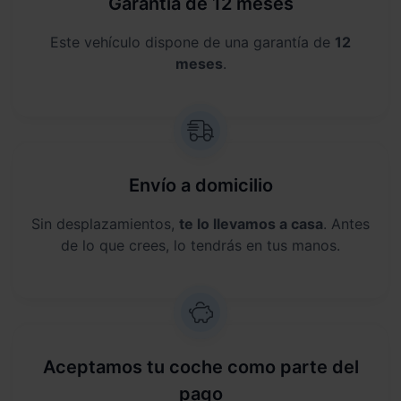
Garantía de 12 meses
Este vehículo dispone de una garantía de
12
meses
.
Envío a domicilio
Sin desplazamientos,
te lo llevamos a casa
. Antes
de lo que crees, lo tendrás en tus manos.
Aceptamos tu coche como parte del
pago