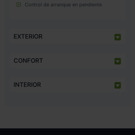
Control de arranque en pendiente
EXTERIOR
CONFORT
INTERIOR