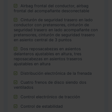
Airbag frontal del conductor, airbag
frontal del acompañante desconectable
Cinturón de seguridad trasero en lado
conductor con pretensores, cinturón de
seguridad trasero en lado acompañante con
pretensores, cinturón de seguridad trasero
en asiento central de 3 puntos
Dos reposacabezas en asientos
delanteros ajustables en altura, tres
reposacabezas en asientos traseros
ajustables en altura
Distribución electrónica de la frenada
Cuatro frenos de disco siendo dos
ventilados
Control electrónico de tracción
Control de estabilidad