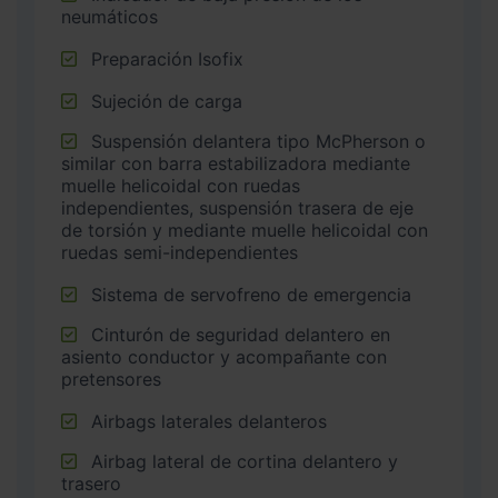
neumáticos
Preparación Isofix
Sujeción de carga
Suspensión delantera tipo McPherson o
similar con barra estabilizadora mediante
muelle helicoidal con ruedas
independientes, suspensión trasera de eje
de torsión y mediante muelle helicoidal con
ruedas semi-independientes
Sistema de servofreno de emergencia
Cinturón de seguridad delantero en
asiento conductor y acompañante con
pretensores
Airbags laterales delanteros
Airbag lateral de cortina delantero y
trasero