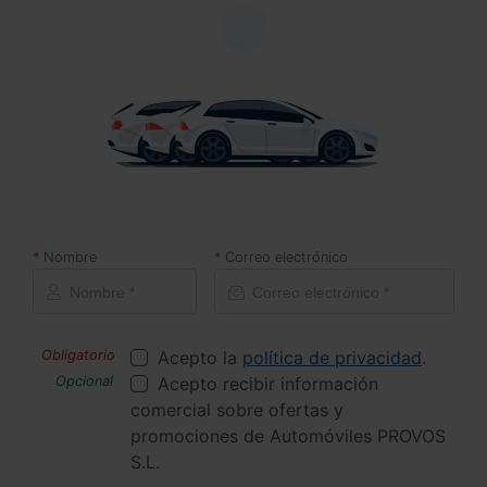
Nombre
Correo electrónico
Acepto la
política de privacidad
.
Acepto recibir información
comercial sobre ofertas y
promociones de Automóviles PROVOS
S.L.