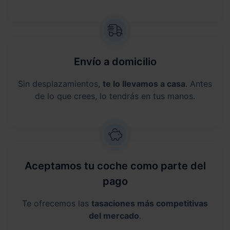
Envío a domicilio
Sin desplazamientos,
te lo llevamos a casa
. Antes
de lo que crees, lo tendrás en tus manos.
Aceptamos tu coche como parte del
pago
Te ofrecemos las
tasaciones más competitivas
del mercado
.