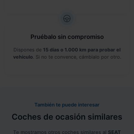
Pruébalo sin compromiso
Dispones de
15 días o 1.000 km para probar el
vehículo
. Si no te convence, cámbialo por otro.
También te puede interesar
Coches de ocasión similares
Te mostramos otros coches similares al
SEAT