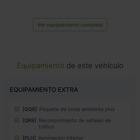
Ver equipamiento completo
Equipamiento
de este vehículo
EQUIPAMIENTO EXTRA
[QQ9]
Paquete de luces ambiente plus
[QR9]
Reconocimiento de señales de
tráfico
[PLH]
Iluminación interior