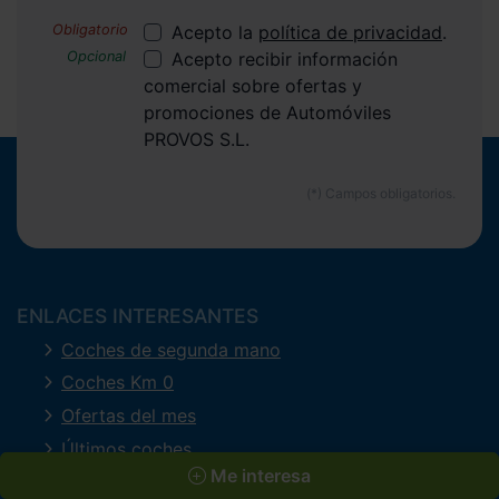
Acepto la
política de privacidad
.
Acepto recibir información
comercial sobre ofertas y
promociones de Automóviles
PROVOS S.L.
ENLACES INTERESANTES
Coches de segunda mano
Coches Km 0
Ofertas del mes
Últimos coches
Me interesa
Compramos tu coche