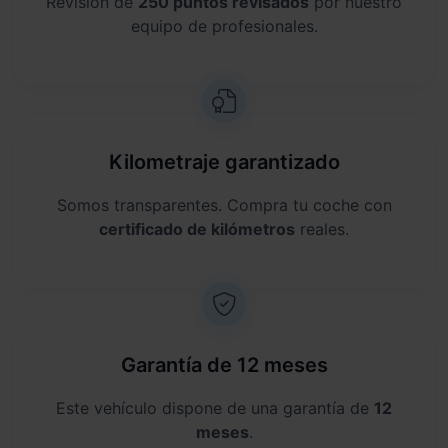
Revisión de
250 puntos revisados
por nuestro
equipo de profesionales.
Kilometraje garantizado
Somos transparentes. Compra tu coche con
certificado de kilómetros
reales.
Garantía de 12 meses
Este vehículo dispone de una garantía de
12
meses
.