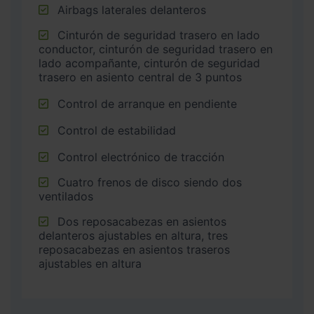
Airbags laterales delanteros
Cinturón de seguridad trasero en lado
conductor, cinturón de seguridad trasero en
lado acompañante, cinturón de seguridad
trasero en asiento central de 3 puntos
Control de arranque en pendiente
Control de estabilidad
Control electrónico de tracción
Cuatro frenos de disco siendo dos
ventilados
Dos reposacabezas en asientos
delanteros ajustables en altura, tres
reposacabezas en asientos traseros
ajustables en altura