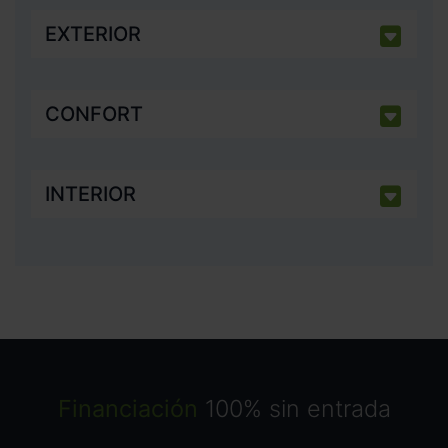
EXTERIOR
CONFORT
INTERIOR
Financiación
100% sin entrada