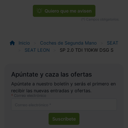
Quiero que me avisen
Inicio
Coches de Segunda Mano
SEAT
SEAT LEON
SP 2.0 TDI 110KW DSG S
Apúntate y caza las ofertas
Apúntate a nuestro boletín y serás el primero en
recibir las nuevas entradas y ofertas.
Correo electrónico
Suscríbete