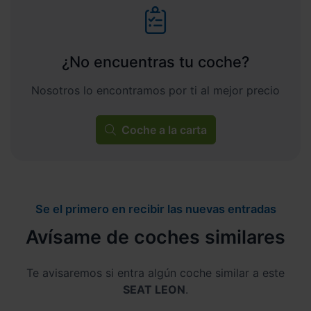
¿No encuentras tu coche?
Nosotros lo encontramos por ti al mejor precio
Coche a la carta
Se el primero en recibir las nuevas entradas
Avísame de coches similares
Te avisaremos si entra algún coche similar a este
SEAT LEON
.