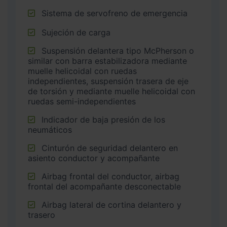
Sistema de servofreno de emergencia
Sujeción de carga
Suspensión delantera tipo McPherson o
similar con barra estabilizadora mediante
muelle helicoidal con ruedas
independientes, suspensión trasera de eje
de torsión y mediante muelle helicoidal con
ruedas semi-independientes
Indicador de baja presión de los
neumáticos
Cinturón de seguridad delantero en
asiento conductor y acompañante
Airbag frontal del conductor, airbag
frontal del acompañante desconectable
Airbag lateral de cortina delantero y
trasero