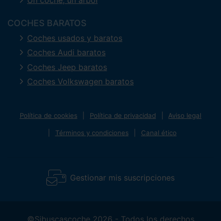
COCHES BARATOS
Coches usados y baratos
Coches Audi baratos
Coches Jeep baratos
Coches Volkswagen baratos
Política de cookies
Política de privacidad
Aviso legal
Términos y condiciones
Canal ético
Gestionar mis suscripciones
©Sibuscascoche 2026 - Todos los derechos