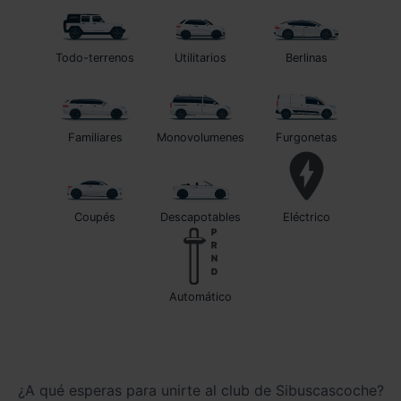
Todo-terrenos
Utilitarios
Berlinas
Familiares
Monovolumenes
Furgonetas
Coupés
Descapotables
Eléctrico
automático
¿A qué esperas para unirte al club de Sibuscascoche?