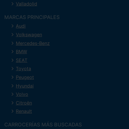
Valladolid
MARCAS PRINCIPALES
Audi
Volkswagen
Mercedes-Benz
BMW
SEAT
Toyota
Peugeot
Hyundai
Volvo
Citroën
Renault
CARROCERÍAS MÁS BUSCADAS