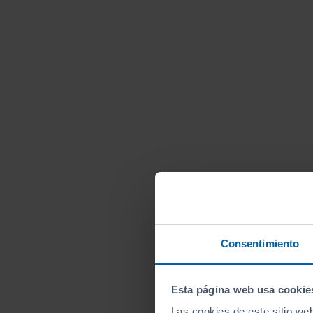
Consentimiento
Esta página web usa cookie
Las cookies de este sitio we