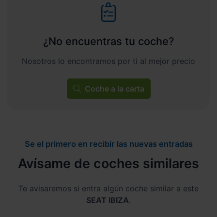
¿No encuentras tu coche?
Nosotros lo encontramos por ti al mejor precio
Coche a la carta
Se el primero en recibir las nuevas entradas
Avísame de coches similares
Te avisaremos si entra algún coche similar a este
SEAT IBIZA
.