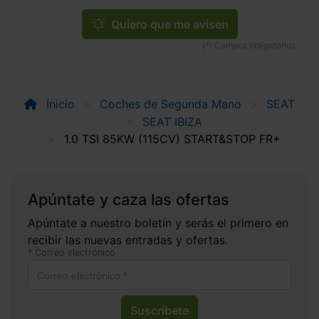
Quiero que me avisen
Inicio
Coches de Segunda Mano
SEAT
SEAT IBIZA
1.0 TSI 85KW (115CV) START&STOP FR+
Apúntate y caza las ofertas
Apúntate a nuestro boletín y serás el primero en
recibir las nuevas entradas y ofertas.
Correo electrónico
Suscríbete