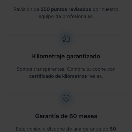
Revisión de
250 puntos revisados
por nuestro
equipo de profesionales.
Kilometraje garantizado
Somos transparentes. Compra tu coche con
certificado de kilómetros
reales.
Garantía de 60 meses
Este vehículo dispone de una garantía de
60