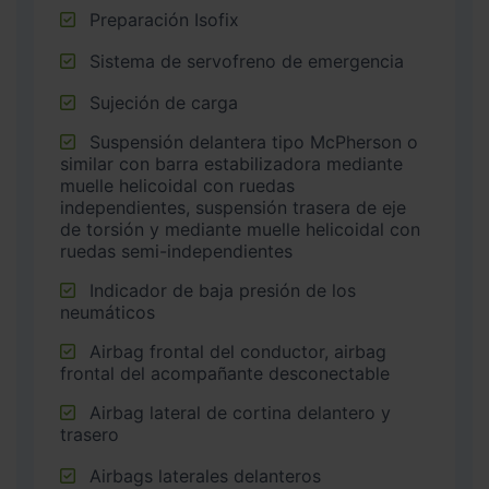
Preparación Isofix
Sistema de servofreno de emergencia
Sujeción de carga
Suspensión delantera tipo McPherson o
similar con barra estabilizadora mediante
muelle helicoidal con ruedas
independientes, suspensión trasera de eje
de torsión y mediante muelle helicoidal con
ruedas semi-independientes
Indicador de baja presión de los
neumáticos
Airbag frontal del conductor, airbag
frontal del acompañante desconectable
Airbag lateral de cortina delantero y
trasero
Airbags laterales delanteros