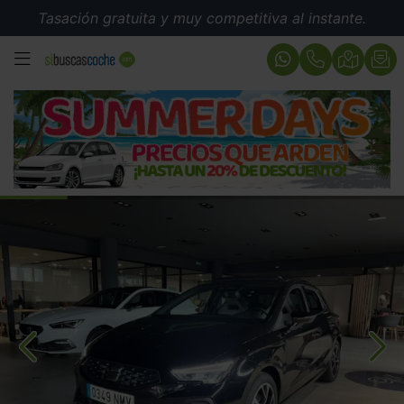
Tasación gratuita y muy competitiva al instante.
MENÚ