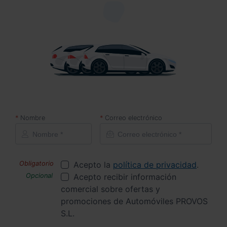
Nombre
Correo electrónico
Acepto la
política de privacidad
.
Acepto recibir información
comercial sobre ofertas y
promociones de Automóviles PROVOS
S.L.