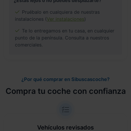
¿Estás lejos o no puedes desplazarte?
Pruébalo en cualquiera de nuestras
instalaciones (
Ver instalaciones
)
Te lo entregamos en tu casa, en cualquier
punto de la península. Consulta a nuestros
comerciales.
¿Por qué comprar en Sibuscascoche?
Compra tu coche con confianza
Vehículos revisados