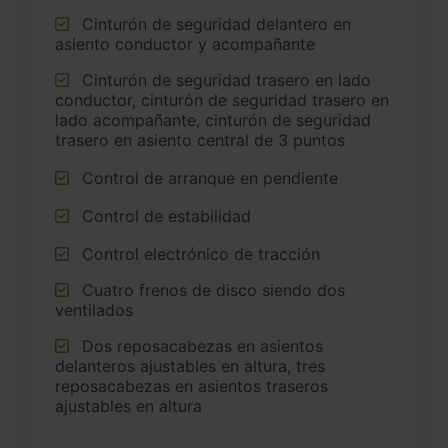
Cinturón de seguridad delantero en
asiento conductor y acompañante
Cinturón de seguridad trasero en lado
conductor, cinturón de seguridad trasero en
lado acompañante, cinturón de seguridad
trasero en asiento central de 3 puntos
Control de arranque en pendiente
Control de estabilidad
Control electrónico de tracción
Cuatro frenos de disco siendo dos
ventilados
Dos reposacabezas en asientos
delanteros ajustables en altura, tres
reposacabezas en asientos traseros
ajustables en altura