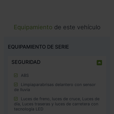
Equipamiento
de este vehículo
EQUIPAMIENTO DE SERIE
SEGURIDAD
ABS
Limpiaparabrisas delantero con sensor
de lluvia
Luces de freno, luces de cruce, Luces de
día, Luces traseras y luces de carretera con
tecnología LED