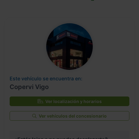
Este vehículo se encuentra en:
Copervi Vigo
Ver localización y horarios
Ver vehículos del concesionario