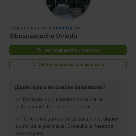
Este vehículo se encuentra en:
Sibuscascoche Oviedo
Ver localización y horarios
Ver vehículos del concesionario
¿Estás lejos o no puedes desplazarte?
Pruébalo en cualquiera de nuestras
instalaciones (
Ver instalaciones
)
Te lo entregamos en tu casa, en cualquier
punto de la península. Consulta a nuestros
comerciales.