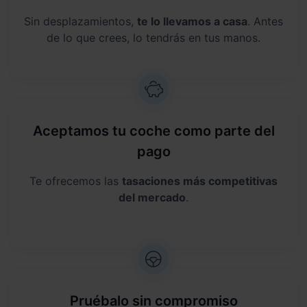
Sin desplazamientos,
te lo llevamos a casa
. Antes
de lo que crees, lo tendrás en tus manos.
Aceptamos tu coche como parte del
pago
Te ofrecemos las
tasaciones más competitivas
del mercado
.
Pruébalo sin compromiso