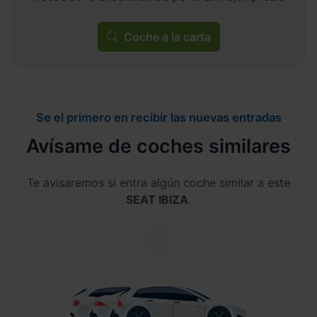
Coche a la carta
Se el primero en recibir las nuevas entradas
Avísame de coches similares
Te avisaremos si entra algún coche similar a este
SEAT IBIZA
.