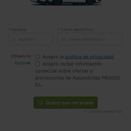
Nombre
Correo electrónico
Acepto la
política de privacidad
.
Acepto recibir información
comercial sobre ofertas y
promociones de Automóviles PROVOS
S.L.
Quiero que me avisen