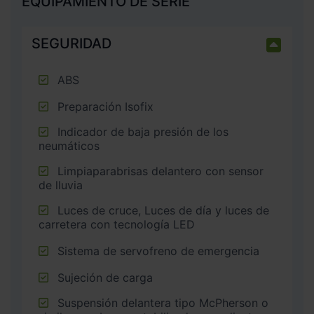
EQUIPAMIENTO DE SERIE
SEGURIDAD
ABS
Preparación Isofix
Indicador de baja presión de los
neumáticos
Limpiaparabrisas delantero con sensor
de lluvia
Luces de cruce, Luces de día y luces de
carretera con tecnología LED
Sistema de servofreno de emergencia
Sujeción de carga
Suspensión delantera tipo McPherson o