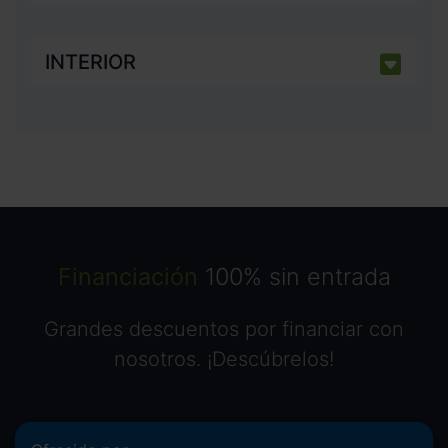
INTERIOR
Financiación
100% sin entrada
Grandes descuentos por financiar con
nosotros. ¡Descúbrelos!