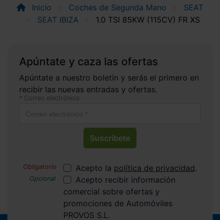
Inicio
Coches de Segunda Mano
SEAT
SEAT IBIZA
1.0 TSI 85KW (115CV) FR XS
Apúntate y caza las ofertas
Apúntate a nuestro boletín y serás el primero en
recibir las nuevas entradas y ofertas.
Correo electrónico
Suscríbete
Acepto la
política de privacidad
.
Acepto recibir información
comercial sobre ofertas y
promociones de Automóviles
PROVOS S.L.