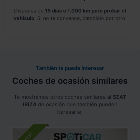
Dispones de
15 días o 1.000 km para probar el
vehículo
. Si no te convence, cámbialo por otro.
También te puede interesar
Coches de ocasión similares
Te mostramos otros coches similares al
SEAT
IBIZA
de ocasión que también pueden
iteresarte.