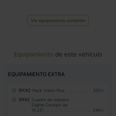
Ver equipamiento completo
Equipamiento
de este vehículo
EQUIPAMIENTO EXTRA
[PCK]
Pack Vision Plus
320
€
[PFK]
Cuadro de mandos
Digital Cockpit de
10,25”,
240
€