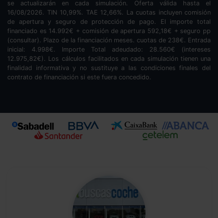
se actualizarán en cada simulación. Oferta válida hasta el
16/08/2026. TIN
10,99
%. TAE
12,66
%. La cuotas incluyen comisión
de apertura y seguro de protección de pago. El importe total
financiado es
14.992
€ + comisión de apertura
592,18
€ + seguro pp
(consultar). Plazo de la financiación
meses.
cuotas de
238
€. Entrada
inicial:
4.998
€. Importe Total adeudado:
28.560
€ (intereses
12.975,82
€). Los cálculos facilitados en cada simulación tienen una
finalidad informativa y no sustituye a las condiciones finales del
contrato de financiación si este fuera concedido.