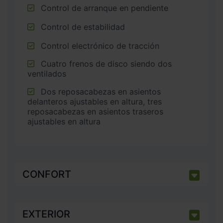
Control de arranque en pendiente
Control de estabilidad
Control electrónico de tracción
Cuatro frenos de disco siendo dos
ventilados
Dos reposacabezas en asientos
delanteros ajustables en altura, tres
reposacabezas en asientos traseros
ajustables en altura
CONFORT
EXTERIOR