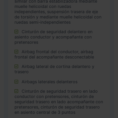
similar con barra estabilizadora mediante
muelle helicoidal con ruedas
independientes, suspensión trasera de eje
de torsión y mediante muelle helicoidal con
ruedas semi-independientes
Cinturón de seguridad delantero en
asiento conductor y acompañante con
pretensores
Airbag frontal del conductor, airbag
frontal del acompañante desconectable
Airbag lateral de cortina delantero y
trasero
Airbags laterales delanteros
Cinturón de seguridad trasero en lado
conductor con pretensores, cinturón de
seguridad trasero en lado acompañante con
pretensores, cinturón de seguridad trasero
en asiento central de 3 puntos