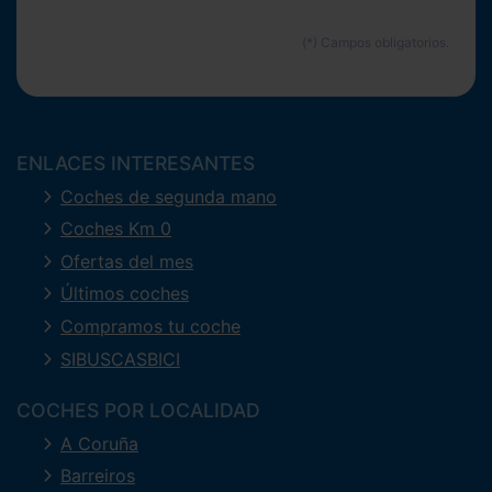
ENLACES INTERESANTES
Coches de segunda mano
Coches Km 0
Ofertas del mes
Últimos coches
Compramos tu coche
SIBUSCASBICI
COCHES POR LOCALIDAD
A Coruña
Barreiros