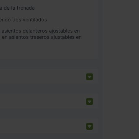
a de la frenada
iendo dos ventilados
 en asientos traseros ajustables en