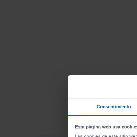
Consentimiento
Esta página web usa cookie
Las cookies de este sitio we