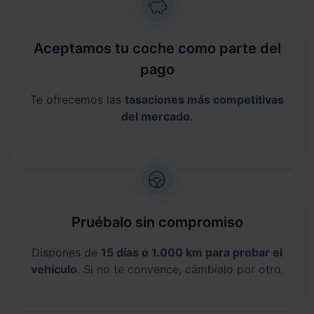
Aceptamos tu coche como parte del
pago
Te ofrecemos las
tasaciones más competitivas
del mercado
.
Pruébalo sin compromiso
Dispones de
15 días o 1.000 km para probar el
vehículo
. Si no te convence, cámbialo por otro.