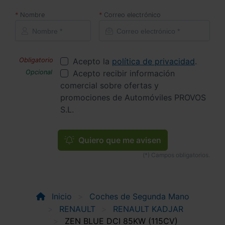
Nombre
Correo electrónico
Acepto la
política de privacidad
.
Acepto recibir información
comercial sobre ofertas y
promociones de Automóviles PROVOS
S.L.
Quiero que me avisen
Inicio
Coches de Segunda Mano
RENAULT
RENAULT KADJAR
ZEN BLUE DCI 85KW (115CV)