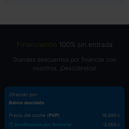
Financiación
100% sin entrada
Grandes descuentos por financiar con
nosotros. ¡Descúbrelos!
Ofrecido por:
Banco asociado
Precio del coche (
PVP
)
18.990
€
Bonificación por financiar
-
3.000
€