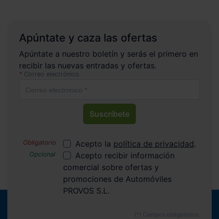
Apúntate y caza las ofertas
Apúntate a nuestro boletín y serás el primero en
recibir las nuevas entradas y ofertas.
Correo electrónico
Suscríbete
Acepto la
política de privacidad
.
Acepto recibir información
comercial sobre ofertas y
promociones de Automóviles
PROVOS S.L.