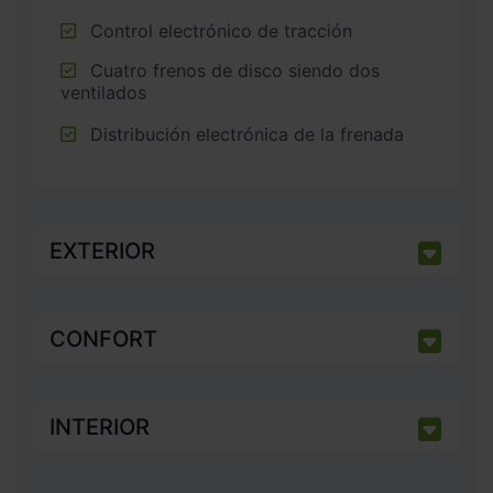
Control electrónico de tracción
Cuatro frenos de disco siendo dos
ventilados
Distribución electrónica de la frenada
EXTERIOR
CONFORT
INTERIOR