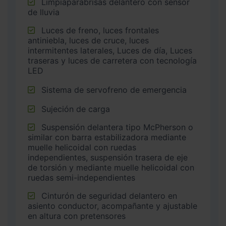
Limpiaparabrisas delantero con sensor
de lluvia
Luces de freno, luces frontales
antiniebla, luces de cruce, luces
intermitentes laterales, Luces de día, Luces
traseras y luces de carretera con tecnología
LED
Sistema de servofreno de emergencia
Sujeción de carga
Suspensión delantera tipo McPherson o
similar con barra estabilizadora mediante
muelle helicoidal con ruedas
independientes, suspensión trasera de eje
de torsión y mediante muelle helicoidal con
ruedas semi-independientes
Cinturón de seguridad delantero en
asiento conductor, acompañante y ajustable
en altura con pretensores