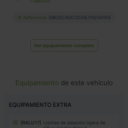
Más info
Referencia:
SIBUSCASCOCHE/VO/34159
Ver equipamiento completo
Equipamiento
de este vehículo
EQUIPAMIENTO EXTRA
[RALU17]
Llantas de aleación ligera de