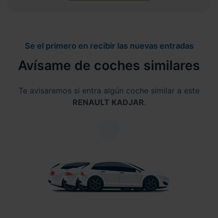
Se el primero en recibir las nuevas entradas
Avísame de coches similares
Te avisaremos si entra algún coche similar a este
RENAULT KADJAR
.