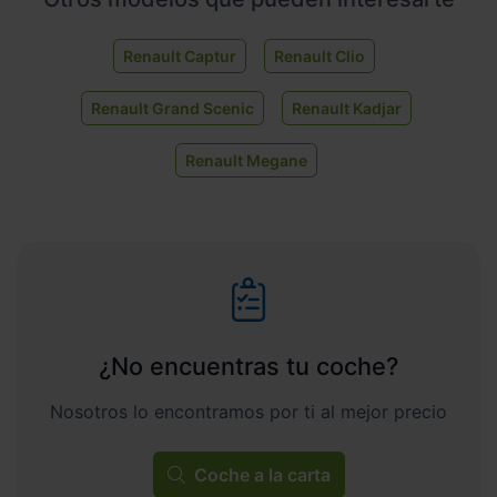
Renault Captur
Renault Clio
Renault Grand Scenic
Renault Kadjar
Renault Megane
¿No encuentras tu coche?
Nosotros lo encontramos por ti al mejor precio
Coche a la carta