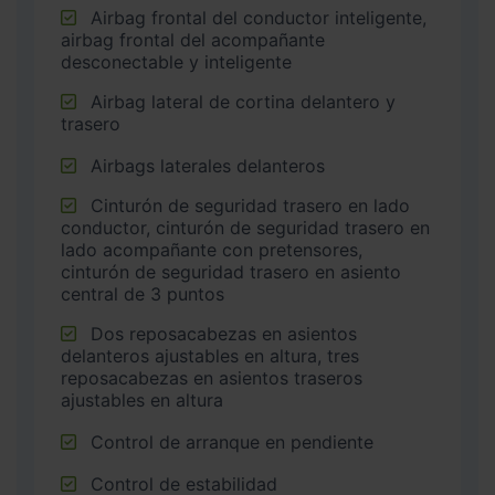
Airbag frontal del conductor inteligente,
airbag frontal del acompañante
desconectable y inteligente
Airbag lateral de cortina delantero y
trasero
Airbags laterales delanteros
Cinturón de seguridad trasero en lado
conductor, cinturón de seguridad trasero en
lado acompañante con pretensores,
cinturón de seguridad trasero en asiento
central de 3 puntos
Dos reposacabezas en asientos
delanteros ajustables en altura, tres
reposacabezas en asientos traseros
ajustables en altura
Control de arranque en pendiente
Control de estabilidad