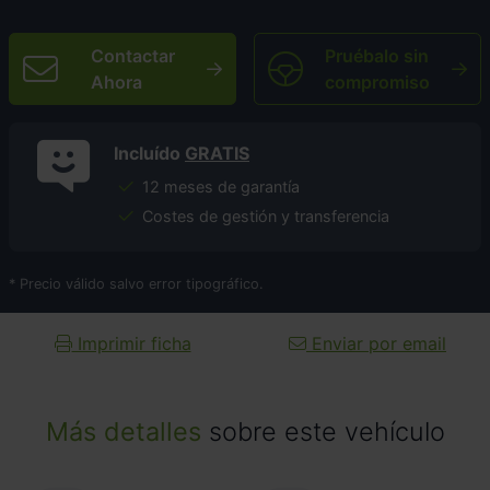
Contactar
Pruébalo sin
Ahora
compromiso
Incluído
GRATIS
12 meses de garantía
Costes de gestión y transferencia
* Precio válido salvo error tipográfico.
Imprimir ficha
Enviar por email
Más detalles
sobre este vehículo