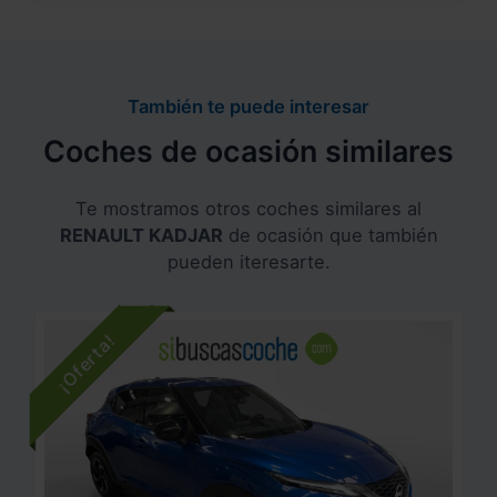
También te puede interesar
Coches de ocasión similares
Te mostramos otros coches similares al
RENAULT KADJAR
de ocasión que también
pueden iteresarte.