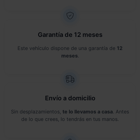
Garantía de 12 meses
Este vehículo dispone de una garantía de
12
meses
.
Envío a domicilio
Sin desplazamientos,
te lo llevamos a casa
. Antes
de lo que crees, lo tendrás en tus manos.