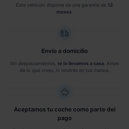
Este vehículo dispone de una garantía de
12
meses
.
Envío a domicilio
Sin desplazamientos,
te lo llevamos a casa
. Antes
de lo que crees, lo tendrás en tus manos.
Aceptamos tu coche como parte del
pago