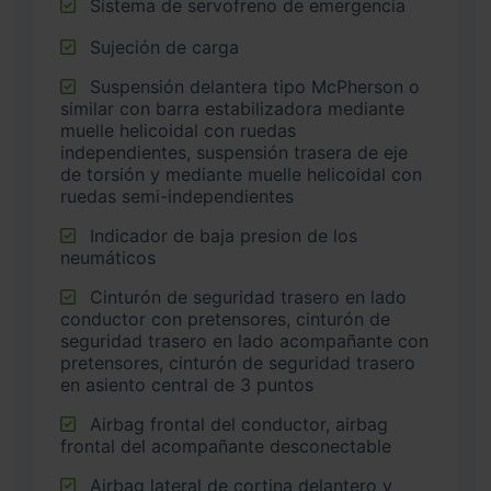
Sistema de servofreno de emergencia
Sujeción de carga
Suspensión delantera tipo McPherson o
similar con barra estabilizadora mediante
muelle helicoidal con ruedas
independientes, suspensión trasera de eje
de torsión y mediante muelle helicoidal con
ruedas semi-independientes
Indicador de baja presion de los
neumáticos
Cinturón de seguridad trasero en lado
conductor con pretensores, cinturón de
seguridad trasero en lado acompañante con
pretensores, cinturón de seguridad trasero
en asiento central de 3 puntos
Airbag frontal del conductor, airbag
frontal del acompañante desconectable
Airbag lateral de cortina delantero y