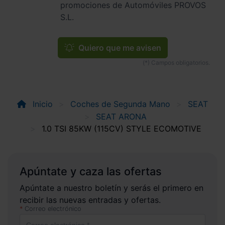
promociones de Automóviles PROVOS
S.L.
Quiero que me avisen
Inicio
Coches de Segunda Mano
SEAT
SEAT ARONA
1.0 TSI 85KW (115CV) STYLE ECOMOTIVE
Apúntate y caza las ofertas
Apúntate a nuestro boletín y serás el primero en
recibir las nuevas entradas y ofertas.
Correo electrónico