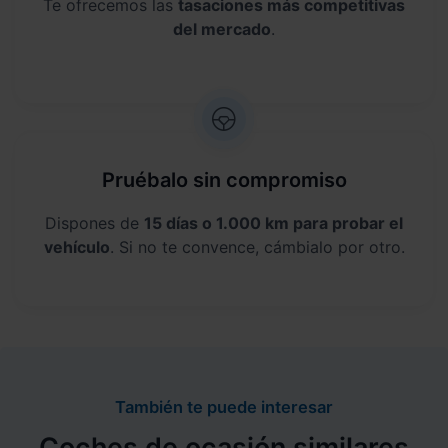
Te ofrecemos las
tasaciones más competitivas
del mercado
.
Pruébalo sin compromiso
Dispones de
15 días o 1.000 km para probar el
vehículo
. Si no te convence, cámbialo por otro.
También te puede interesar
Coches de ocasión similares