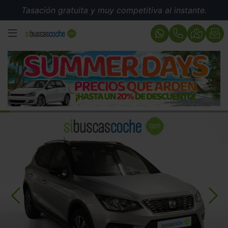
Tasación gratuita y muy competitiva al instante.
MENÚ