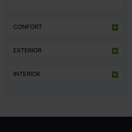
CONFORT
EXTERIOR
INTERIOR