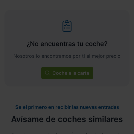
¿No encuentras tu coche?
Nosotros lo encontramos por ti al mejor precio
Coche a la carta
Se el primero en recibir las nuevas entradas
Avísame de coches similares