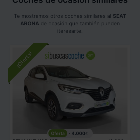
Te mostramos otros coches similares al
SEAT
ARONA
de ocasión que también pueden
iteresarte.
- 4.000
€