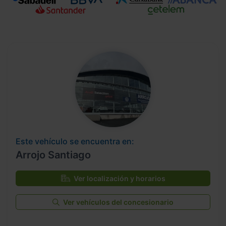
Este vehículo se encuentra en:
Arrojo Santiago
Ver localización y horarios
Ver vehículos del concesionario