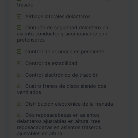
trasero
Airbags laterales delanteros
Cinturón de seguridad delantero en
asiento conductor y acompañante con
pretensores
Control de arranque en pendiente
Control de estabilidad
Control electrónico de tracción
Cuatro frenos de disco siendo dos
ventilados
Distribución electrónica de la frenada
Dos reposacabezas en asientos
delanteros ajustables en altura, tres
reposacabezas en asientos traseros
ajustables en altura