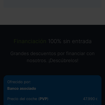
Financiación
100% sin entrada
Grandes descuentos por financiar con
nosotros. ¡Descúbrelos!
Ofrecido por:
Banco asociado
Precio del coche (
PVP
)
47.990
€