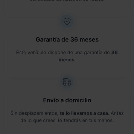
Garantía de 36 meses
Este vehículo dispone de una garantía de
36
meses
.
Envío a domicilio
Sin desplazamientos,
te lo llevamos a casa
. Antes
de lo que crees, lo tendrás en tus manos.