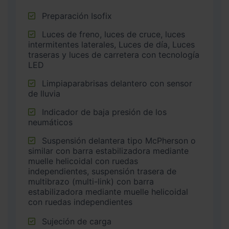
Preparación Isofix
Luces de freno, luces de cruce, luces
intermitentes laterales, Luces de día, Luces
traseras y luces de carretera con tecnología
LED
Limpiaparabrisas delantero con sensor
de lluvia
Indicador de baja presión de los
neumáticos
Suspensión delantera tipo McPherson o
similar con barra estabilizadora mediante
muelle helicoidal con ruedas
independientes, suspensión trasera de
multibrazo (multi-link) con barra
estabilizadora mediante muelle helicoidal
con ruedas independientes
Sujeción de carga