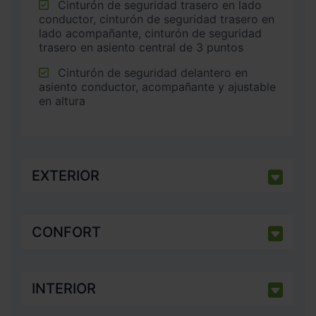
Cinturón de seguridad trasero en lado
conductor, cinturón de seguridad trasero en
lado acompañante, cinturón de seguridad
trasero en asiento central de 3 puntos
Cinturón de seguridad delantero en
asiento conductor, acompañante y ajustable
en altura
EXTERIOR
CONFORT
INTERIOR