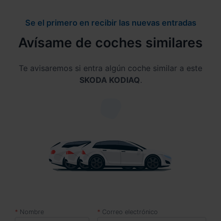
Se el primero en recibir las nuevas entradas
Avísame de coches similares
Te avisaremos si entra algún coche similar a este
SKODA KODIAQ
.
Nombre
Correo electrónico