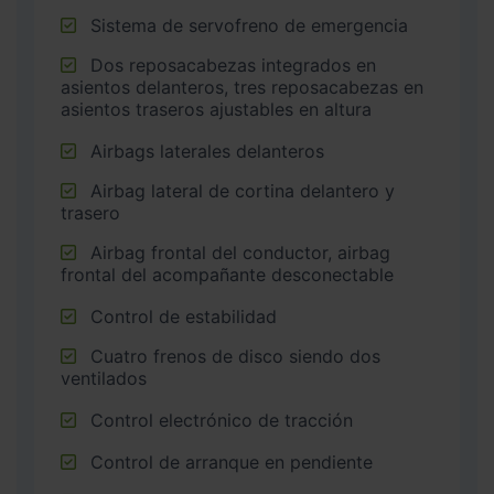
Sistema de servofreno de emergencia
Dos reposacabezas integrados en
asientos delanteros, tres reposacabezas en
asientos traseros ajustables en altura
Airbags laterales delanteros
Airbag lateral de cortina delantero y
trasero
Airbag frontal del conductor, airbag
frontal del acompañante desconectable
Control de estabilidad
Cuatro frenos de disco siendo dos
ventilados
Control electrónico de tracción
Control de arranque en pendiente