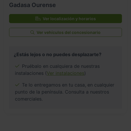
Gadasa Ourense
Ver localización y horarios
Ver vehículos del concesionario
¿Estás lejos o no puedes desplazarte?
Pruébalo en cualquiera de nuestras
instalaciones (
Ver instalaciones
)
Te lo entregamos en tu casa, en cualquier
punto de la península. Consulta a nuestros
comerciales.