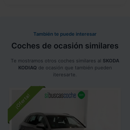
También te puede interesar
Coches de ocasión similares
Te mostramos otros coches similares al
SKODA
KODIAQ
de ocasión que también pueden
iteresarte.