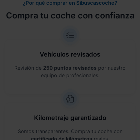
¿Por qué comprar en Sibuscascoche?
Compra tu coche con confianza
Vehículos revisados
Revisión de
250 puntos revisados
por nuestro
equipo de profesionales.
Kilometraje garantizado
Somos transparentes. Compra tu coche con
certificado de kilómetros
reales.