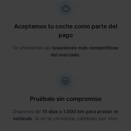
Aceptamos tu coche como parte del
pago
Te ofrecemos las
tasaciones más competitivas
del mercado
.
Pruébalo sin compromiso
Dispones de
15 días o 1.000 km para probar el
vehículo
. Si no te convence, cámbialo por otro.