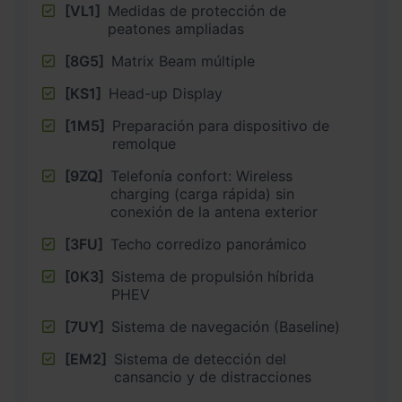
[VL1]
Medidas de protección de
peatones ampliadas
[8G5]
Matrix Beam múltiple
[KS1]
Head-up Display
[1M5]
Preparación para dispositivo de
remolque
[9ZQ]
Telefonía confort: Wireless
charging (carga rápida) sin
conexión de la antena exterior
[3FU]
Techo corredizo panorámico
[0K3]
Sistema de propulsión híbrida
PHEV
[7UY]
Sistema de navegación (Baseline)
[EM2]
Sistema de detección del
cansancio y de distracciones