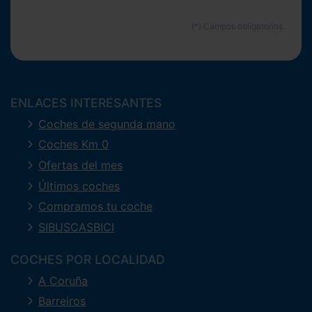
ENLACES INTERESANTES
Coches de segunda mano
Coches Km 0
Ofertas del mes
Últimos coches
Compramos tu coche
SIBUSCASBICI
COCHES POR LOCALIDAD
A Coruña
Barreiros