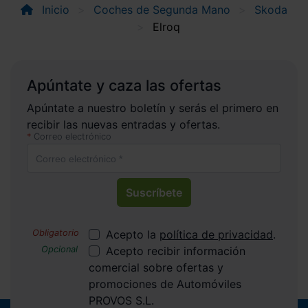
Inicio
Coches de Segunda Mano
Skoda
Elroq
Apúntate y caza las ofertas
Apúntate a nuestro boletín y serás el primero en
recibir las nuevas entradas y ofertas.
Correo electrónico
Suscríbete
Acepto la
política de privacidad
.
Acepto recibir información
comercial sobre ofertas y
promociones de Automóviles
PROVOS S.L.