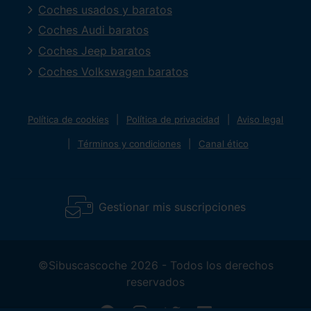
Coches usados y baratos
Coches Audi baratos
Coches Jeep baratos
Coches Volkswagen baratos
Política de cookies
Política de privacidad
Aviso legal
Términos y condiciones
Canal ético
Gestionar mis suscripciones
©Sibuscascoche 2026 - Todos los derechos
reservados