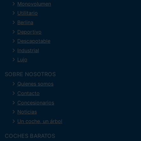
Monovolumen
Utilitario
Berlina
Deportivo
Descapotable
Industrial
Lujo
SOBRE NOSOTROS
Quienes somos
Contacto
Concesionarios
Noticias
Un coche, un árbol
COCHES BARATOS