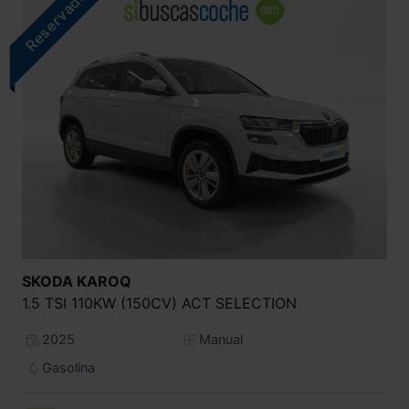
SKODA
KAROQ
1.5 TSI 110KW (150CV) ACT SELECTION
2025
Manual
Gasolina