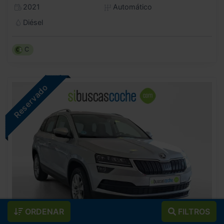
2021
Automático
Diésel
C
ORDENAR
FILTROS