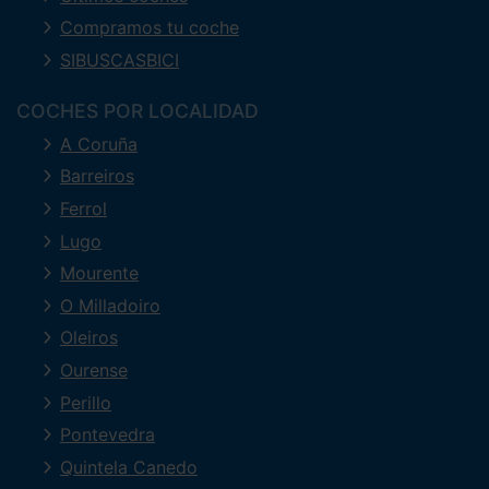
Compramos tu coche
SIBUSCASBICI
COCHES POR LOCALIDAD
A Coruña
Barreiros
Ferrol
Lugo
Mourente
O Milladoiro
Oleiros
Ourense
Perillo
Pontevedra
Quintela Canedo