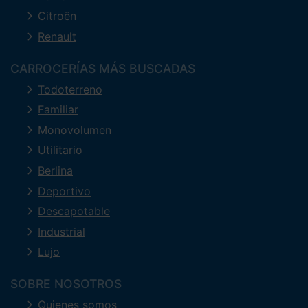
Citroën
Renault
CARROCERÍAS MÁS BUSCADAS
Todoterreno
Familiar
Monovolumen
Utilitario
Berlina
Deportivo
Descapotable
Industrial
Lujo
SOBRE NOSOTROS
Quienes somos