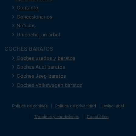
Contacto
Concesionarios
Noticias
Un coche, un árbol
COCHES BARATOS
Coches usados y baratos
Coches Audi baratos
Coches Jeep baratos
Coches Volkswagen baratos
Política de cookies
Política de privacidad
Aviso legal
Términos y condiciones
Canal ético