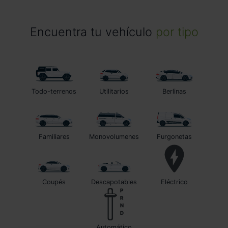
Encuentra tu vehículo
por tipo
Todo-terrenos
Utilitarios
Berlinas
Familiares
Monovolumenes
Furgonetas
Coupés
Descapotables
Eléctrico
automático