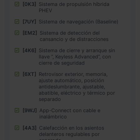
[0K3]
Sistema de propulsión híbrida
PHEV
[7UY]
Sistema de navegación (Baseline)
[EM2]
Sistema de detección del
cansancio y de distracciones
[4K6]
Sistema de cierre y arranque sin
llave ”, Keyless Advanced”, con
cierre de seguridad
[6XT]
Retrovisor exterior, memoria,
ajuste automático, posición
antideslumbrante, ajustable,
abatible, eléctrico y térmico por
separado
[9WJ]
App-Connect con cable e
inalámbrico
[4A3]
Calefacción en los asientos
delanteros regulables por