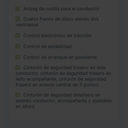
Airbag de rodilla para el conductor
Cuatro frenos de disco siendo dos
ventilados
Control electrónico de tracción
Control de estabilidad
Control de arranque en pendiente
Cinturón de seguridad trasero en lado
conductor, cinturón de seguridad trasero en
lado acompañante, cinturón de seguridad
trasero en asiento central de 3 puntos
Cinturón de seguridad delantero en
asiento conductor, acompañante y ajustable
en altura