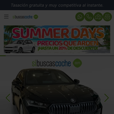
Tasación gratuita y muy competitiva al instante.
MENÚ