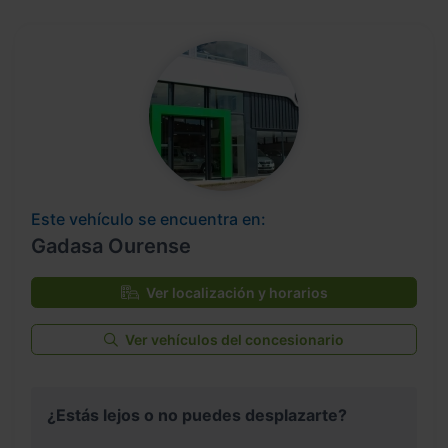
Este vehículo se encuentra en:
Gadasa Ourense
Ver localización y horarios
Ver vehículos del concesionario
¿Estás lejos o no puedes desplazarte?