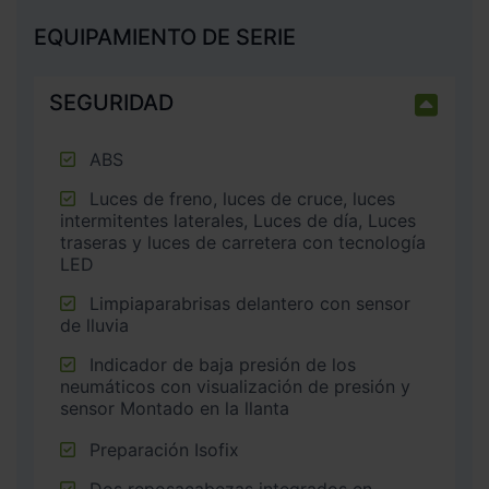
EQUIPAMIENTO DE SERIE
SEGURIDAD
ABS
Luces de freno, luces de cruce, luces
intermitentes laterales, Luces de día, Luces
traseras y luces de carretera con tecnología
LED
Limpiaparabrisas delantero con sensor
de lluvia
Indicador de baja presión de los
neumáticos con visualización de presión y
sensor Montado en la llanta
Preparación Isofix