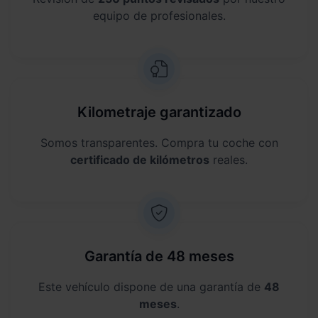
equipo de profesionales.
Kilometraje garantizado
Somos transparentes. Compra tu coche con
certificado de kilómetros
reales.
Garantía de 48 meses
Este vehículo dispone de una garantía de
48
meses
.