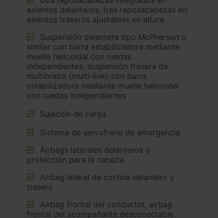
Dos reposacabezas integrados en
asientos delanteros, tres reposacabezas en
asientos traseros ajustables en altura
Suspensión delantera tipo McPherson o
similar con barra estabilizadora mediante
muelle helicoidal con ruedas
independientes, suspensión trasera de
multibrazo (multi-link) con barra
estabilizadora mediante muelle helicoidal
con ruedas independientes
Sujeción de carga
Sistema de servofreno de emergencia
Airbags laterales delanteros y
protección para la cabeza
Airbag lateral de cortina delantero y
trasero
Airbag frontal del conductor, airbag
frontal del acompañante desconectable