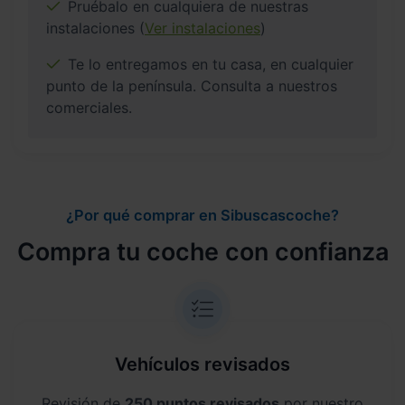
Pruébalo en cualquiera de nuestras
instalaciones (
Ver instalaciones
)
Te lo entregamos en tu casa, en cualquier
punto de la península. Consulta a nuestros
comerciales.
¿Por qué comprar en Sibuscascoche?
Compra tu coche con confianza
Vehículos revisados
Revisión de
250 puntos revisados
por nuestro