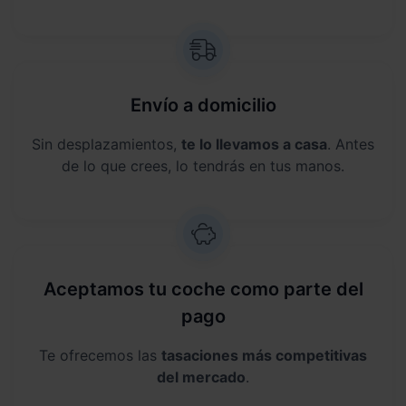
Envío a domicilio
Sin desplazamientos,
te lo llevamos a casa
. Antes
de lo que crees, lo tendrás en tus manos.
Aceptamos tu coche como parte del
pago
Te ofrecemos las
tasaciones más competitivas
del mercado
.