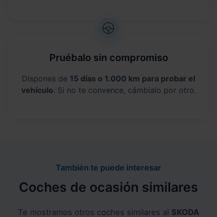
Pruébalo sin compromiso
Dispones de
15 días o 1.000 km para probar el
vehículo
. Si no te convence, cámbialo por otro.
También te puede interesar
Coches de ocasión similares
Te mostramos otros coches similares al
SKODA