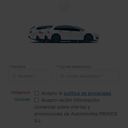
Nombre
Correo electrónico
Acepto la
política de privacidad
.
Acepto recibir información
comercial sobre ofertas y
promociones de Automóviles PROVOS
S.L.