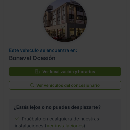
Este vehículo se encuentra en:
Bonaval Ocasión
Ver localización y horarios
Ver vehículos del concesionario
¿Estás lejos o no puedes desplazarte?
Pruébalo en cualquiera de nuestras
instalaciones (
Ver instalaciones
)