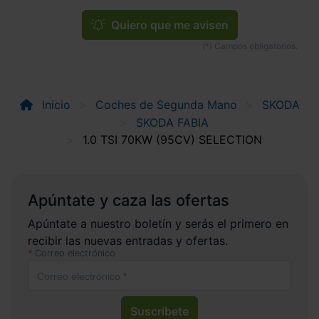
Quiero que me avisen
Inicio
Coches de Segunda Mano
SKODA
SKODA FABIA
1.0 TSI 70KW (95CV) SELECTION
Apúntate y caza las ofertas
Apúntate a nuestro boletín y serás el primero en
recibir las nuevas entradas y ofertas.
Correo electrónico
Suscríbete