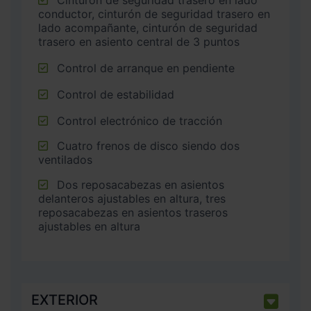
Cinturón de seguridad trasero en lado
conductor, cinturón de seguridad trasero en
lado acompañante, cinturón de seguridad
trasero en asiento central de 3 puntos
Control de arranque en pendiente
Control de estabilidad
Control electrónico de tracción
Cuatro frenos de disco siendo dos
ventilados
Dos reposacabezas en asientos
delanteros ajustables en altura, tres
reposacabezas en asientos traseros
ajustables en altura
EXTERIOR