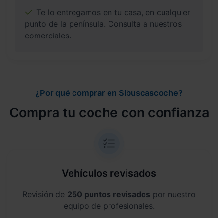
Te lo entregamos en tu casa, en cualquier
punto de la península. Consulta a nuestros
comerciales.
¿Por qué comprar en Sibuscascoche?
Compra tu coche con confianza
Vehículos revisados
Revisión de
250 puntos revisados
por nuestro
equipo de profesionales.