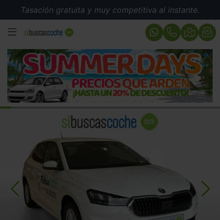
Tasación gratuita y muy competitiva al instante.
MENÚ