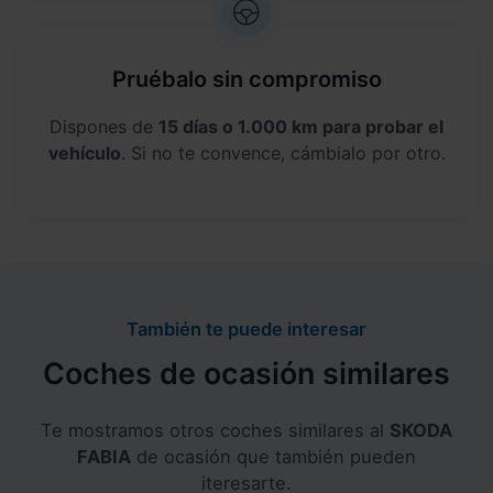
Pruébalo sin compromiso
Dispones de
15 días o 1.000 km para probar el
vehículo
. Si no te convence, cámbialo por otro.
También te puede interesar
Coches de ocasión similares
Te mostramos otros coches similares al
SKODA
FABIA
de ocasión que también pueden
iteresarte.