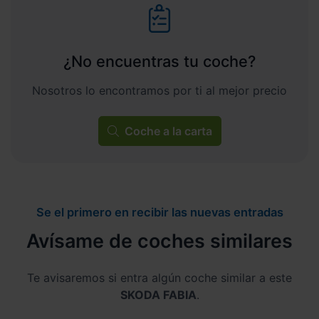
¿No encuentras tu coche?
Nosotros lo encontramos por ti al mejor precio
Coche a la carta
Se el primero en recibir las nuevas entradas
Avísame de coches similares
Te avisaremos si entra algún coche similar a este
SKODA FABIA
.