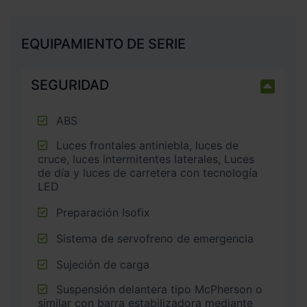
EQUIPAMIENTO DE SERIE
SEGURIDAD
ABS
Luces frontales antiniebla, luces de
cruce, luces intermitentes laterales, Luces
de día y luces de carretera con tecnología
LED
Preparación Isofix
Sistema de servofreno de emergencia
Sujeción de carga
Suspensión delantera tipo McPherson o
similar con barra estabilizadora mediante