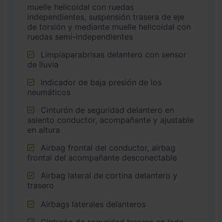
muelle helicoidal con ruedas
independientes, suspensión trasera de eje
de torsión y mediante muelle helicoidal con
ruedas semi-independientes
Limpiaparabrisas delantero con sensor
de lluvia
Indicador de baja presión de los
neumáticos
Cinturón de seguridad delantero en
asiento conductor, acompañante y ajustable
en altura
Airbag frontal del conductor, airbag
frontal del acompañante desconectable
Airbag lateral de cortina delantero y
trasero
Airbags laterales delanteros