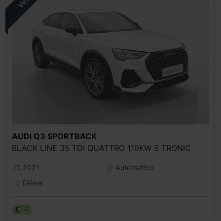
AUDI
Q3 SPORTBACK
BLACK LINE 35 TDI QUATTRO 110KW S TRONIC
2021
Automático
Diésel
C