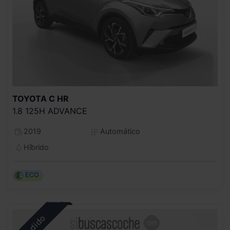
TOYOTA
C HR
1.8 125H ADVANCE
2019
Automático
Híbrido
ECO