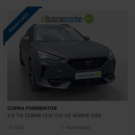
CUPRA
FORMENTOR
2.0 TSI 228KW (310 CV) VZ 4DRIVE DSG
2022
Automático