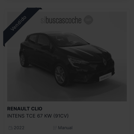
RENAULT
CLIO
INTENS TCE 67 KW (91CV)
2022
Manual