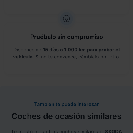
Pruébalo sin compromiso
Dispones de
15 días o 1.000 km para probar el
vehículo
. Si no te convence, cámbialo por otro.
También te puede interesar
Coches de ocasión similares
Te mostramos otros coches similares al
SKODA