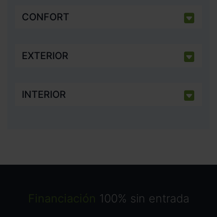
CONFORT
EXTERIOR
INTERIOR
Financiación
100% sin entrada