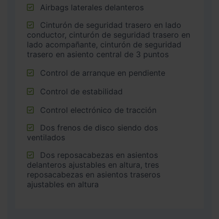
Airbags laterales delanteros
Cinturón de seguridad trasero en lado
conductor, cinturón de seguridad trasero en
lado acompañante, cinturón de seguridad
trasero en asiento central de 3 puntos
Control de arranque en pendiente
Control de estabilidad
Control electrónico de tracción
Dos frenos de disco siendo dos
ventilados
Dos reposacabezas en asientos
delanteros ajustables en altura, tres
reposacabezas en asientos traseros
ajustables en altura