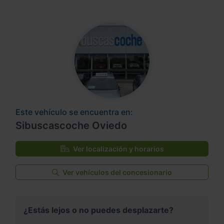
Este vehículo se encuentra en:
Sibuscascoche Oviedo
Ver localización y horarios
Ver vehículos del concesionario
¿Estás lejos o no puedes desplazarte?