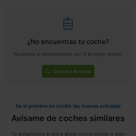
¿No encuentras tu coche?
Nosotros lo encontramos por ti al mejor precio
Coche a la carta
Se el primero en recibir las nuevas entradas
Avísame de coches similares
Te avisaremos si entra algún coche similar a este