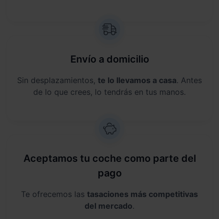
Envío a domicilio
Sin desplazamientos,
te lo llevamos a casa
. Antes
de lo que crees, lo tendrás en tus manos.
Aceptamos tu coche como parte del
pago
Te ofrecemos las
tasaciones más competitivas
del mercado
.