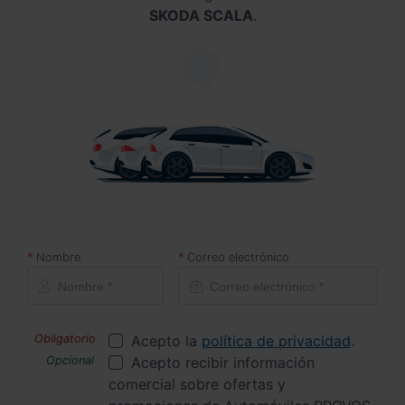
SKODA SCALA
.
Nombre
Correo electrónico
Acepto la
política de privacidad
.
Acepto recibir información
comercial sobre ofertas y