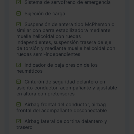
Sistema de servofreno de emergencia
Sujeción de carga
Suspensión delantera tipo McPherson o
similar con barra estabilizadora mediante
muelle helicoidal con ruedas
independientes, suspensión trasera de eje
de torsión y mediante muelle helicoidal con
ruedas semi-independientes
Indicador de baja presion de los
neumáticos
Cinturón de seguridad delantero en
asiento conductor, acompañante y ajustable
en altura con pretensores
Airbag frontal del conductor, airbag
frontal del acompañante desconectable
Airbag lateral de cortina delantero y
trasero