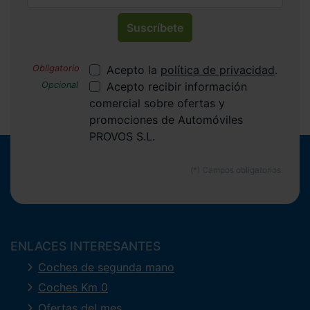
Suscríbete
Acepto la
política de privacidad
.
Acepto recibir información
comercial sobre ofertas y
promociones de Automóviles
PROVOS S.L.
ENLACES INTERESANTES
Coches de segunda mano
Coches Km 0
Ofertas del mes