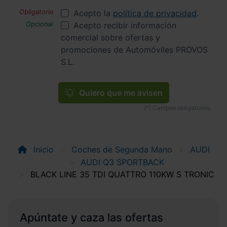
Acepto la
política de privacidad
.
Acepto recibir información
comercial sobre ofertas y
promociones de Automóviles PROVOS
S.L.
Quiero que me avisen
Inicio
Coches de Segunda Mano
AUDI
AUDI Q3 SPORTBACK
BLACK LINE 35 TDI QUATTRO 110KW S TRONIC
Apúntate y caza las ofertas