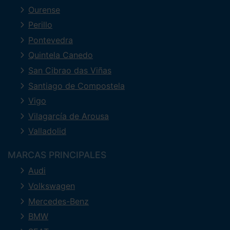
Ourense
Perillo
Pontevedra
Quintela Canedo
San Cibrao das Viñas
Santiago de Compostela
Vigo
Vilagarcía de Arousa
Valladolid
MARCAS PRINCIPALES
Audi
Volkswagen
Mercedes-Benz
BMW