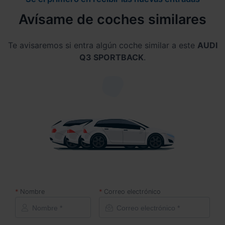
Avísame de coches similares
Te avisaremos si entra algún coche similar a este
AUDI
Q3 SPORTBACK
.
Nombre
Correo electrónico