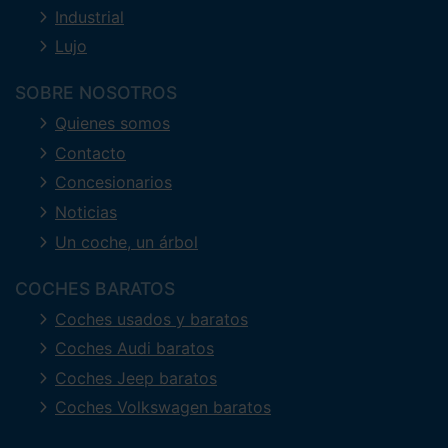
Industrial
Lujo
SOBRE NOSOTROS
Quienes somos
Contacto
Concesionarios
Noticias
Un coche, un árbol
COCHES BARATOS
Coches usados y baratos
Coches Audi baratos
Coches Jeep baratos
Coches Volkswagen baratos