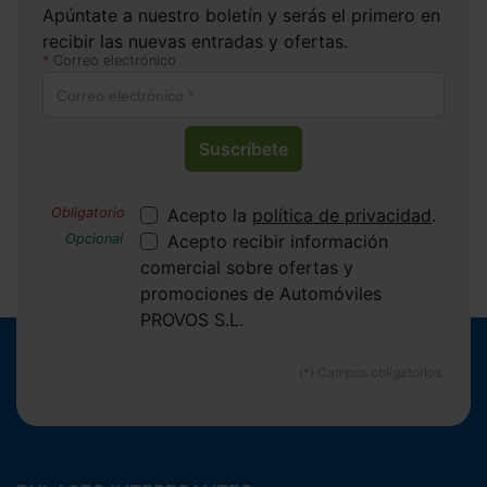
Apúntate a nuestro boletín y serás el primero en
recibir las nuevas entradas y ofertas.
Correo electrónico
Suscríbete
Acepto la
política de privacidad
.
Acepto recibir información
comercial sobre ofertas y
promociones de Automóviles
PROVOS S.L.