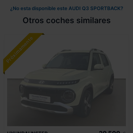
¿No esta disponible este AUDI Q3 SPORTBACK?
Otros coches similares