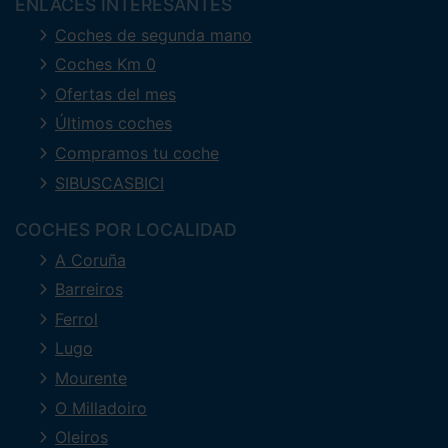
ENLACES INTERESANTES
Coches de segunda mano
Coches Km 0
Ofertas del mes
Últimos coches
Compramos tu coche
SIBUSCASBICI
COCHES POR LOCALIDAD
A Coruña
Barreiros
Ferrol
Lugo
Mourente
O Milladoiro
Oleiros