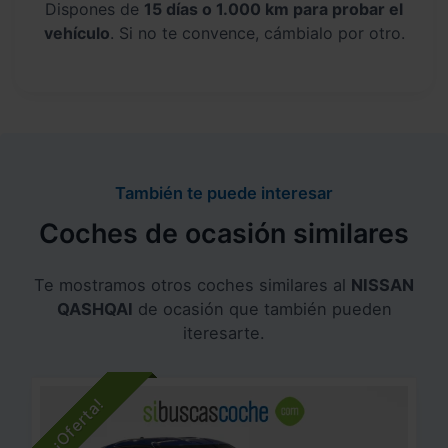
Dispones de
15 días o 1.000 km para probar el
vehículo
. Si no te convence, cámbialo por otro.
También te puede interesar
Coches de ocasión similares
Te mostramos otros coches similares al
NISSAN
QASHQAI
de ocasión que también pueden
iteresarte.