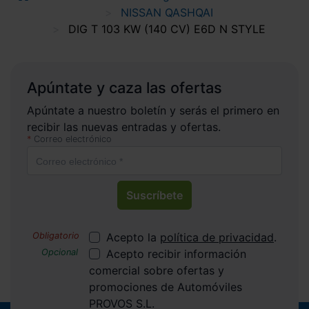
NISSAN QASHQAI
DIG T 103 KW (140 CV) E6D N STYLE
Apúntate y caza las ofertas
Apúntate a nuestro boletín y serás el primero en
recibir las nuevas entradas y ofertas.
Correo electrónico
Suscríbete
Acepto la
política de privacidad
.
Acepto recibir información
comercial sobre ofertas y
promociones de Automóviles
PROVOS S.L.