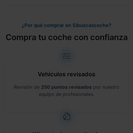
¿Por qué comprar en Sibuscascoche?
Compra tu coche con confianza
Vehículos revisados
Revisión de
250 puntos revisados
por nuestro
equipo de profesionales.