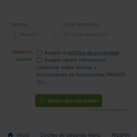
Nombre
Correo electrónico
Acepto la
política de privacidad
.
Acepto recibir información
comercial sobre ofertas y
promociones de Automóviles PROVOS
S.L.
Quiero que me avisen
Inicio
Coches de Segunda Mano
NISSAN