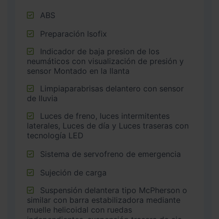
ABS
Preparación Isofix
Indicador de baja presion de los
neumáticos con visualización de presión y
sensor Montado en la llanta
Limpiaparabrisas delantero con sensor
de lluvia
Luces de freno, luces intermitentes
laterales, Luces de día y Luces traseras con
tecnología LED
Sistema de servofreno de emergencia
Sujeción de carga
Suspensión delantera tipo McPherson o
similar con barra estabilizadora mediante
muelle helicoidal con ruedas