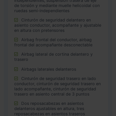
independientes, suspensión trasera de eje
de torsión y mediante muelle helicoidal con
ruedas semi-independientes
Cinturón de seguridad delantero en
asiento conductor, acompañante y ajustable
en altura con pretensores
Airbag frontal del conductor, airbag
frontal del acompañante desconectable
Airbag lateral de cortina delantero y
trasero
Airbags laterales delanteros
Cinturón de seguridad trasero en lado
conductor, cinturón de seguridad trasero en
lado acompañante, cinturón de seguridad
trasero en asiento central de 3 puntos
Dos reposacabezas en asientos
delanteros ajustables en altura, tres
reposacabezas en asientos traseros