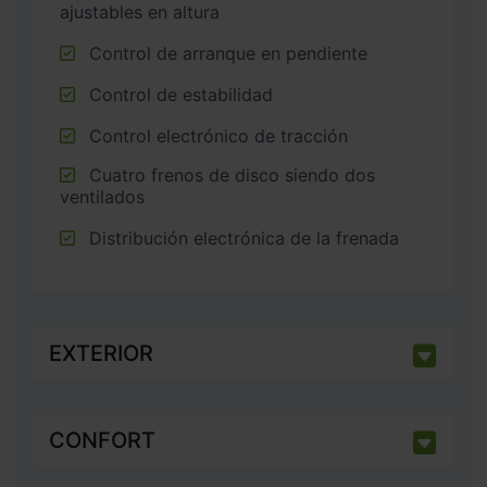
ajustables en altura
Control de arranque en pendiente
Control de estabilidad
Control electrónico de tracción
Cuatro frenos de disco siendo dos
ventilados
Distribución electrónica de la frenada
EXTERIOR
CONFORT