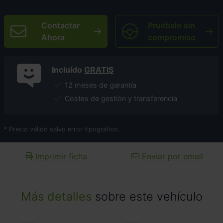
Contactar
Pruébalo sin
Ahora
compromiso
Incluído
GRATIS
12 meses de garantía
Costes de gestión y transferencia
* Precio válido salvo error tipográfico.
Imprimir ficha
Enviar por email
Más detalles
sobre este vehículo