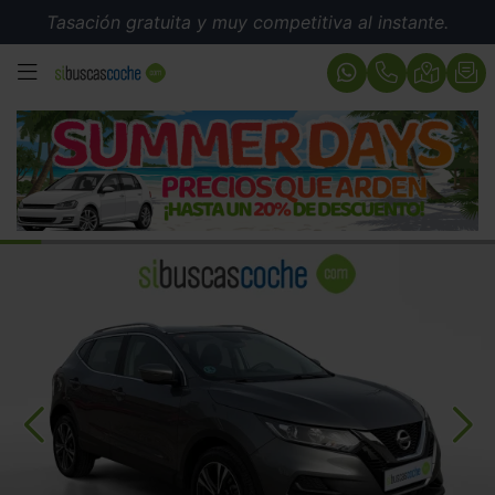
Tasación gratuita y muy competitiva al instante.
MENÚ