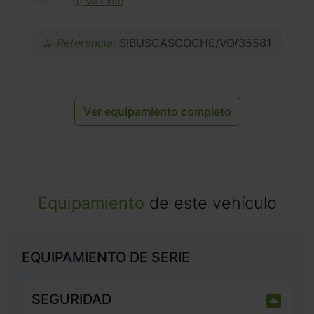
Más info
Referencia:
SIBUSCASCOCHE/VO/35581
Ver equipamiento completo
Equipamiento
de este vehículo
EQUIPAMIENTO DE SERIE
SEGURIDAD