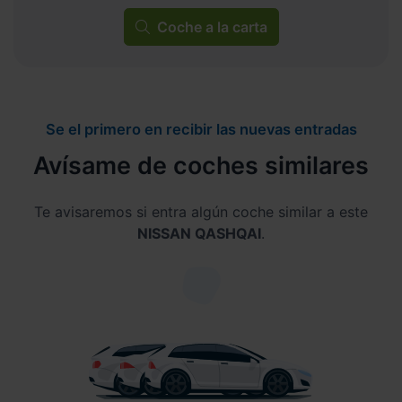
Coche a la carta
Se el primero en recibir las nuevas entradas
Avísame de coches similares
Te avisaremos si entra algún coche similar a este
NISSAN QASHQAI
.