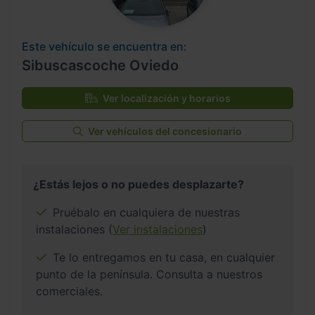
Este vehículo se encuentra en:
Sibuscascoche Oviedo
Ver localización y horarios
Ver vehículos del concesionario
¿Estás lejos o no puedes desplazarte?
Pruébalo en cualquiera de nuestras
instalaciones (
Ver instalaciones
)
Te lo entregamos en tu casa, en cualquier
punto de la península. Consulta a nuestros
comerciales.