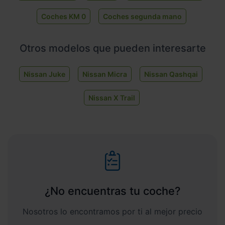
Coches KM 0
Coches segunda mano
Otros modelos que pueden interesarte
Nissan Juke
Nissan Micra
Nissan Qashqai
Nissan X Trail
¿No encuentras tu coche?
Nosotros lo encontramos por ti al mejor precio