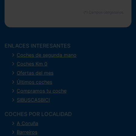
ENLACES INTERESANTES
Coches de segunda mano
Coches Km 0
Ofertas del mes
Últimos coches
Compramos tu coche
SIBUSCASBICI
COCHES POR LOCALIDAD
A Coruña
Barreiros