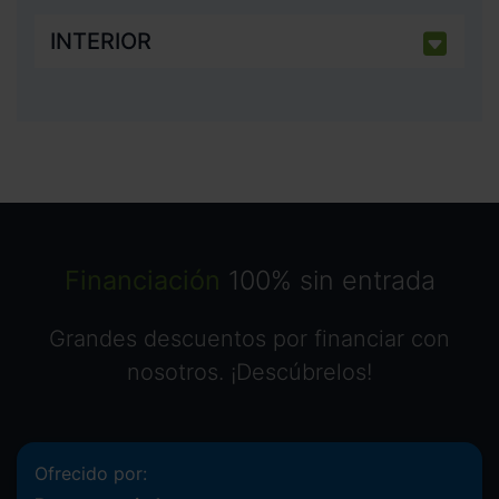
INTERIOR
Financiación
100% sin entrada
Grandes descuentos por financiar con
nosotros. ¡Descúbrelos!
Ofrecido por: