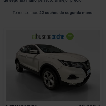
de segunda mano
perfecto al mejor precio.
Te mostramos
22 coches de segunda mano
.