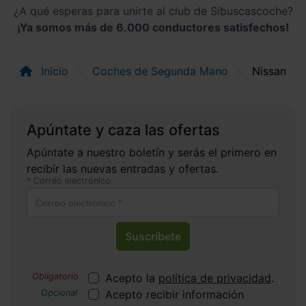
¿A qué esperas para unirte al club de Sibuscascoche?
¡Ya somos más de 6.000 conductores satisfechos!
Inicio
Coches de Segunda Mano
Nissan
Apúntate y caza las ofertas
Apúntate a nuestro boletín y serás el primero en
recibir las nuevas entradas y ofertas.
Correo electrónico
Suscríbete
Acepto la
política de privacidad
.
Acepto recibir información