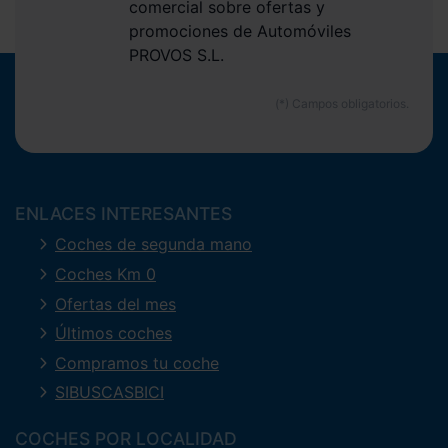
comercial sobre ofertas y
promociones de Automóviles
PROVOS S.L.
ENLACES INTERESANTES
Coches de segunda mano
Coches Km 0
Ofertas del mes
Últimos coches
Compramos tu coche
SIBUSCASBICI
COCHES POR LOCALIDAD