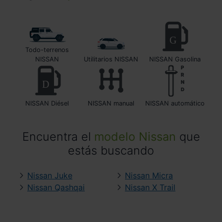
Todo-terrenos
NISSAN
Utilitarios NISSAN
NISSAN Gasolina
NISSAN Diésel
NISSAN manual
NISSAN automático
Encuentra el
modelo Nissan
que
estás buscando
Nissan Juke
Nissan Micra
Nissan Qashqai
Nissan X Trail