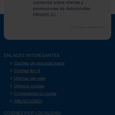
comercial sobre ofertas y
promociones de Automóviles
PROVOS S.L.
ENLACES INTERESANTES
Coches de segunda mano
Coches Km 0
Ofertas del mes
Últimos coches
Compramos tu coche
SIBUSCASBICI
COCHES POR LOCALIDAD