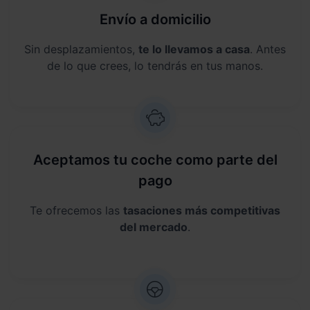
Envío a domicilio
Sin desplazamientos,
te lo llevamos a casa
. Antes
de lo que crees, lo tendrás en tus manos.
Aceptamos tu coche como parte del
pago
Te ofrecemos las
tasaciones más competitivas
del mercado
.