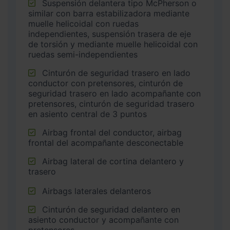
Suspensión delantera tipo McPherson o
similar con barra estabilizadora mediante
muelle helicoidal con ruedas
independientes, suspensión trasera de eje
de torsión y mediante muelle helicoidal con
ruedas semi-independientes
Cinturón de seguridad trasero en lado
conductor con pretensores, cinturón de
seguridad trasero en lado acompañante con
pretensores, cinturón de seguridad trasero
en asiento central de 3 puntos
Airbag frontal del conductor, airbag
frontal del acompañante desconectable
Airbag lateral de cortina delantero y
trasero
Airbags laterales delanteros
Cinturón de seguridad delantero en
asiento conductor y acompañante con