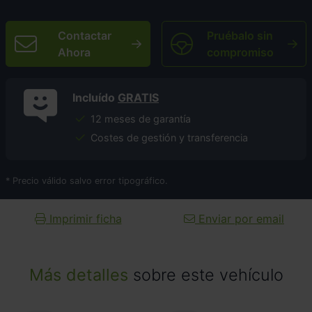
Contactar
Pruébalo sin
Ahora
compromiso
Incluído
GRATIS
12 meses de garantía
Costes de gestión y transferencia
* Precio válido salvo error tipográfico.
Imprimir ficha
Enviar por email
Más detalles
sobre este vehículo