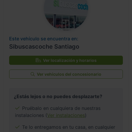
Este vehículo se encuentra en:
Sibuscascoche Santiago
Ver localización y horarios
Ver vehículos del concesionario
¿Estás lejos o no puedes desplazarte?
Pruébalo en cualquiera de nuestras
instalaciones (
Ver instalaciones
)
Te lo entregamos en tu casa, en cualquier