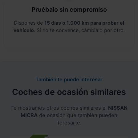
Pruébalo sin compromiso
Dispones de
15 días o 1.000 km para probar el
vehículo
. Si no te convence, cámbialo por otro.
También te puede interesar
Coches de ocasión similares
Te mostramos otros coches similares al
NISSAN
MICRA
de ocasión que también pueden
iteresarte.