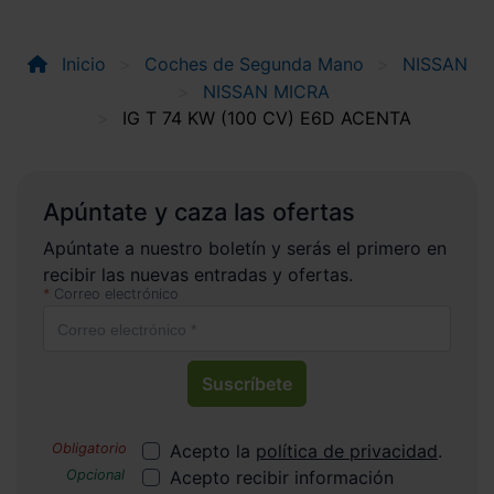
Inicio
Coches de Segunda Mano
NISSAN
NISSAN MICRA
IG T 74 KW (100 CV) E6D ACENTA
Apúntate y caza las ofertas
Apúntate a nuestro boletín y serás el primero en
recibir las nuevas entradas y ofertas.
Correo electrónico
Suscríbete
Acepto la
política de privacidad
.
Acepto recibir información