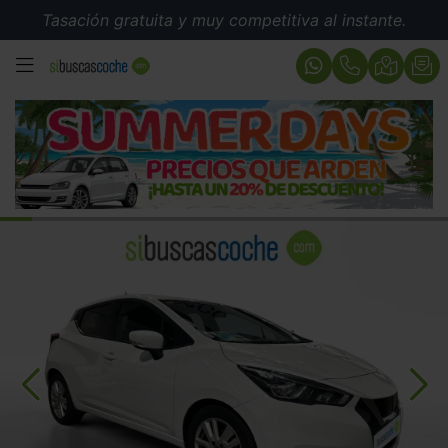
Tasación gratuita y muy competitiva al instante.
MENÚ