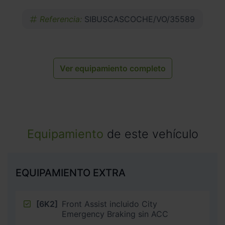
Referencia:
SIBUSCASCOCHE/VO/35589
Ver equipamiento completo
Equipamiento
de este vehículo
EQUIPAMIENTO EXTRA
[6K2]
Front Assist incluido City
Emergency Braking sin ACC