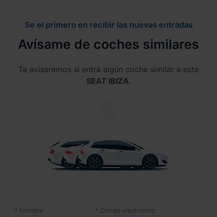
Se el primero en recibir las nuevas entradas
Avísame de coches similares
Te avisaremos si entra algún coche similar a este
SEAT IBIZA
.
Nombre
Correo electrónico