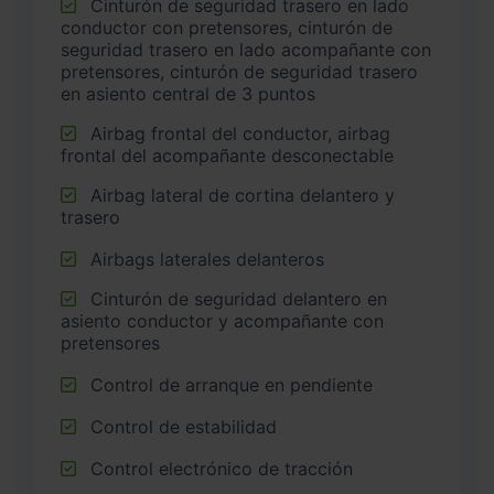
Cinturón de seguridad trasero en lado
conductor con pretensores, cinturón de
seguridad trasero en lado acompañante con
pretensores, cinturón de seguridad trasero
en asiento central de 3 puntos
Airbag frontal del conductor, airbag
frontal del acompañante desconectable
Airbag lateral de cortina delantero y
trasero
Airbags laterales delanteros
Cinturón de seguridad delantero en
asiento conductor y acompañante con
pretensores
Control de arranque en pendiente
Control de estabilidad
Control electrónico de tracción