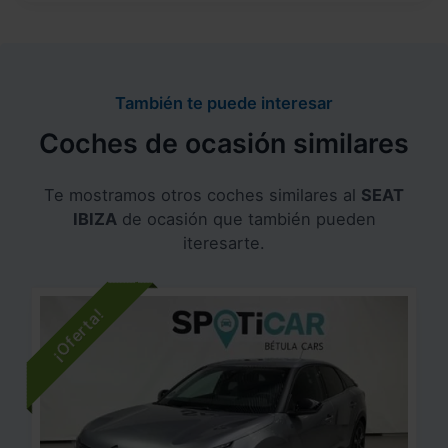
También te puede interesar
Coches de ocasión similares
Te mostramos otros coches similares al
SEAT
IBIZA
de ocasión que también pueden
iteresarte.