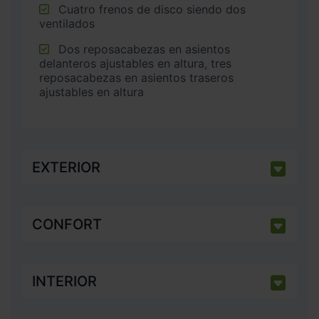
Cuatro frenos de disco siendo dos
ventilados
Dos reposacabezas en asientos
delanteros ajustables en altura, tres
reposacabezas en asientos traseros
ajustables en altura
EXTERIOR
CONFORT
INTERIOR