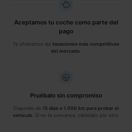
Aceptamos tu coche como parte del
pago
Te ofrecemos las
tasaciones más competitivas
del mercado
.
Pruébalo sin compromiso
Dispones de
15 días o 1.000 km para probar el
vehículo
. Si no te convence, cámbialo por otro.