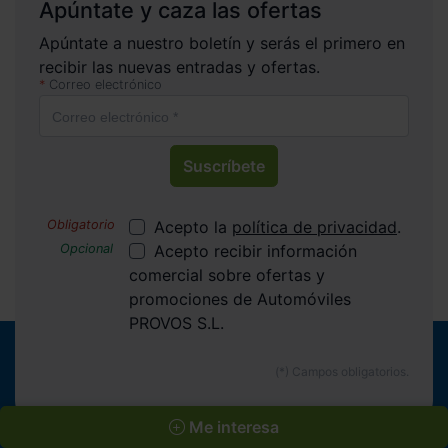
Apúntate y caza las ofertas
Apúntate a nuestro boletín y serás el primero en
recibir las nuevas entradas y ofertas.
Correo electrónico
Suscríbete
Acepto la
política de privacidad
.
Acepto recibir información
comercial sobre ofertas y
promociones de Automóviles
PROVOS S.L.
Me interesa