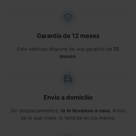
Garantía de 12 meses
Este vehículo dispone de una garantía de
12
meses
.
Envío a domicilio
Sin desplazamientos,
te lo llevamos a casa
. Antes
de lo que crees, lo tendrás en tus manos.