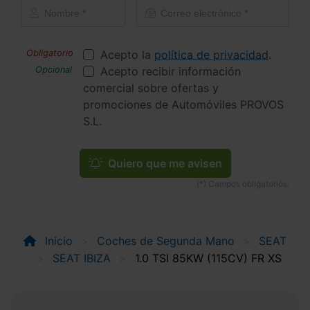
Acepto la
política de privacidad
.
Acepto recibir información
comercial sobre ofertas y
promociones de Automóviles PROVOS
S.L.
Quiero que me avisen
Inicio
Coches de Segunda Mano
SEAT
SEAT IBIZA
1.0 TSI 85KW (115CV) FR XS