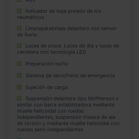
Indicador de baja presión de los
neumáticos
Limpiaparabrisas delantero con sensor
de lluvia
Luces de cruce, Luces de día y luces de
carretera con tecnología LED
Preparación Isofix
Sistema de servofreno de emergencia
Sujeción de carga
Suspensión delantera tipo McPherson o
similar con barra estabilizadora mediante
muelle helicoidal con ruedas
independientes, suspensión trasera de eje
de torsión y mediante muelle helicoidal con
ruedas semi-independientes