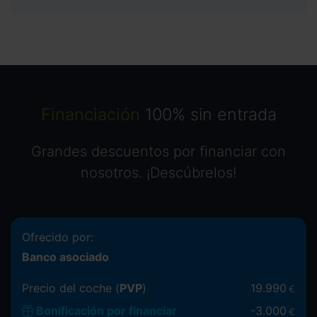
Financiación
100% sin entrada
Grandes descuentos por financiar con
nosotros. ¡Descúbrelos!
Ofrecido por:
Banco asociado
Precio del coche (
PVP
)
19.990
€
Bonificación por financiar
-
3.000
€