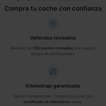
Compra tu coche con confianza
Vehículos revisados
Revisión de
250 puntos revisados
por nuestro
equipo de profesionales.
Kilometraje garantizado
Somos transparentes. Compra tu coche con
certificado de kilómetros
reales.