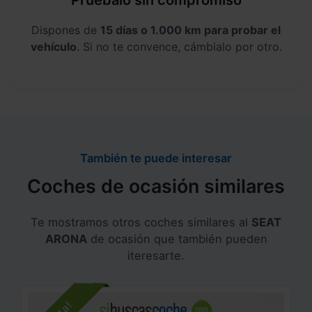
Pruébalo sin compromiso
Dispones de
15 días o 1.000 km para probar el
vehículo
. Si no te convence, cámbialo por otro.
También te puede interesar
Coches de ocasión similares
Te mostramos otros coches similares al
SEAT
ARONA
de ocasión que también pueden
iteresarte.