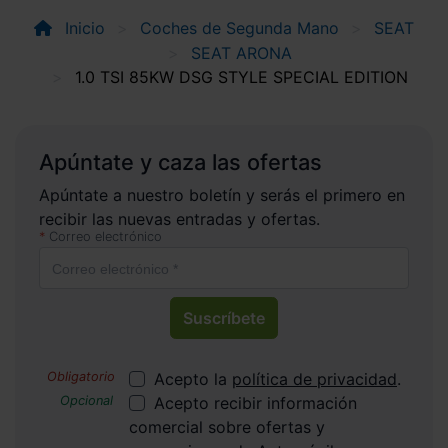
Inicio
Coches de Segunda Mano
SEAT
SEAT ARONA
1.0 TSI 85KW DSG STYLE SPECIAL EDITION
Apúntate y caza las ofertas
Apúntate a nuestro boletín y serás el primero en
recibir las nuevas entradas y ofertas.
Correo electrónico
Suscríbete
Acepto la
política de privacidad
.
Acepto recibir información
comercial sobre ofertas y