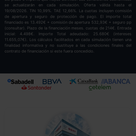
se actualizarán en cada simulación. Oferta válida hasta el
19/08/2026. TIN
10,99
%. TAE
12,66
%. La cuotas incluyen comisión
de apertura y seguro de protección de pago. El importe total
financiado es
13.492
€ + comisión de apertura
532,93
€ + seguro pp
(consultar). Plazo de la financiación
meses.
cuotas de
214
€. Entrada
inicial:
4.498
€. Importe Total adeudado:
25.680
€ (intereses
11.655,07
€). Los cálculos facilitados en cada simulación tienen una
finalidad informativa y no sustituye a las condiciones finales del
contrato de financiación si este fuera concedido.