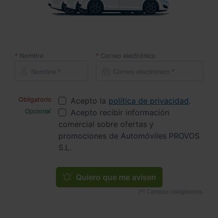
Nombre
Correo electrónico
Acepto la
política de privacidad
.
Acepto recibir información
comercial sobre ofertas y
promociones de Automóviles PROVOS
S.L.
Quiero que me avisen