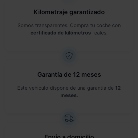
Kilometraje garantizado
Somos transparentes. Compra tu coche con
certificado de kilómetros
reales.
Garantía de 12 meses
Este vehículo dispone de una garantía de
12
meses
.
Envío a domicilio