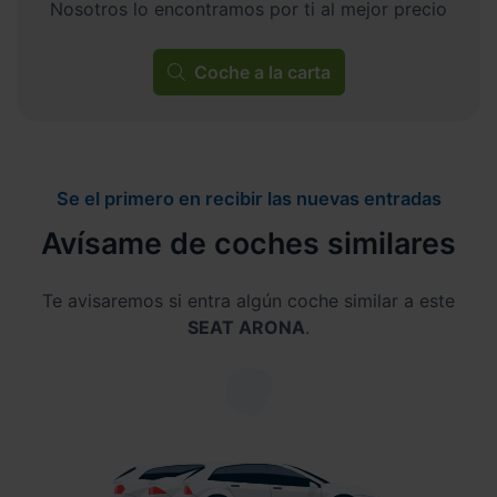
Nosotros lo encontramos por ti al mejor precio
Coche a la carta
Se el primero en recibir las nuevas entradas
Avísame de coches similares
Te avisaremos si entra algún coche similar a este
SEAT ARONA
.