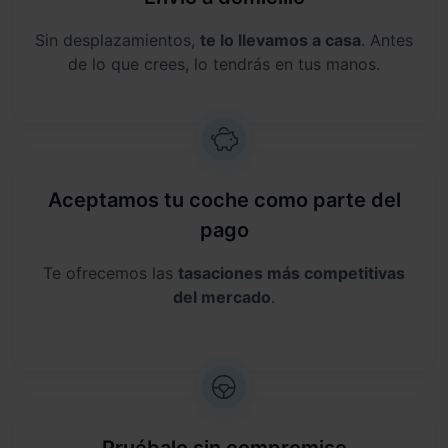
Sin desplazamientos,
te lo llevamos a casa
. Antes
de lo que crees, lo tendrás en tus manos.
Aceptamos tu coche como parte del
pago
Te ofrecemos las
tasaciones más competitivas
del mercado
.