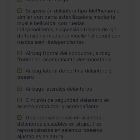
Suspensión delantera tipo McPherson o
similar con barra estabilizadora mediante
muelle helicoidal con ruedas
independientes, suspensión trasera de eje
de torsión y mediante muelle helicoidal con
ruedas semi-independientes
Airbag frontal del conductor, airbag
frontal del acompañante desconectable
Airbag lateral de cortina delantero y
trasero
Airbags laterales delanteros
Cinturón de seguridad delantero en
asiento conductor y acompañante
Dos reposacabezas en asientos
delanteros ajustables en altura, tres
reposacabezas en asientos traseros
ajustables en altura