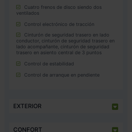
Cuatro frenos de disco siendo dos
ventilados
Control electrónico de tracción
Cinturón de seguridad trasero en lado
conductor, cinturón de seguridad trasero en
lado acompañante, cinturón de seguridad
trasero en asiento central de 3 puntos
Control de estabilidad
Control de arranque en pendiente
EXTERIOR
CONFORT