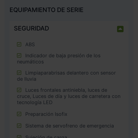
EQUIPAMIENTO DE SERIE
SEGURIDAD
ABS
Indicador de baja presión de los
neumáticos
Limpiaparabrisas delantero con sensor
de lluvia
Luces frontales antiniebla, luces de
cruce, Luces de día y luces de carretera con
tecnología LED
Preparación Isofix
Sistema de servofreno de emergencia
Sujeción de carga