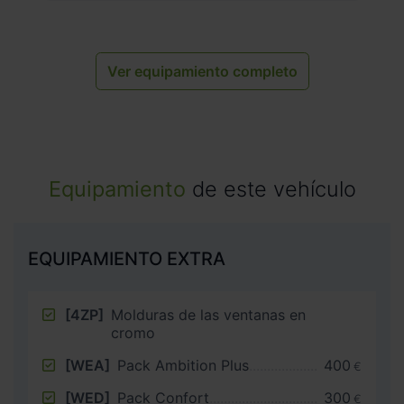
Ver equipamiento completo
Equipamiento
de este vehículo
EQUIPAMIENTO EXTRA
[4ZP]
Molduras de las ventanas en
cromo
[WEA]
Pack Ambition Plus
400
€
[WED]
Pack Confort
300
€