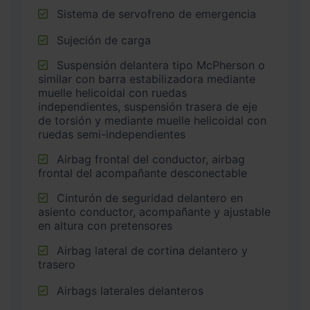
Sistema de servofreno de emergencia
Sujeción de carga
Suspensión delantera tipo McPherson o
similar con barra estabilizadora mediante
muelle helicoidal con ruedas
independientes, suspensión trasera de eje
de torsión y mediante muelle helicoidal con
ruedas semi-independientes
Airbag frontal del conductor, airbag
frontal del acompañante desconectable
Cinturón de seguridad delantero en
asiento conductor, acompañante y ajustable
en altura con pretensores
Airbag lateral de cortina delantero y
trasero
Airbags laterales delanteros