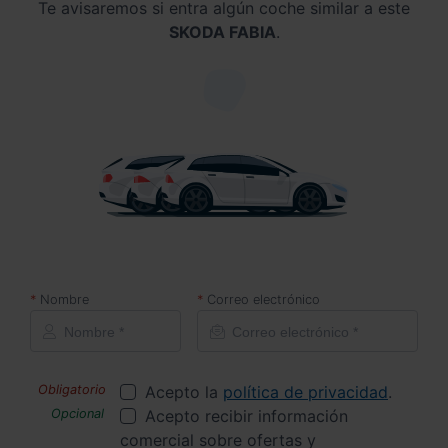
Te avisaremos si entra algún coche similar a este
SKODA FABIA
.
Nombre
Correo electrónico
Acepto la
política de privacidad
.
Acepto recibir información
comercial sobre ofertas y