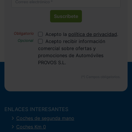
Suscríbete
Acepto la
política de privacidad
.
Acepto recibir información
comercial sobre ofertas y
promociones de Automóviles
PROVOS S.L.
ENLACES INTERESANTES
Coches de segunda mano
Coches Km 0