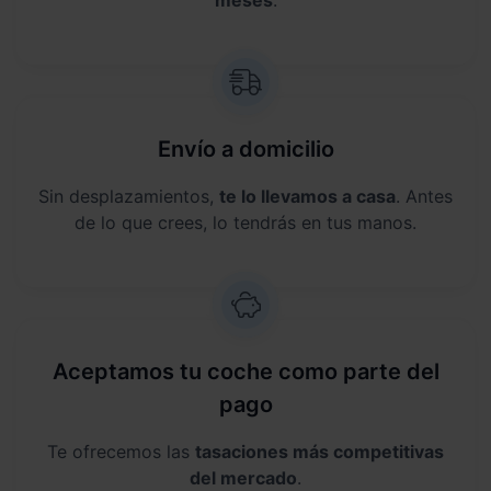
Envío a domicilio
Sin desplazamientos,
te lo llevamos a casa
. Antes
de lo que crees, lo tendrás en tus manos.
Aceptamos tu coche como parte del
pago
Te ofrecemos las
tasaciones más competitivas
del mercado
.