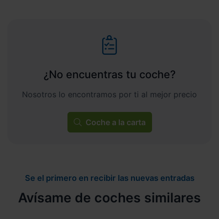
¿No encuentras tu coche?
Nosotros lo encontramos por ti al mejor precio
Coche a la carta
Se el primero en recibir las nuevas entradas
Avísame de coches similares