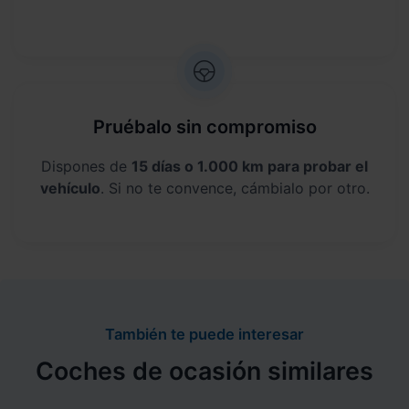
Pruébalo sin compromiso
Dispones de
15 días o 1.000 km para probar el
vehículo
. Si no te convence, cámbialo por otro.
También te puede interesar
Coches de ocasión similares