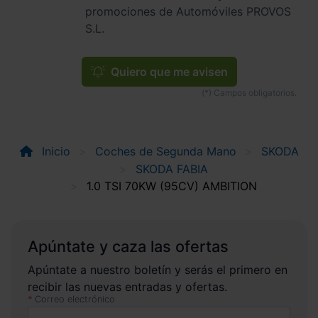
promociones de Automóviles PROVOS
S.L.
Quiero que me avisen
Inicio
Coches de Segunda Mano
SKODA
SKODA FABIA
1.0 TSI 70KW (95CV) AMBITION
Apúntate y caza las ofertas
Apúntate a nuestro boletín y serás el primero en
recibir las nuevas entradas y ofertas.
Correo electrónico