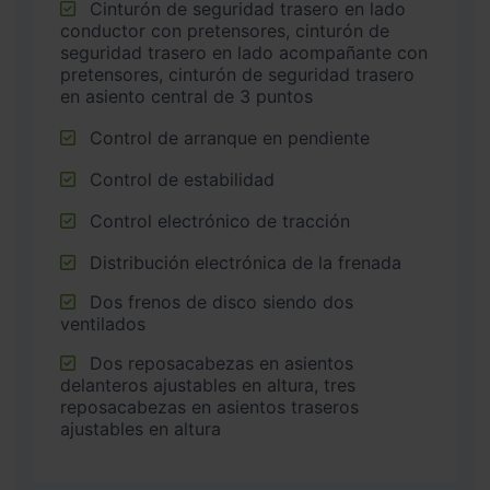
Cinturón de seguridad trasero en lado
conductor con pretensores, cinturón de
seguridad trasero en lado acompañante con
pretensores, cinturón de seguridad trasero
en asiento central de 3 puntos
Control de arranque en pendiente
Control de estabilidad
Control electrónico de tracción
Distribución electrónica de la frenada
Dos frenos de disco siendo dos
ventilados
Dos reposacabezas en asientos
delanteros ajustables en altura, tres
reposacabezas en asientos traseros
ajustables en altura