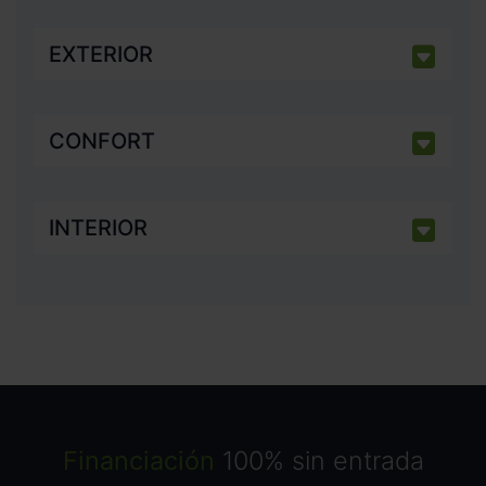
EXTERIOR
CONFORT
INTERIOR
Financiación
100% sin entrada