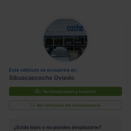
Este vehículo se encuentra en:
Sibuscascoche Oviedo
Ver localización y horarios
Ver vehículos del concesionario
¿Estás lejos o no puedes desplazarte?