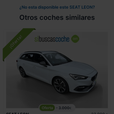
¿No esta disponible este SEAT LEON?
Otros coches similares
- 3.000
€