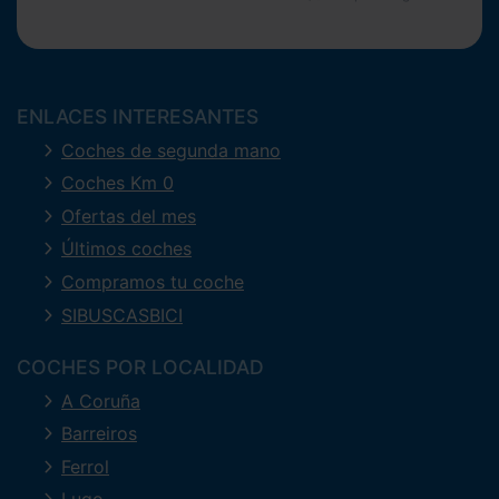
ENLACES INTERESANTES
Coches de segunda mano
Coches Km 0
Ofertas del mes
Últimos coches
Compramos tu coche
SIBUSCASBICI
COCHES POR LOCALIDAD
A Coruña
Barreiros
Ferrol