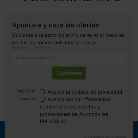
Apúntate y caza las ofertas
Apúntate a nuestro boletín y serás el primero en
recibir las nuevas entradas y ofertas.
Correo electrónico
Suscríbete
Acepto la
política de privacidad
.
Acepto recibir información
comercial sobre ofertas y
promociones de Automóviles
PROVOS S.L.