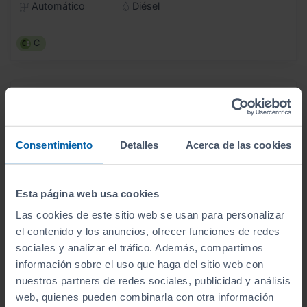
Automático
Diésel
C
Consentimiento
Detalles
Acerca de las cookies
Esta página web usa cookies
Las cookies de este sitio web se usan para personalizar
el contenido y los anuncios, ofrecer funciones de redes
sociales y analizar el tráfico. Además, compartimos
información sobre el uso que haga del sitio web con
nuestros partners de redes sociales, publicidad y análisis
web, quienes pueden combinarla con otra información