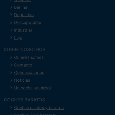
Berlina
Deportivo
Descapotable
Industrial
Lujo
SOBRE NOSOTROS
Quienes somos
Contacto
Concesionarios
Noticias
Un coche, un árbol
COCHES BARATOS
Coches usados y baratos