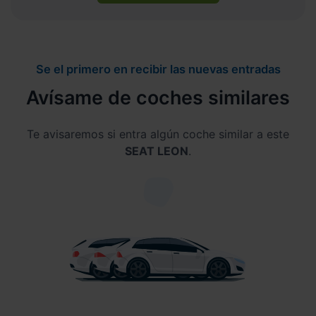
Se el primero en recibir las nuevas entradas
Avísame de coches similares
Te avisaremos si entra algún coche similar a este
SEAT LEON
.