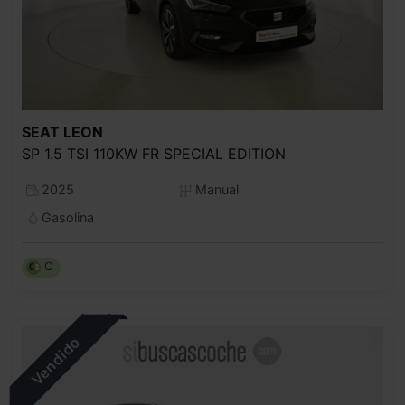
SEAT
LEON
SP 1.5 TSI 110KW FR SPECIAL EDITION
2025
Manual
Gasolina
C