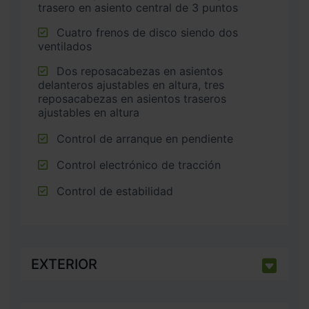
trasero en asiento central de 3 puntos
Cuatro frenos de disco siendo dos
ventilados
Dos reposacabezas en asientos
delanteros ajustables en altura, tres
reposacabezas en asientos traseros
ajustables en altura
Control de arranque en pendiente
Control electrónico de tracción
Control de estabilidad
EXTERIOR