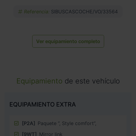
Referencia:
SIBUSCASCOCHE/VO/33564
Ver equipamiento completo
Equipamiento
de este vehículo
EQUIPAMIENTO EXTRA
[P2A]
Paquete ”, Style comfort”,
[9WT]
Mirror link