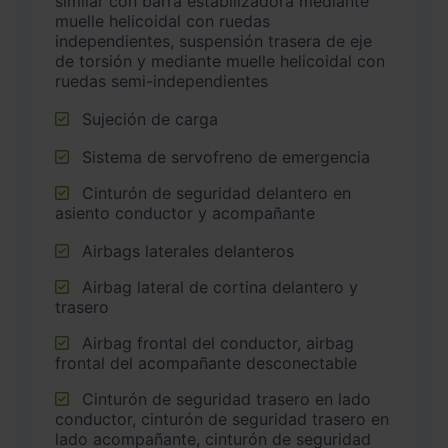
similar con barra estabilizadora mediante
muelle helicoidal con ruedas
independientes, suspensión trasera de eje
de torsión y mediante muelle helicoidal con
ruedas semi-independientes
Sujeción de carga
Sistema de servofreno de emergencia
Cinturón de seguridad delantero en
asiento conductor y acompañante
Airbags laterales delanteros
Airbag lateral de cortina delantero y
trasero
Airbag frontal del conductor, airbag
frontal del acompañante desconectable
Cinturón de seguridad trasero en lado
conductor, cinturón de seguridad trasero en
lado acompañante, cinturón de seguridad