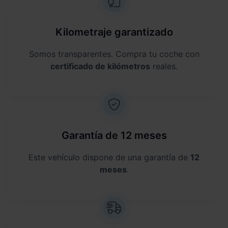
Kilometraje garantizado
Somos transparentes. Compra tu coche con
certificado de kilómetros
reales.
Garantía de 12 meses
Este vehículo dispone de una garantía de
12
meses
.