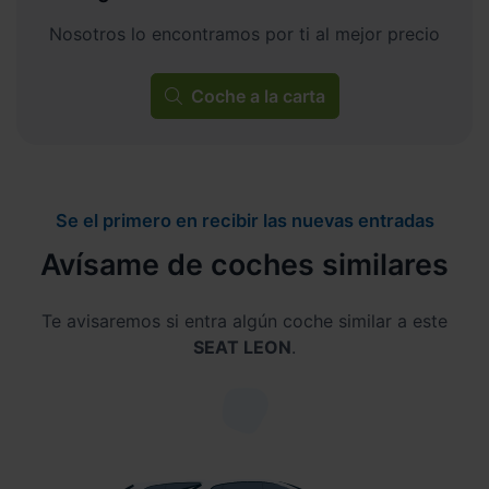
Nosotros lo encontramos por ti al mejor precio
Coche a la carta
Se el primero en recibir las nuevas entradas
Avísame de coches similares
Te avisaremos si entra algún coche similar a este
SEAT LEON
.