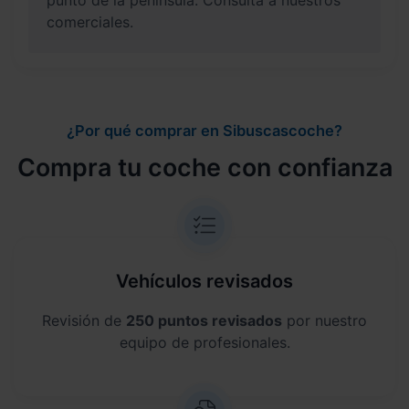
punto de la península. Consulta a nuestros
comerciales.
¿Por qué comprar en Sibuscascoche?
Compra tu coche con confianza
Vehículos revisados
Revisión de
250 puntos revisados
por nuestro
equipo de profesionales.