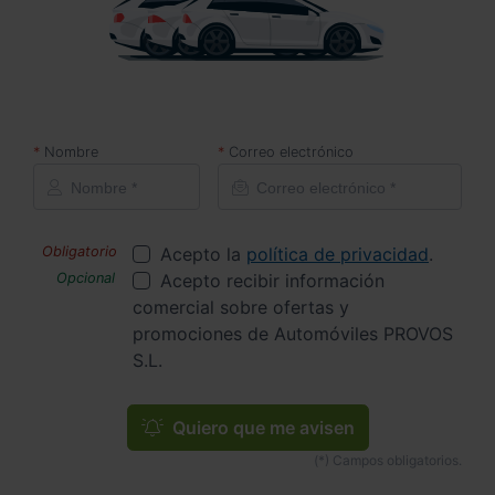
Nombre
Correo electrónico
Acepto la
política de privacidad
.
Acepto recibir información
comercial sobre ofertas y
promociones de Automóviles PROVOS
S.L.
Quiero que me avisen