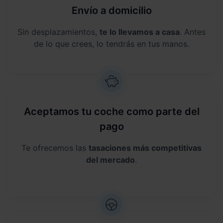
Envío a domicilio
Sin desplazamientos,
te lo llevamos a casa
. Antes
de lo que crees, lo tendrás en tus manos.
Aceptamos tu coche como parte del
pago
Te ofrecemos las
tasaciones más competitivas
del mercado
.