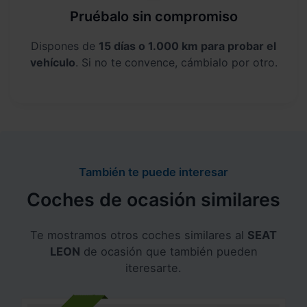
Pruébalo sin compromiso
Dispones de
15 días o 1.000 km para probar el
vehículo
. Si no te convence, cámbialo por otro.
También te puede interesar
Coches de ocasión similares
Te mostramos otros coches similares al
SEAT
LEON
de ocasión que también pueden
iteresarte.