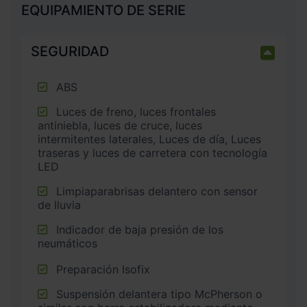
EQUIPAMIENTO DE SERIE
SEGURIDAD
ABS
Luces de freno, luces frontales
antiniebla, luces de cruce, luces
intermitentes laterales, Luces de día, Luces
traseras y luces de carretera con tecnología
LED
Limpiaparabrisas delantero con sensor
de lluvia
Indicador de baja presión de los
neumáticos
Preparación Isofix
Suspensión delantera tipo McPherson o