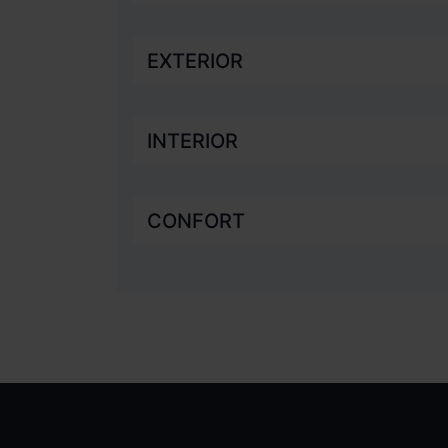
EXTERIOR
INTERIOR
CONFORT