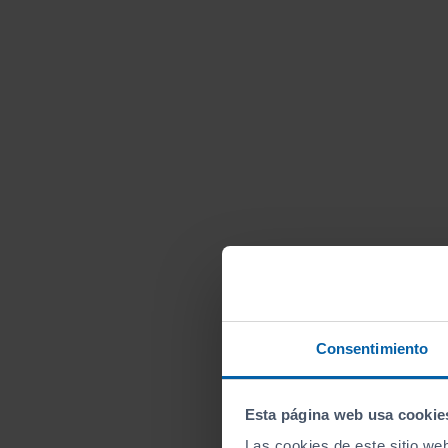
Consentimiento
Esta página web usa cookie
Las cookies de este sitio we