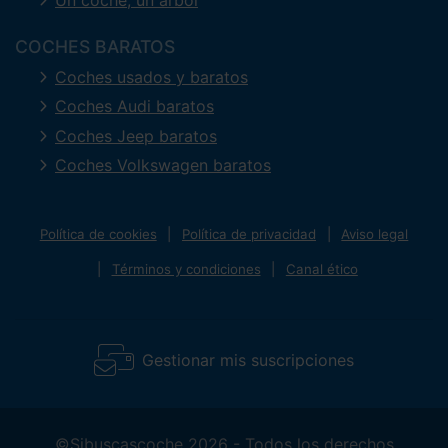
COCHES BARATOS
Coches usados y baratos
Coches Audi baratos
Coches Jeep baratos
Coches Volkswagen baratos
Política de cookies
Política de privacidad
Aviso legal
Términos y condiciones
Canal ético
Gestionar mis suscripciones
©Sibuscascoche 2026 - Todos los derechos