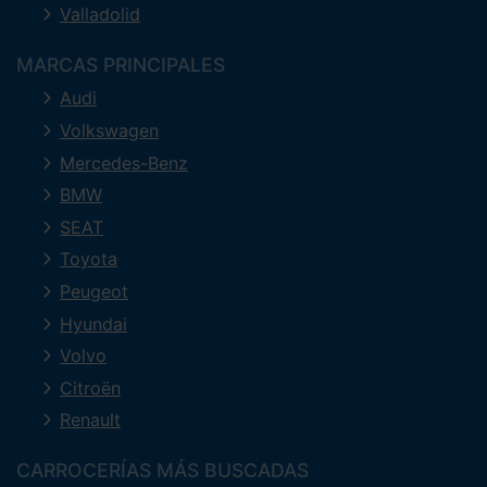
Valladolid
MARCAS PRINCIPALES
Audi
Volkswagen
Mercedes-Benz
BMW
SEAT
Toyota
Peugeot
Hyundai
Volvo
Citroën
Renault
CARROCERÍAS MÁS BUSCADAS