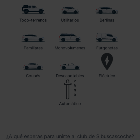
Todo-terrenos
Utilitarios
Berlinas
Familiares
Monovolumenes
Furgonetas
Coupés
Descapotables
Eléctrico
automático
¿A qué esperas para unirte al club de Sibuscascoche?