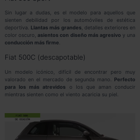
Sin lugar a dudas, es el modelo para aquellos que
sienten debilidad por los automóviles de estética
deportiva.
Llantas más grandes
, detalles exteriores en
color oscuro,
asientos con diseño más agresivo
y una
conducción más firme
.
Fiat 500C (descapotable)
Un modelo icónico, difícil de encontrar pero muy
valorado en el mercado de segunda mano.
Perfecto
para los más atrevidos
o los que aman conducir
mientras sienten como el viento acaricia su piel.