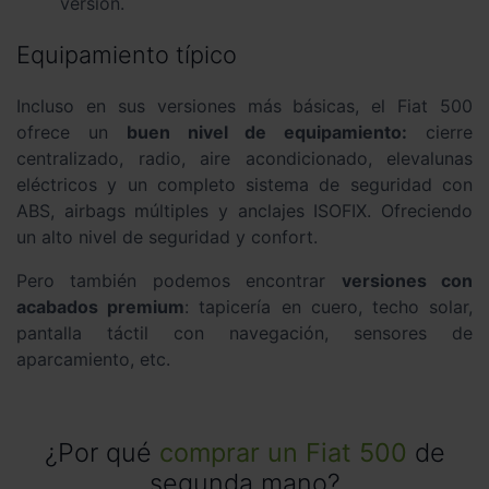
versión.
Equipamiento típico
Incluso en sus versiones más básicas, el Fiat 500
ofrece un
buen nivel de equipamiento:
cierre
centralizado, radio, aire acondicionado, elevalunas
eléctricos y un completo sistema de seguridad con
ABS, airbags múltiples y anclajes ISOFIX. Ofreciendo
un alto nivel de seguridad y confort.
Pero también podemos encontrar
versiones con
acabados premium
: tapicería en cuero, techo solar,
pantalla táctil con navegación, sensores de
aparcamiento, etc.
¿Por qué
comprar un Fiat 500
de
segunda mano?