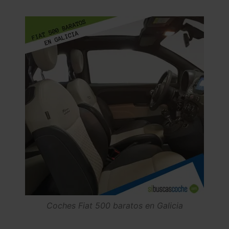
Coches Fiat 500 baratos en Galicia