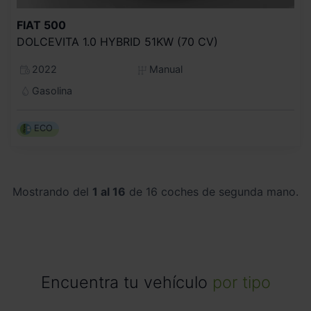
FIAT
500
DOLCEVITA 1.0 HYBRID 51KW (70 CV)
2022
Manual
Gasolina
ECO
Mostrando del
1 al 16
de 16 coches de segunda mano.
Encuentra tu vehículo
por tipo