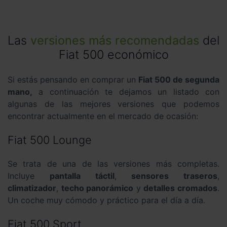
Las
versiones más recomendadas
del
Fiat 500 económico
Si estás pensando en comprar un
Fiat 500 de segunda
mano,
a continuación te dejamos un listado con
algunas de las mejores versiones que podemos
encontrar actualmente en el mercado de ocasión:
Fiat 500 Lounge
Se trata de una de las versiones más completas.
Incluye
pantalla táctil
,
sensores traseros
,
climatizador
,
techo panorámico
y
detalles cromados
.
Un coche muy cómodo y práctico para el día a día.
Fiat 500 Sport