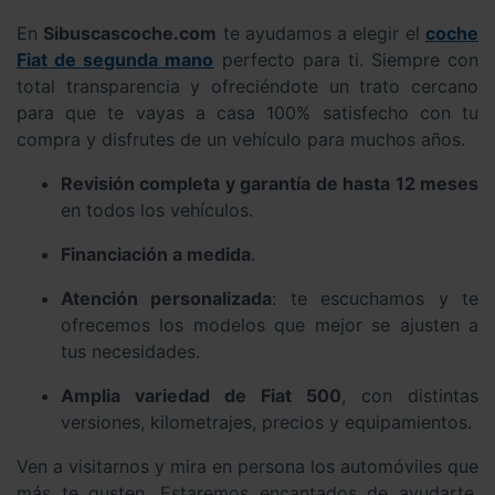
En
Sibuscascoche.com
te ayudamos a elegir el
coche
Fiat de segunda mano
perfecto para ti. Siempre con
total transparencia y ofreciéndote un trato cercano
para que te vayas a casa 100% satisfecho con tu
compra y disfrutes de un vehículo para muchos años.
Revisión completa y garantía de hasta 12 meses
en todos los vehículos.
Financiación a medida
.
Atención personalizada
: te escuchamos y te
ofrecemos los modelos que mejor se ajusten a
tus necesidades.
Amplia variedad de Fiat 500
, con distintas
versiones, kilometrajes, precios y equipamientos.
Ven a visitarnos y mira en persona los automóviles que
más te gusten. Estaremos encantados de ayudarte.