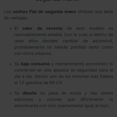
Los
coches Fiat de segunda mano
ofrecen una serie
de ventajas:
El
valor de reventa
de este modelo es
razonablemente estable. Con lo cual, si dentro de
unos años decides cambiar de automóvil,
probablemente no habrás perdido tanto como
con otros urbanos.
Su
bajo consumo
y mantenimiento económico lo
convierten en una apuesta en seguridad para el
día a día. Siendo uno de los motores más fiables
el 1.2 gasolina de 69 CV.
Su
diseño
no pasa de moda y hay tantas
ediciones y colores que difícilmente te
encontrarás con otro exactamente igual al tuyo.