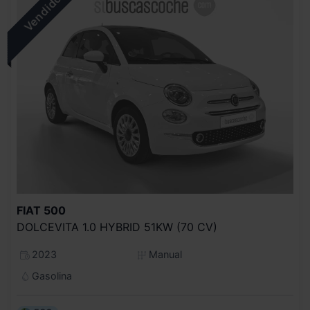
FIAT
500
DOLCEVITA 1.0 HYBRID 51KW (70 CV)
2023
Manual
Gasolina