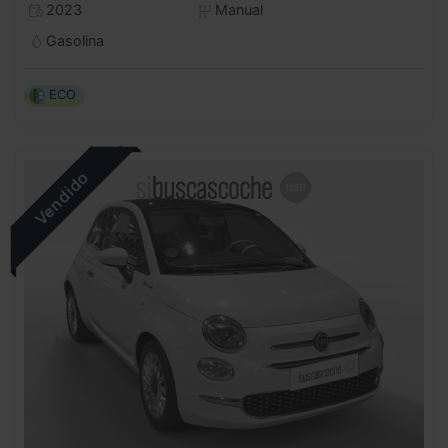
2023
Manual
Gasolina
ECO