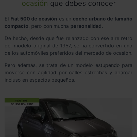
ocasión
que debes conocer
El
Fiat 500 de ocasión
es un
coche urbano de tamaño
compacto
, pero con mucha
personalidad.
De hecho, desde que fue relanzado con ese aire retro
del modelo original de 1957, se ha convertido en uno
de los automóviles preferidos del mercado de ocasión.
Pero además, se trata de un modelo estupendo para
moverse con agilidad por calles estrechas y aparcar
incluso en espacios pequeños.