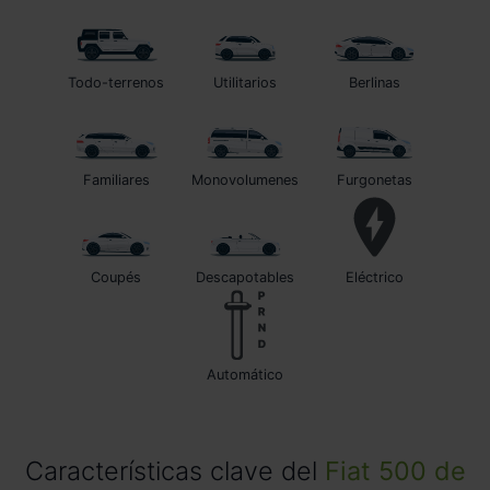
Todo-terrenos
Utilitarios
Berlinas
Familiares
Monovolumenes
Furgonetas
Coupés
Descapotables
Eléctrico
automático
Características clave del
Fiat 500 de