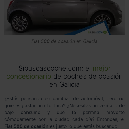
Fiat 500 de ocasión en Galicia
Sibuscascoche.com: el
mejor
concesionario
de coches de ocasión
en Galicia
¿Estás pensando en cambiar de automóvil, pero no
quieres gastar una fortuna? ¿Necesitas un vehículo de
bajo consumo y que te permita moverte
cómodamente por la ciudad cada día? Entonces, el
Fiat 500 de ocasión
es justo lo que estás buscando.