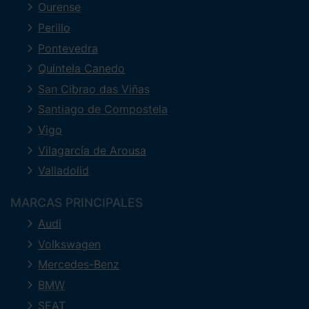
Ourense
Perillo
Pontevedra
Quintela Canedo
San Cibrao das Viñas
Santiago de Compostela
Vigo
Vilagarcía de Arousa
Valladolid
MARCAS PRINCIPALES
Audi
Volkswagen
Mercedes-Benz
BMW
SEAT