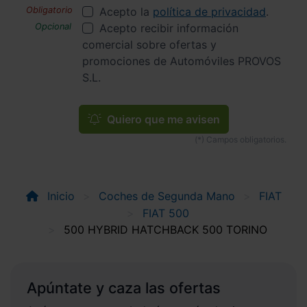
Acepto la
política de privacidad
.
Acepto recibir información
comercial sobre ofertas y
promociones de Automóviles PROVOS
S.L.
Quiero que me avisen
Inicio
Coches de Segunda Mano
FIAT
FIAT 500
500 HYBRID HATCHBACK 500 TORINO
Apúntate y caza las ofertas