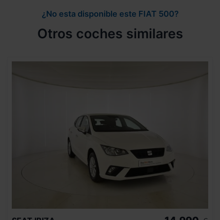
¿No esta disponible este FIAT 500?
Otros coches similares