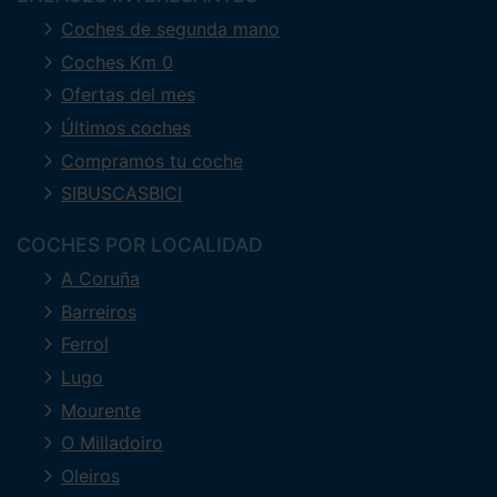
Coches de segunda mano
Coches Km 0
Ofertas del mes
Últimos coches
Compramos tu coche
SIBUSCASBICI
COCHES POR LOCALIDAD
A Coruña
Barreiros
Ferrol
Lugo
Mourente
O Milladoiro
Oleiros