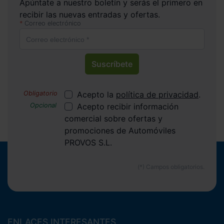
Apúntate a nuestro boletín y serás el primero en
recibir las nuevas entradas y ofertas.
Correo electrónico
Suscríbete
Acepto la
política de privacidad
.
Acepto recibir información
comercial sobre ofertas y
promociones de Automóviles
PROVOS S.L.
ENLACES INTERESANTES