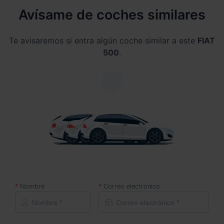
Avísame de coches similares
Te avisaremos si entra algún coche similar a este
FIAT
500
.
Nombre
Correo electrónico