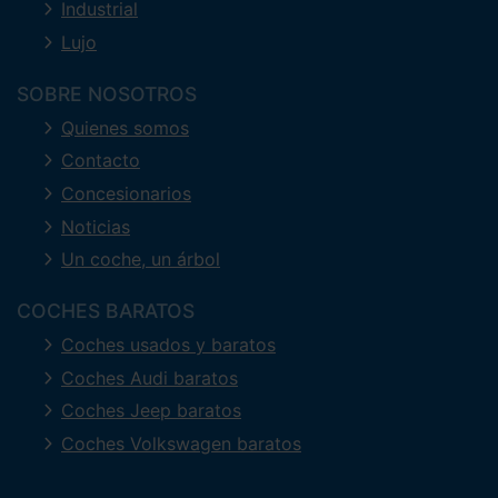
Industrial
Lujo
SOBRE NOSOTROS
Quienes somos
Contacto
Concesionarios
Noticias
Un coche, un árbol
COCHES BARATOS
Coches usados y baratos
Coches Audi baratos
Coches Jeep baratos
Coches Volkswagen baratos