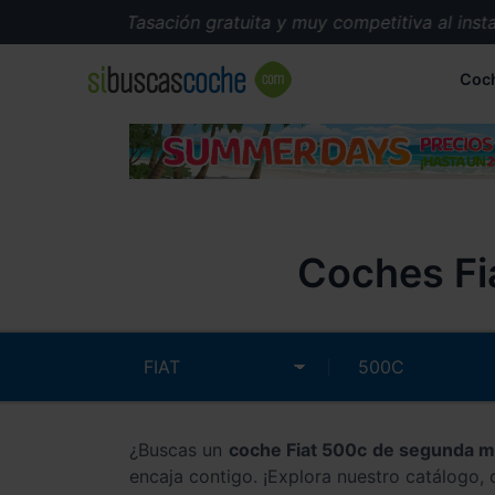
Tasación gratuita y muy competitiva al instant
Coc
Coches Fi
¿Buscas un
coche Fiat 500c de segunda 
encaja contigo. ¡Explora nuestro catálogo,