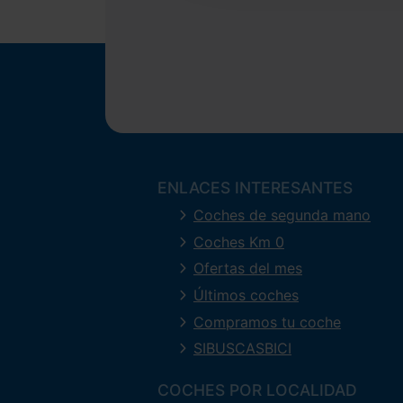
ENLACES INTERESANTES
Coches de segunda mano
Coches Km 0
Ofertas del mes
Últimos coches
Compramos tu coche
SIBUSCASBICI
COCHES POR LOCALIDAD