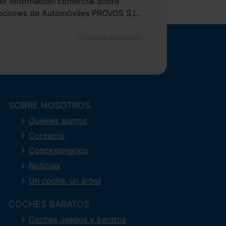
bir información comercial sobre
ociones de Automóviles PROVOS S.L.
SOBRE NOSOTROS
Quienes somos
Contacto
Concesionarios
Noticias
Un coche, un árbol
COCHES BARATOS
Coches usados y baratos