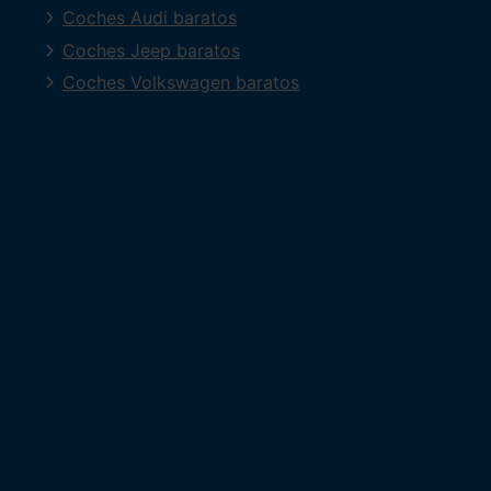
Coches Audi baratos
Coches Jeep baratos
Coches Volkswagen baratos