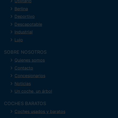
Utilitario
Berlina
Deportivo
Descapotable
Industrial
Lujo
SOBRE NOSOTROS
Quienes somos
Contacto
Concesionarios
Noticias
Un coche, un árbol
COCHES BARATOS
Coches usados y baratos