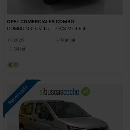
OPEL COMERCIALES
COMBO
COMBO 100 CV 1.5 TD S/S MT6 6.4
2026
Manual
Diésel
C