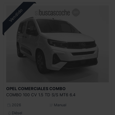
OPEL COMERCIALES
COMBO
COMBO 100 CV 1.5 TD S/S MT6 6.4
2026
Manual
Diésel