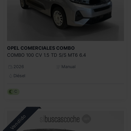
OPEL COMERCIALES
COMBO
COMBO 100 CV 1.5 TD S/S MT6 6.4
2026
Manual
Diésel
C