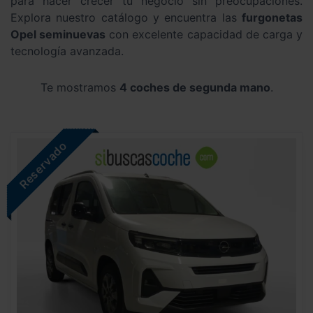
para hacer crecer tu negocio sin preocupaciones.
Explora nuestro catálogo y encuentra las
furgonetas
Opel seminuevas
con excelente capacidad de carga y
tecnología avanzada.
Te mostramos
4 coches de segunda mano
.