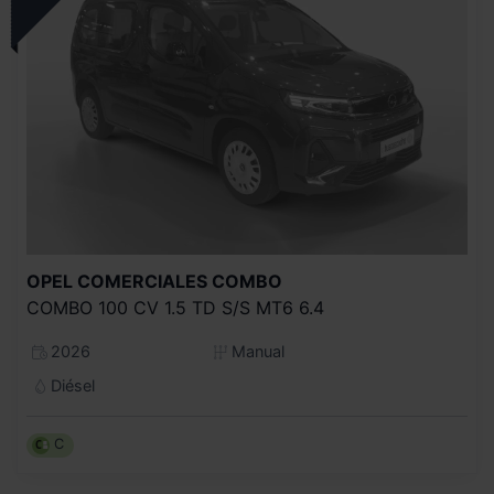
OPEL COMERCIALES
COMBO
COMBO 100 CV 1.5 TD S/S MT6 6.4
2026
Manual
Diésel
C