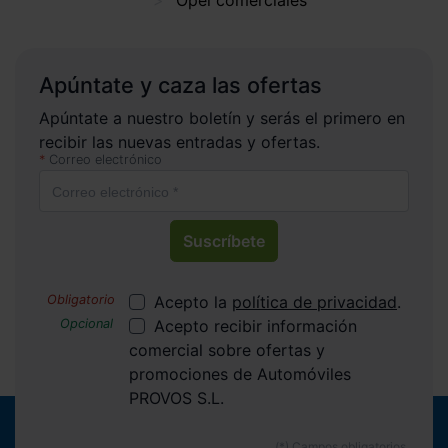
Opel comerciales
Apúntate y caza las ofertas
Apúntate a nuestro boletín y serás el primero en
recibir las nuevas entradas y ofertas.
Correo electrónico
Suscríbete
Acepto la
política de privacidad
.
Acepto recibir información
comercial sobre ofertas y
promociones de Automóviles
PROVOS S.L.