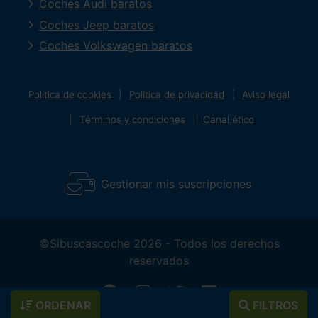
Coches Audi baratos
Coches Jeep baratos
Coches Volkswagen baratos
Política de cookies
Política de privacidad
Aviso legal
Términos y condiciones
Canal ético
Gestionar mis suscripciones
©Sibuscascoche 2026 - Todos los derechos
reservados
ORDENAR
FILTROS