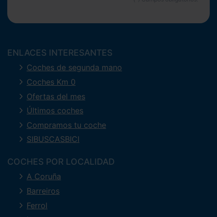
ENLACES INTERESANTES
Coches de segunda mano
Coches Km 0
Ofertas del mes
Últimos coches
Compramos tu coche
SIBUSCASBICI
COCHES POR LOCALIDAD
A Coruña
Barreiros
Ferrol