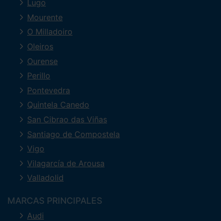
Lugo
Mourente
O Milladoiro
Oleiros
Ourense
Perillo
Pontevedra
Quintela Canedo
San Cibrao das Viñas
Santiago de Compostela
Vigo
Vilagarcía de Arousa
Valladolid
MARCAS PRINCIPALES
Audi