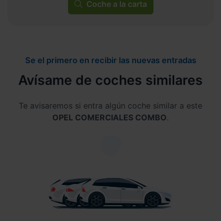
Coche a la carta
Se el primero en recibir las nuevas entradas
Avísame de coches similares
Te avisaremos si entra algún coche similar a este
OPEL COMERCIALES COMBO
.