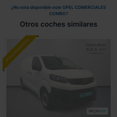
¿No esta disponible este OPEL COMERCIALES
COMBO?
Otros coches similares