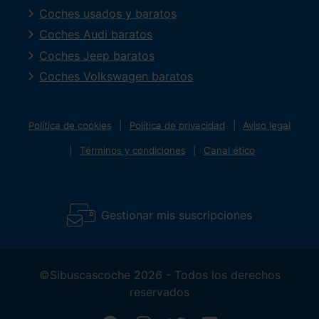
Coches usados y baratos
Coches Audi baratos
Coches Jeep baratos
Coches Volkswagen baratos
Política de cookies
Política de privacidad
Aviso legal
Términos y condiciones
Canal ético
Gestionar mis suscripciones
©Sibuscascoche 2026 - Todos los derechos
reservados