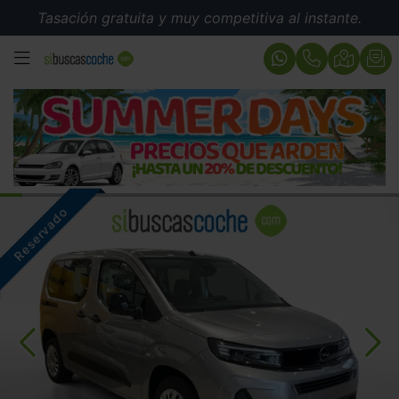
Tasación gratuita y muy competitiva al instante.
MENÚ