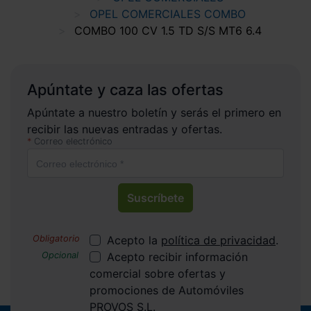
OPEL COMERCIALES COMBO
COMBO 100 CV 1.5 TD S/S MT6 6.4
Apúntate y caza las ofertas
Apúntate a nuestro boletín y serás el primero en
recibir las nuevas entradas y ofertas.
Correo electrónico
Suscríbete
Acepto la
política de privacidad
.
Acepto recibir información
comercial sobre ofertas y
promociones de Automóviles
PROVOS S.L.