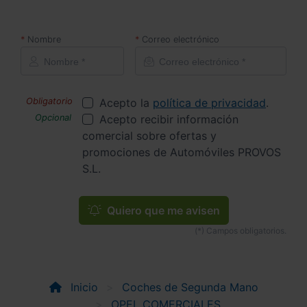
Nombre
Correo electrónico
Acepto la
política de privacidad
.
Acepto recibir información
comercial sobre ofertas y
promociones de Automóviles PROVOS
S.L.
Quiero que me avisen
Inicio
Coches de Segunda Mano
OPEL COMERCIALES