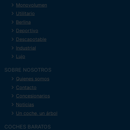
Monovolumen
Utilitario
Berlina
Deportivo
Descapotable
Industrial
Lujo
SOBRE NOSOTROS
Quienes somos
Contacto
Concesionarios
Noticias
Un coche, un árbol
COCHES BARATOS