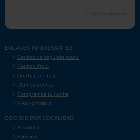
ENLACES INTERESANTES
Coches de segunda mano
Coches Km 0
Ofertas del mes
Últimos coches
Compramos tu coche
SIBUSCASBICI
COCHES POR LOCALIDAD
A Coruña
Barreiros