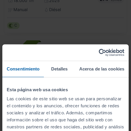
18.000
2025
km
Manual
Diésel
C
Consentimiento
Detalles
Acerca de las cookies
Esta página web usa cookies
Las cookies de este sitio web se usan para personalizar
el contenido y los anuncios, ofrecer funciones de redes
sociales y analizar el tráfico. Además, compartimos
información sobre el uso que haga del sitio web con
nuestros partners de redes sociales, publicidad y análisis