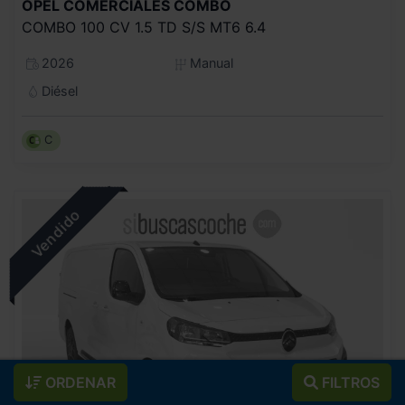
OPEL COMERCIALES
COMBO
COMBO 100 CV 1.5 TD S/S MT6 6.4
2026
Manual
Diésel
C
ORDENAR
FILTROS