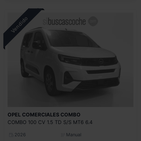
OPEL COMERCIALES
COMBO
COMBO 100 CV 1.5 TD S/S MT6 6.4
2026
Manual