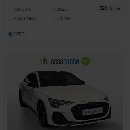
321
€/mes
10.000
2025
km
Automático
Híbrido
CERO