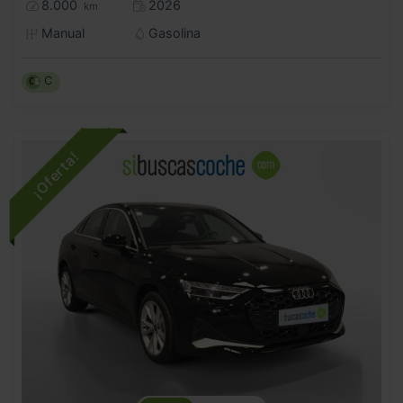
8.000
2026
km
Manual
Gasolina
C