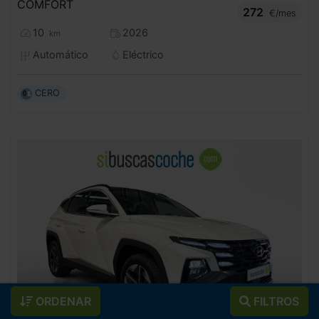
COMFORT
272
€/mes
10
2026
km
Automático
Eléctrico
CERO
ORDENAR
FILTROS