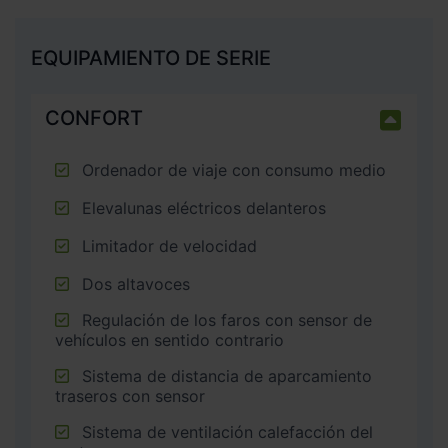
EQUIPAMIENTO DE SERIE
CONFORT
Ordenador de viaje con consumo medio
Elevalunas eléctricos delanteros
Limitador de velocidad
Dos altavoces
Regulación de los faros con sensor de
vehículos en sentido contrario
Sistema de distancia de aparcamiento
traseros con sensor
Sistema de ventilación calefacción del