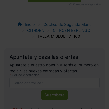
Inicio
Coches de Segunda Mano
CITROEN
CITROEN BERLINGO
TALLA M BLUEHDI 100
Apúntate y caza las ofertas
Apúntate a nuestro boletín y serás el primero en
recibir las nuevas entradas y ofertas.
Correo electrónico
Suscríbete