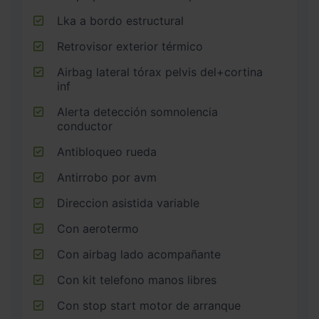
Lka a bordo estructural
Retrovisor exterior térmico
Airbag lateral tórax pelvis del+cortina
inf
Alerta detección somnolencia
conductor
Antibloqueo rueda
Antirrobo por avm
Direccion asistida variable
Con aerotermo
Con airbag lado acompañante
Con kit telefono manos libres
Con stop start motor de arranque