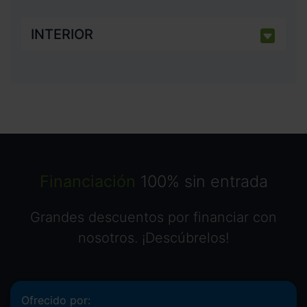
INTERIOR
Financiación
100% sin entrada
Grandes descuentos por financiar con
nosotros. ¡Descúbrelos!
Ofrecido por: