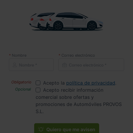
Nombre
Correo electrónico
Acepto la
política de privacidad
.
Acepto recibir información
comercial sobre ofertas y
promociones de Automóviles PROVOS
S.L.
Quiero que me avisen