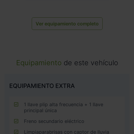
Ver equipamiento completo
Equipamiento
de este vehículo
EQUIPAMIENTO EXTRA
1 llave plip alta frecuencia + 1 llave
principal única
Freno secundario eléctrico
Limpiaparabrisas con captor de lluvia